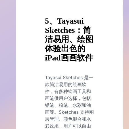
5、Tayasui
Sketches：简
洁易用、绘图
体验出色的
iPad画画软件
Tayasui Sketches 是一
款简洁易用的绘画软
件，有多种绘画工具和
画笔供用户选择，包括
铅笔、粉笔、水彩和油
画等。Sketches 支持图
层管理、颜色混合和水
彩效果，用户可以自由