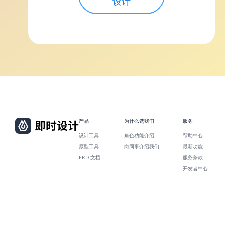
设计
产品
为什么选我们
服务
设计工具
角色功能介绍
帮助中心
原型工具
向同事介绍我们
最新功能
PRD 文档
服务条款
开发者中心