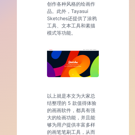
创作各种风格的绘画作
品。此外，Tayasui
Sketches还提供了涂鸦
工具、文本工具和素描
模式等功能。
以上就是本文为大家总
结整理的 5 款值得体验
的画画软件，都具有强
大的绘画功能，并且能
够为用户提供丰富多样
的画笔笔刷工具，从而