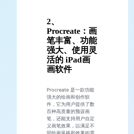
2、
Procreate：画
笔丰富、功能
强大、使用灵
活的 iPad画
画软件
Procreate 是一款功能
强大的绘画和创作软
件，它为用户提供了数
百种高质量的预设画
笔，还能支持用户自定
义画笔效果，以满足不
同绘画风格和效果的需