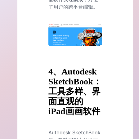
了用户的跨平台编辑。
4、Autodesk
SketchBook：
工具多样、界
面直观的
iPad画画软件
Autodesk SketchBook