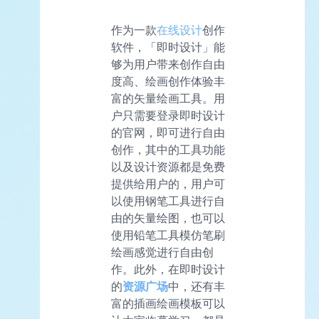
作为一款
在线设计
创作
软件，「即时设计」能
够为用户带来创作自由
度高、绘画创作体验丰
富的矢量绘画工具。用
户只需要登录即时设计
的官网，即可进行自由
创作，其中的工具功能
以及设计资源都是免费
提供给用户的，用户可
以使用钢笔工具进行自
由的矢量绘图，也可以
使用铅笔工具模仿笔刷
绘画感觉进行自由创
作。此外，在即时设计
的
资源广场
中，还有丰
富的插画绘画模板可以