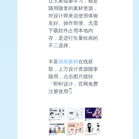
让大家临摹学习，都是
随用随拿的素材资源，
对设计师来说使用体验
友好、操作简便、无需
下载软件占用本地内
存，是进行矢量绘画的
不二选择。
丰富
插画素材
在线获
取，上万设计资源随拿
随用，点击图片跳转
「即时设计」官网免费
注册使用👇