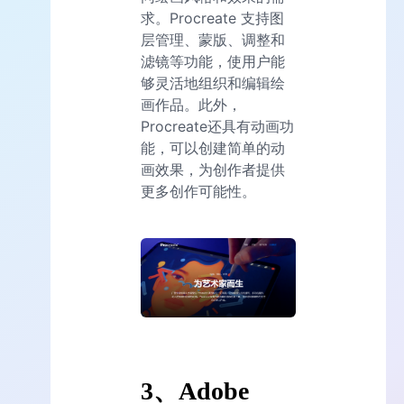
求。Procreate 支持图
层管理、蒙版、调整和
滤镜等功能，使用户能
够灵活地组织和编辑绘
画作品。此外，
Procreate还具有动画功
能，可以创建简单的动
画效果，为创作者提供
更多创作可能性。
3、Adobe