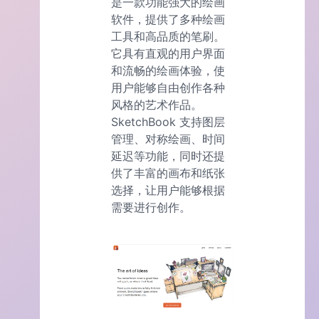
是一款功能强大的绘画
软件，提供了多种绘画
工具和高品质的笔刷。
它具有直观的用户界面
和流畅的绘画体验，使
用户能够自由创作各种
风格的艺术作品。
SketchBook 支持图层
管理、对称绘画、时间
延迟等功能，同时还提
供了丰富的画布和纸张
选择，让用户能够根据
需要进行创作。