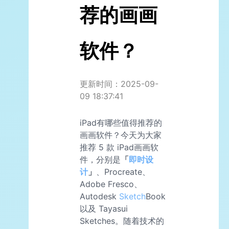
荐的画画
软件？
更新时间：2025-09-
09 18:37:41
iPad有哪些值得推荐的
画画软件？今天为大家
推荐 5 款 iPad画画软
件，分别是
「
即时设
计
」
、Procreate、
Adobe Fresco、
Autodesk
Sketch
Book
以及 Tayasui
Sketches。随着技术的