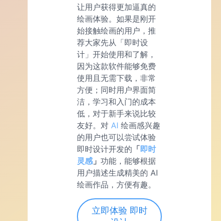
让用户获得更加逼真的
绘画体验。如果是刚开
始接触绘画的用户，推
荐大家先从「即时设
计」开始使用和了解，
因为这款软件能够免费
使用且无需下载，非常
方便；同时用户界面简
洁，学习和入门的成本
低，对于新手来说比较
友好。对
AI
绘画感兴趣
的用户也可以尝试体验
即时设计开发的
「
即时
灵感
」
功能，能够根据
用户描述生成精美的 AI
绘画作品，方便有趣。
立即体验 即时