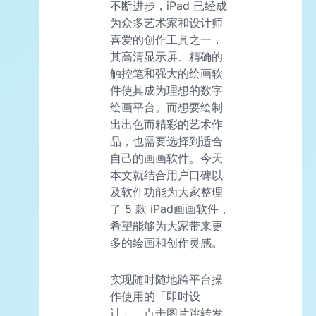
不断进步，iPad 已经成
为众多艺术家和设计师
喜爱的创作工具之一，
其高清显示屏、精确的
触控笔和强大的绘画软
件使其成为理想的数字
绘画平台。而想要绘制
出出色而精彩的艺术作
品，也需要选择到适合
自己的画画软件。今天
本文就结合用户口碑以
及软件功能为大家整理
了 5 款 iPad画画软件，
希望能够为大家带来更
多的绘画和创作灵感。
实现随时随地跨平台操
作使用的「即时设
计」，点击图片跳转发