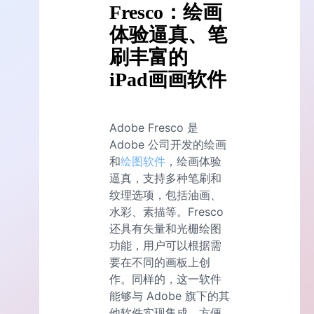
Fresco：绘画
体验逼真、笔
刷丰富的
iPad画画软件
Adobe Fresco 是
Adobe 公司开发的绘画
和
绘图软件
，绘画体验
逼真，支持多种笔刷和
纹理选项，包括油画、
水彩、素描等。Fresco
还具有矢量和光栅绘图
功能，用户可以根据需
要在不同的画板上创
作。同样的，这一软件
能够与 Adobe 旗下的其
他软件实现集成，方便