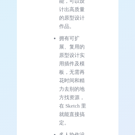
能，可以设
计出高质量
的原型设计
作品。
拥有可扩
展、复用的
原型设计实
用插件及模
板，无需再
花时间和精
力去别的地
方找资源，
在 Sketch 里
就能直接搞
定。
多人协作没