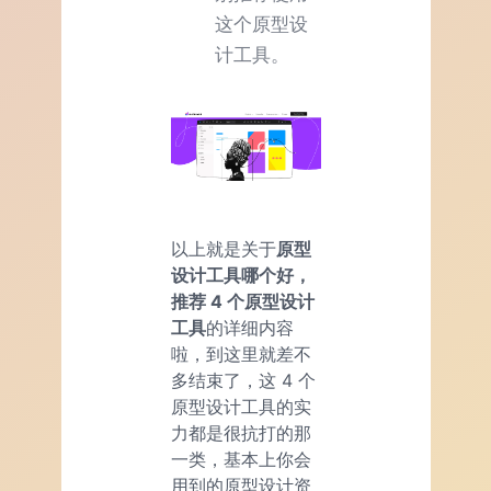
这个原型设
计工具。
以上就是关于
原型
设计工具哪个好，
推荐 4 个原型设计
工具
的详细内容
啦，到这里就差不
多结束了，这 4 个
原型设计工具的实
力都是很抗打的那
一类，基本上你会
用到的原型设计资