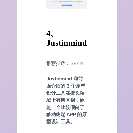
4、
Justinmind
推荐指数：⭐⭐⭐⭐
Justinmind 和前
面介绍的 3 个原型
设计工具在擅长领
域上有所区别，他
是一个比较倾向于
移动终端 APP 的原
型设计工具。