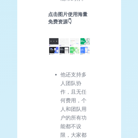
点击图片使用海量
免费资源👇
他还支持多
人团队协
作，且无任
何费用，个
人和团队用
户的所有功
能都不设
限，大家都