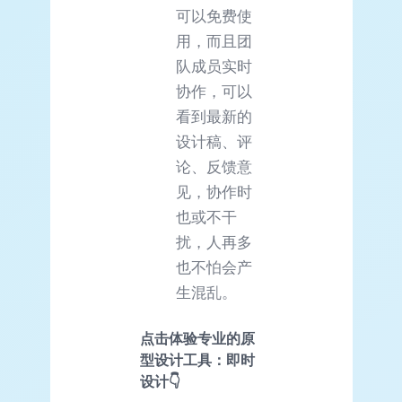
可以免费使
用，而且团
队成员实时
协作，可以
看到最新的
设计稿、评
论、反馈意
见，协作时
也或不干
扰，人再多
也不怕会产
生混乱。
点击体验专业的原
型设计工具：即时
设计👇