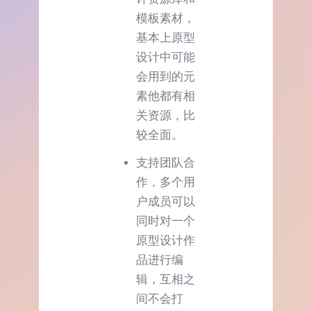
模板素材，
基本上原型
设计中可能
会用到的元
素他都有相
关资源，比
较全面。
支持团队合
作，多个用
户成员可以
同时对一个
原型设计作
品进行编
辑，互相之
间不会打