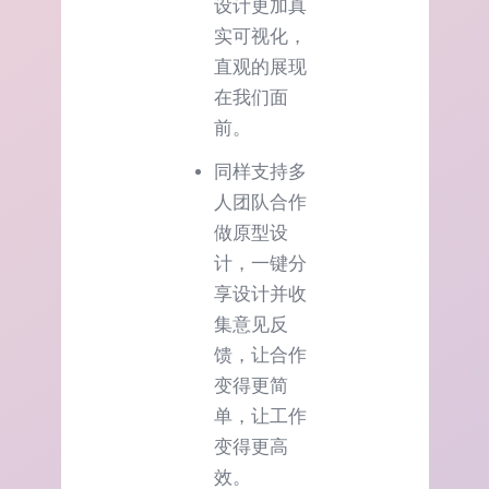
设计更加真
实可视化，
直观的展现
在我们面
前。
同样支持多
人团队合作
做原型设
计，一键分
享设计并收
集意见反
馈，让合作
变得更简
单，让工作
变得更高
效。