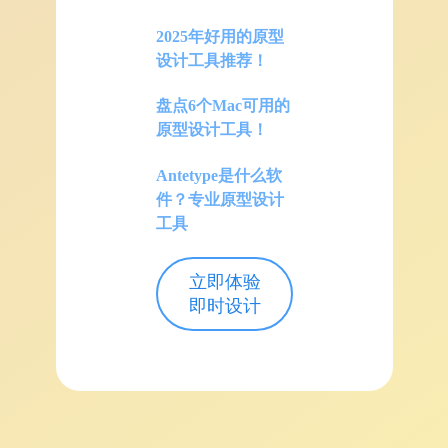
2025年好用的原型
设计工具推荐！
盘点6个Mac可用的
原型设计工具！
Antetype是什么软
件？专业原型设计
工具
立即体验
即时设计