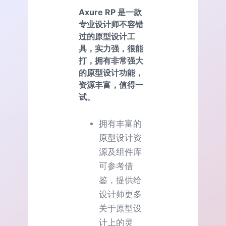
Axure RP 是一款
专业设计师不容错
过的原型设计工
具，实力强，很能
打，拥有非常强大
的原型设计功能，
资源丰富，值得一
试。
拥有丰富的
原型设计资
源及组件库
可参考借
鉴，提供给
设计师更多
关于原型设
计上的灵