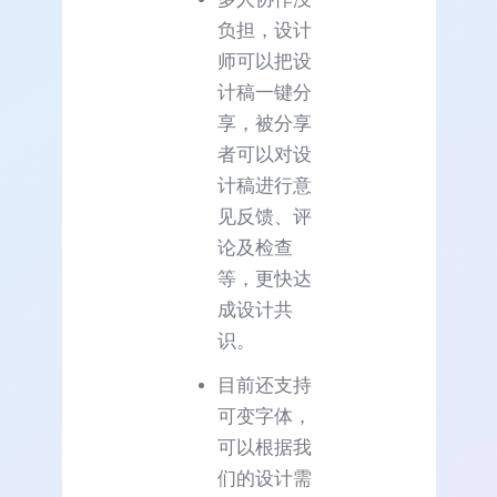
负担，设计
师可以把设
计稿一键分
享，被分享
者可以对设
计稿进行意
见反馈、评
论及检查
等，更快达
成设计共
识。
目前还支持
可变字体，
可以根据我
们的设计需