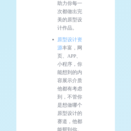
助力你每一
次都做出完
美的原型设
计作品。
原型设计资
源
丰富，网
页、APP、
小程序，你
能想到的内
容展示介质
他都有考虑
到，不管你
是想做哪个
原型设计的
赛道，他都
能帮到你。