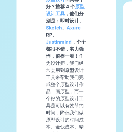
好？推荐 4 个
原型
设计工具
，他们分
别是：即时设计、
Sketch
、
Axure
RP、
Justinmind
，个个
都很不错，实力强
悍，值得一看！
作
为设计师，我们经
常会用到原型设计
工具来帮助我们完
成整个原型设计作
品，画原型，而一
个好的原型设计工
具是可以有效节约
时间，降低我们做
原型设计的时间成
本、金钱成本、精