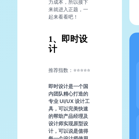
力成本，所以接下
来就进入正题，一
起来看看吧！
1、即时设
计
推荐指数：⭐⭐⭐⭐⭐
即时设计是一个国
内团队精心打造的
专业 UI/UX 设计工
具，可以完美快速
的帮助产品经理及
设计师实现原型设
计，可以说是值得
每一个设计师使用