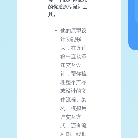
的优质原型设计工
具。
他的原型设
计功能强
大，在设计
稿中直接添
加交互设
计，帮你梳
理整个产品
或设计的文
件流程、架
构、模拟用
户交互方
式，还有流
程图、线框