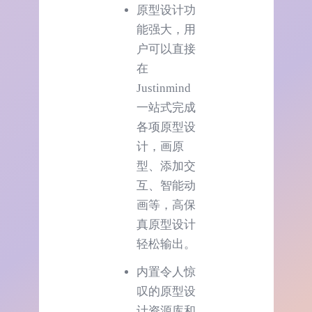
原型设计功
能强大，用
户可以直接
在
Justinmind
一站式完成
各项原型设
计，画原
型、添加交
互、智能动
画等，高保
真原型设计
轻松输出。
内置令人惊
叹的原型设
计资源库和