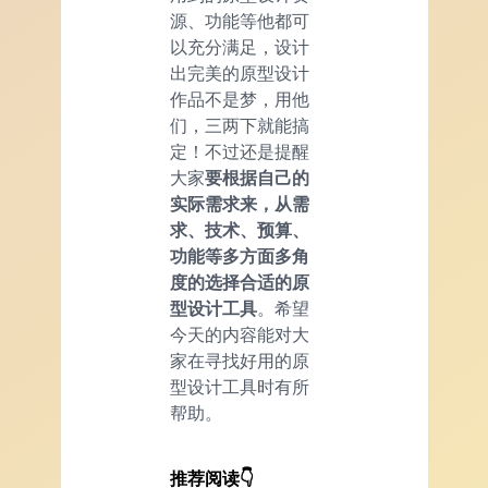
源、功能等他都可
以充分满足，设计
出完美的原型设计
作品不是梦，用他
们，三两下就能搞
定！不过还是提醒
大家
要根据自己的
实际需求来，从需
求、技术、预算、
功能等多方面多角
度的选择合适的原
型设计工具
。希望
今天的内容能对大
家在寻找好用的原
型设计工具时有所
帮助。
推荐阅读👇