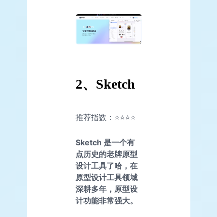
2、Sketch
推荐指数：⭐⭐⭐⭐
Sketch 是一个有
点历史的老牌原型
设计工具了哈，在
原型设计工具领域
深耕多年，原型设
计功能非常强大。