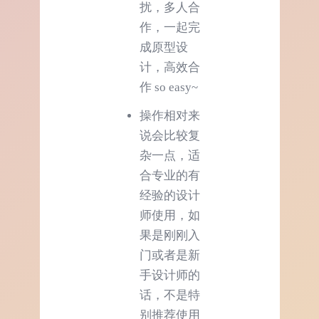
扰，多人合
作，一起完
成原型设
计，高效合
作 so easy~
操作相对来
说会比较复
杂一点，适
合专业的有
经验的设计
师使用，如
果是刚刚入
门或者是新
手设计师的
话，不是特
别推荐使用