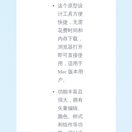
这个原型设
计工具方便
快捷，无需
花费时间和
内存下载，
浏览器打开
即可直接使
用，适用于
Mac 版本用
户。
功能丰富且
强大，拥有
矢量编辑、
颜色、样式
和组件等功