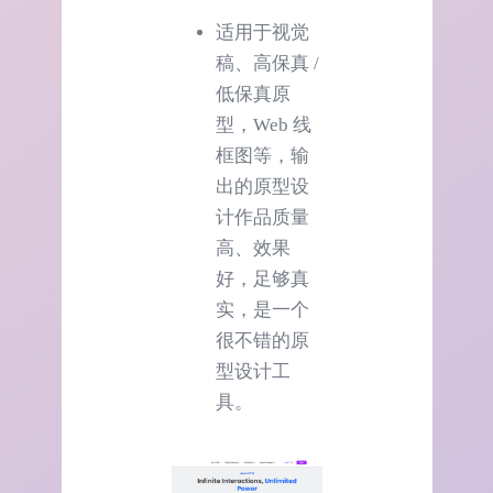
适用于视觉
稿、高保真 /
低保真原
型，Web 线
框图等，输
出的原型设
计作品质量
高、效果
好，足够真
实，是一个
很不错的原
型设计工
具。