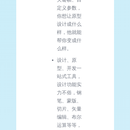
定义参数，
你想让原型
设计成什么
样，他就能
帮你变成什
么样。
设计、原
型、开发一
站式工具，
设计功能实
力不俗，钢
笔、蒙版、
切片、矢量
编辑、布尔
运算等等，