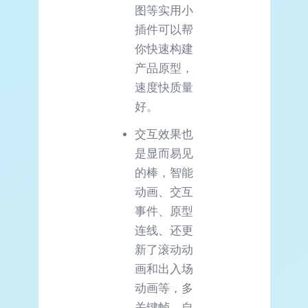
图等实用小
插件可以帮
你快速构建
产品原型，
速度快质量
好。
交互效果也
是显而易见
的棒，智能
动画、交互
事件、原型
连线、还更
新了滚动动
画和出入场
动画等，多
关键帧、自