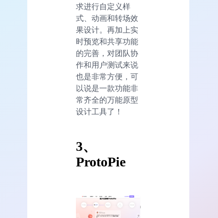
求进行自定义样
式、动画和转场效
果设计。再加上实
时预览和共享功能
的完善，对团队协
作和用户测试来说
也是非常方便，可
以说是一款功能非
常齐全的万能原型
设计工具了！
3、
ProtoPie