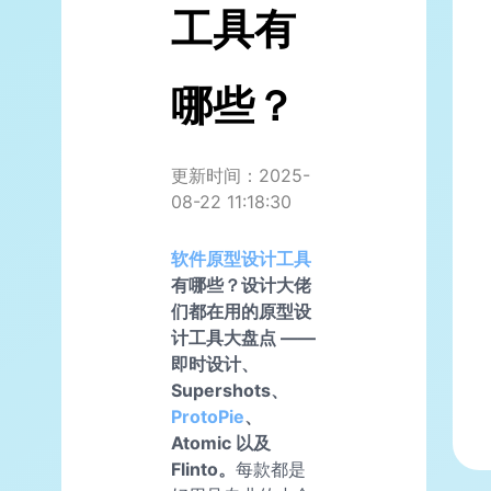
工具有
哪些？
更新时间：2025-
08-22 11:18:30
软件
原型设计工具
有哪些？设计大佬
们都在用的原型设
计工具大盘点 ——
即时设计、
Supershots、
ProtoPie
、
Atomic 以及
Flinto。
每款都是