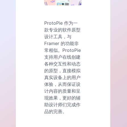
ProtoPie 作为一
款专业的软件原型
设计工具，与
Framer 的功能非
常相似。ProtoPie
支持用户在线创建
各种交互性和动态
的原型，直接模拟
真实设备上的用户
体验，从而保证设
计内容的质量和呈
现效果，更好的辅
助设计师们完成作
品的完善。