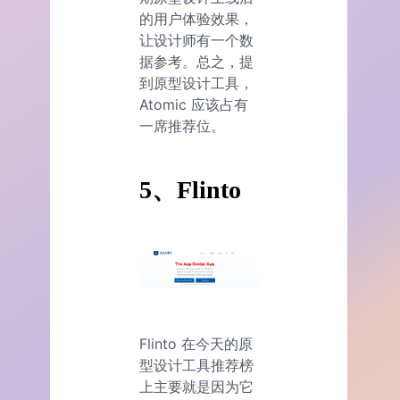
的用户体验效果，
让设计师有一个数
据参考。总之，提
到原型设计工具，
Atomic 应该占有
一席推荐位。
5、Flinto
Flinto 在今天的原
型设计工具推荐榜
上主要就是因为它