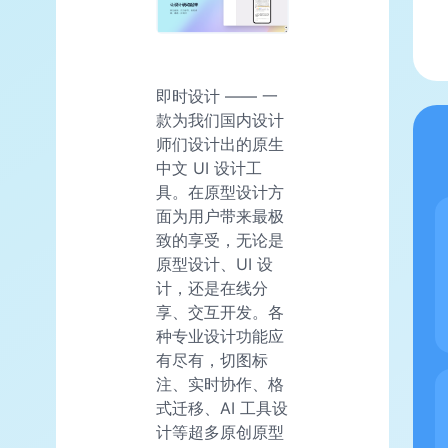
即时设计 —— 一
款为我们国内设计
师们设计出的原生
中文 UI 设计工
具。在原型设计方
面为用户带来最极
致的享受，无论是
原型设计、UI 设
计，还是在线分
享、交互开发。各
种专业设计功能应
有尽有，切图标
注、实时协作、格
式迁移、AI 工具设
计等超多原创原型