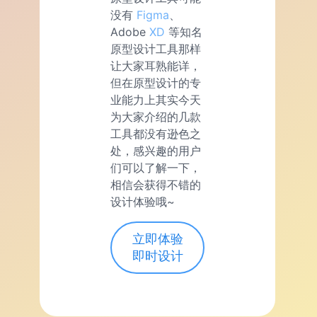
没有
Figma
、
Adobe
XD
等知名
原型设计工具那样
让大家耳熟能详，
但在原型设计的专
业能力上其实今天
为大家介绍的几款
工具都没有逊色之
处，感兴趣的用户
们可以了解一下，
相信会获得不错的
设计体验哦~
立即体验
即时设计