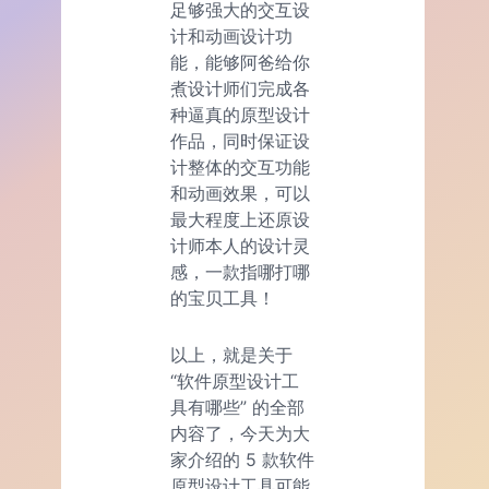
足够强大的交互设
计和动画设计功
能，能够阿爸给你
煮设计师们完成各
种逼真的原型设计
作品，同时保证设
计整体的交互功能
和动画效果，可以
最大程度上还原设
计师本人的设计灵
感，一款指哪打哪
的宝贝工具！
以上，就是关于
“软件原型设计工
具有哪些” 的全部
内容了，今天为大
家介绍的 5 款软件
原型设计工具可能