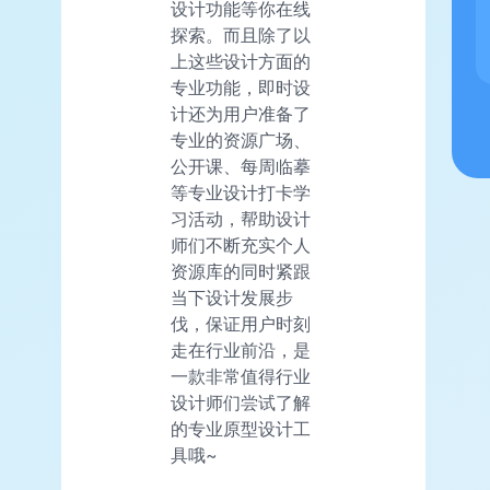
设计功能等你在线
探索。而且除了以
上这些设计方面的
专业功能，即时设
计还为用户准备了
专业的资源广场、
公开课、每周临摹
等专业设计打卡学
习活动，帮助设计
师们不断充实个人
资源库的同时紧跟
当下设计发展步
伐，保证用户时刻
走在行业前沿，是
一款非常值得行业
设计师们尝试了解
的专业原型设计工
具哦~