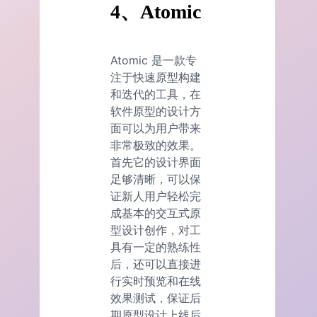
4、Atomic
Atomic 是一款专
注于快速原型构建
和迭代的工具，在
软件原型的设计方
面可以为用户带来
非常极致的效果。
首先它的设计界面
足够清晰，可以保
证新人用户轻松完
成基本的交互式原
型设计创作，对工
具有一定的熟练性
后，还可以直接进
行实时预览和在线
效果测试，保证后
期原型设计上线后