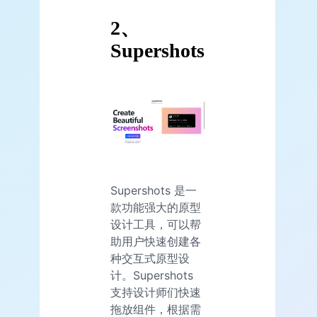
2、
Supershots
Supershots 是一
款功能强大的原型
设计工具，可以帮
助用户快速创建各
种交互式原型设
计。Supershots
支持设计师们快速
拖放组件，根据需