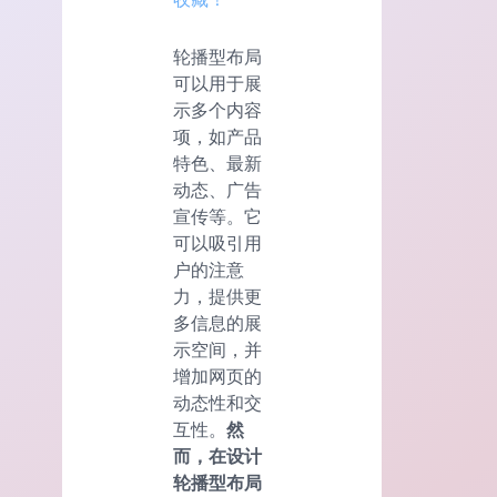
轮播型布局
可以用于展
示多个内容
项，如产品
特色、最新
动态、广告
宣传等。它
可以吸引用
户的注意
力，提供更
多信息的展
示空间，并
增加网页的
动态性和交
互性。
然
而，在设计
轮播型布局