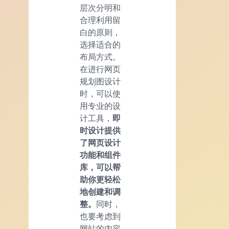
层次分明和
合理利用留
白的原则，
选择适合的
布局方式。
在进行网页
规划图设计
时，可以使
用专业的设
计工具，
即
时设计提供
了网页设计
功能和组件
库，可以帮
助你更轻松
地创建和调
整。
同时，
也要考虑到
网站的内容