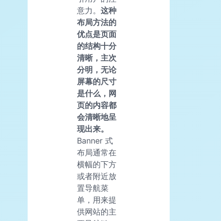
意力。
这种
布局方法的
优点是页面
的结构十分
清晰，主次
分明，无论
屏幕的尺寸
是什么，网
页的内容都
会清晰地呈
现出来。
Banner 式
布局通常在
横幅的下方
或者附近放
置导航菜
单，用来提
供网站的主