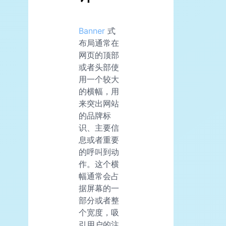
Banner
式
布局通常在
网页的顶部
或者头部使
用一个较大
的横幅，用
来突出网站
的品牌标
识、主要信
息或者重要
的呼叫到动
作。这个横
幅通常会占
据屏幕的一
部分或者整
个宽度，吸
引用户的注