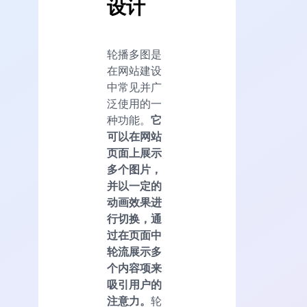
设计
轮播多图是
在网站建设
中常见并广
泛使用的一
种功能。
它
可以在网站
页面上展示
多个图片，
并以一定的
动画效果进
行切换，通
过在页面中
轮流展示多
个内容项来
吸引用户的
注意力。
轮