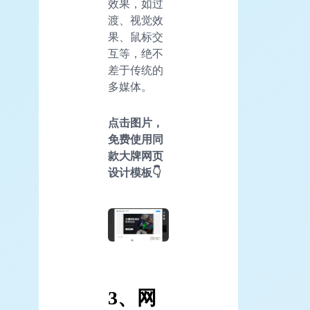
效果，如过
渡、视觉效
果、鼠标交
互等，绝不
差于传统的
多媒体。
点击图片，
免费使用同
款大牌网页
设计模板👇
3、网