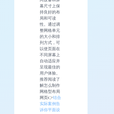
幕尺寸上保
持良好的布
局和可读
性。通过调
整网格单元
的大小和排
列方式，可
以使页面在
不同屏幕上
自动适应并
呈现最佳的
用户体验。
推荐阅读了
解怎么制作
网格型布局
网页👉
结合
实际案例告
诉你平面设