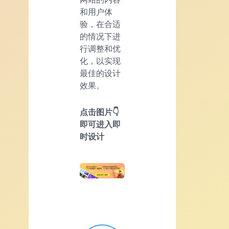
和用户体
验，在合适
的情况下进
行调整和优
化，以实现
最佳的设计
效果。
点击图片👇
即可进入即
时设计