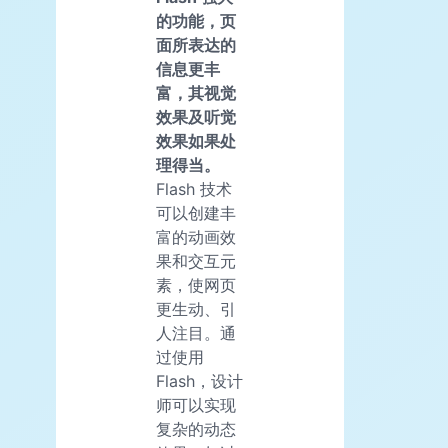
的功能，页
面所表达的
信息更丰
富，其视觉
效果及听觉
效果如果处
理得当。
Flash 技术
可以创建丰
富的动画效
果和交互元
素，使网页
更生动、引
人注目。通
过使用
Flash，设计
师可以实现
复杂的动态