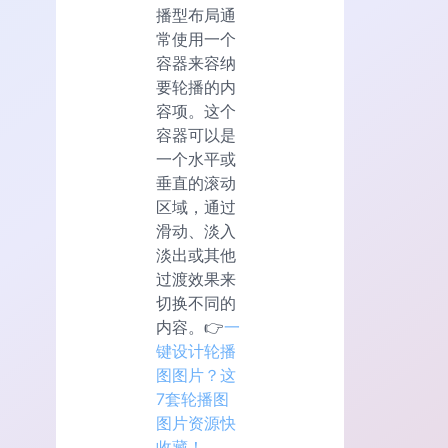
播型布局通
常使用一个
容器来容纳
要轮播的内
容项。这个
容器可以是
一个水平或
垂直的滚动
区域，通过
滑动、淡入
淡出或其他
过渡效果来
切换不同的
内容。👉
一
键设计轮播
图图片？这
7套轮播图
图片资源快
收藏！