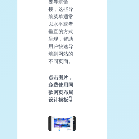
要导航链
接，这些导
航菜单通常
以水平或者
垂直的方式
呈现，帮助
用户快速导
航到网站的
不同页面。
点击图片，
免费使用同
款网页布局
设计模板👇