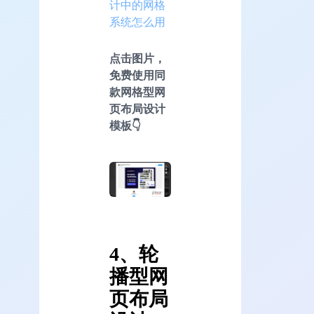
计中的网格
系统怎么用
点击图片，
免费使用同
款网格型网
页布局设计
模板👇
4、轮
播型网
页布局