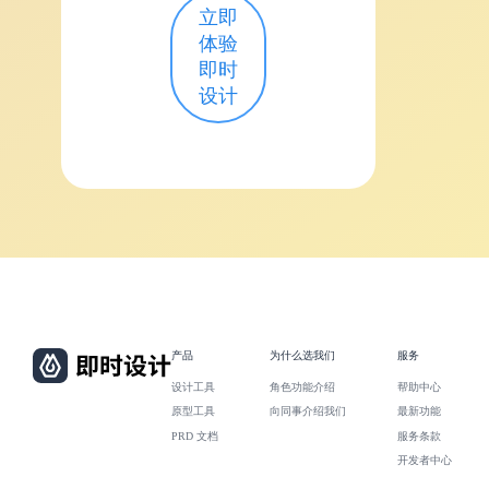
立即
体验
即时
设计
产品
为什么选我们
服务
设计工具
角色功能介绍
帮助中心
原型工具
向同事介绍我们
最新功能
PRD 文档
服务条款
开发者中心