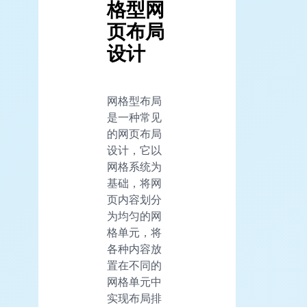
格型网
页布局
设计
网格型布局
是一种常见
的网页布局
设计，它以
网格系统为
基础，将网
页内容划分
为均匀的网
格单元，将
各种内容放
置在不同的
网格单元中
实现布局排