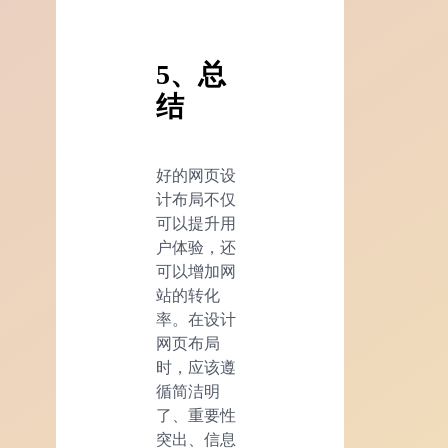
5、总
结
好的网页设
计布局不仅
可以提升用
户体验，还
可以增加网
站的转化
率。在设计
网页布局
时，应该遵
循简洁明
了、重要性
突出、信息