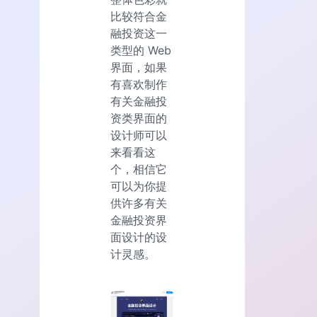
比较符合金
融投资这一
类型的 Web
界面，如果
有喜欢制作
有关金融投
资类界面的
设计师可以
来看看这
个，相信它
可以为你提
供许多有关
金融投资界
面设计的设
计灵感。