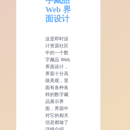
字藏品
Web 界
面设计
这是即时设
计资源社区
中的一个数
字藏品 Web
界面设计，
界面十分高
级美观，里
面有各种各
样的数字藏
品展示界
面，界面中
对它的相关
信息都做了
详细介绍，