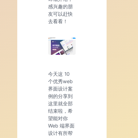
感兴趣的朋
友可以赶快
去看看！
今天这 10
个优秀web
界面设计案
例的分享到
这里就全部
结束啦，希
望能对你
Web 端界面
设计有所帮