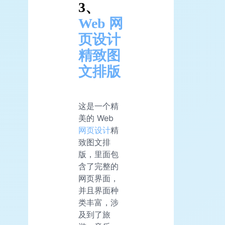
3、
Web 网
页设计
精致图
文排版
这是一个精
美的 Web
网页设计
精
致图文排
版，里面包
含了完整的
网页界面，
并且界面种
类丰富，涉
及到了旅