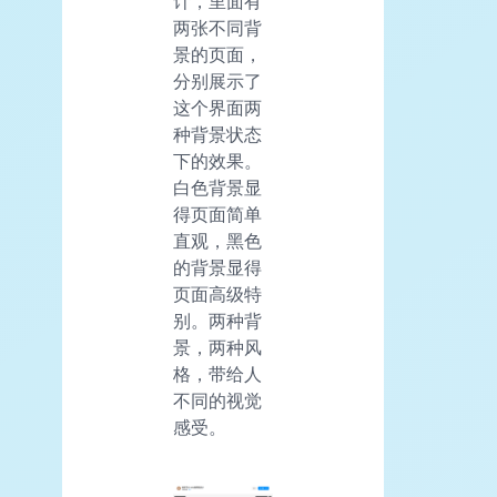
计，里面有
两张不同背
景的页面，
分别展示了
这个界面两
种背景状态
下的效果。
白色背景显
得页面简单
直观，黑色
的背景显得
页面高级特
别。两种背
景，两种风
格，带给人
不同的视觉
感受。