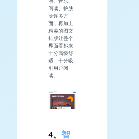
游、音乐、
阅读、护肤
等许多方
面，再加上
精美的图文
排版让整个
界面看起来
十分高级舒
适，十分吸
引用户阅
读。
4、
智