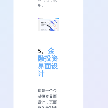
用。
5、
金
融投资
界面设
计
这是一个金
融投资界面
设计，页面
整体色彩就