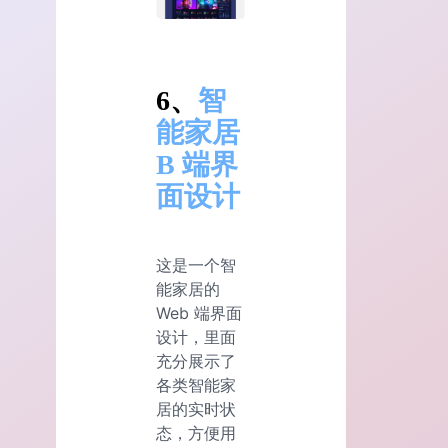
6、
智
能家居
B 端界
面设计
这是一个智
能家居的
Web 端界面
设计，里面
充分展示了
各类智能家
居的实时状
态，方便用