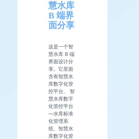
慧水库
B 端界
面分享
这是一个智
慧水库 B 端
界面设计分
享。它里面
含有智慧水
库数字化管
控平台、 智
慧水库数字
化管控平台
—水库标准
化管理系
统、智慧水
库数字化管