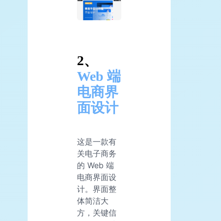
2、
Web 端
电商界
面设计
这是一款有
关电子商务
的 Web 端
电商界面设
计。界面整
体简洁大
方，关键信