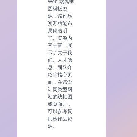
Web 端线框
图模板资
源，该作品
资源功能布
局简洁明
了、资源内
容丰富，展
示了关于我
们、人才信
息、团队介
绍等核心页
面，在该设
计同类型网
站的线框图
或页面时，
可以参考复
用该作品资
源。