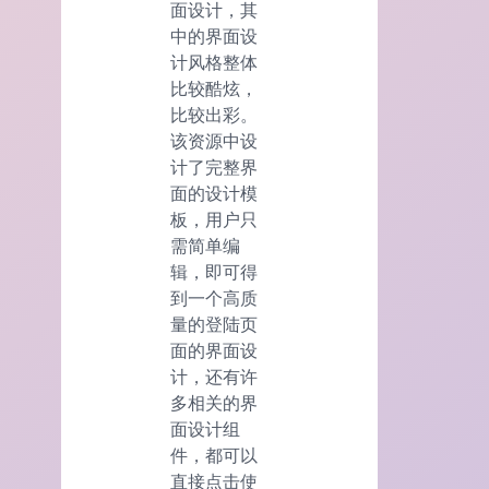
面设计，其
中的界面设
计风格整体
比较酷炫，
比较出彩。
该资源中设
计了完整界
面的设计模
板，用户只
需简单编
辑，即可得
到一个高质
量的登陆页
面的界面设
计，还有许
多相关的界
面设计组
件，都可以
直接点击使