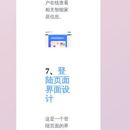
户在线查看
相关智能家
居信息。
7、
登
陆页面
界面设
计
这是一个登
陆页面的界