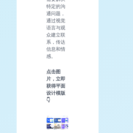
特定的沟
通问题，
通过视觉
语言与观
众建立联
系，传达
信息和情
感。
点击图
片，立即
获得平面
设计模版
👇