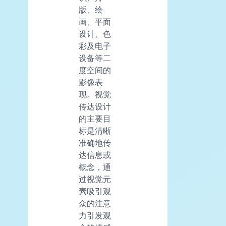
版、绘
画、平面
设计、色
彩及电子
设备等二
度空间的
影像表
现。视觉
传达设计
的主要目
标是清晰
准确地传
达信息或
概念，通
过视觉元
素吸引观
众的注意
力引发观