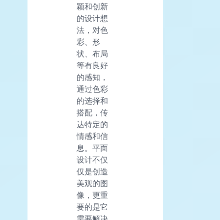
颖和创新
的设计想
法，对色
彩、形
状、布局
等有良好
的感知，
通过色彩
的选择和
搭配，传
达特定的
情感和信
息。平面
设计不仅
仅是创造
美观的图
像，更重
要的是它
需要解决