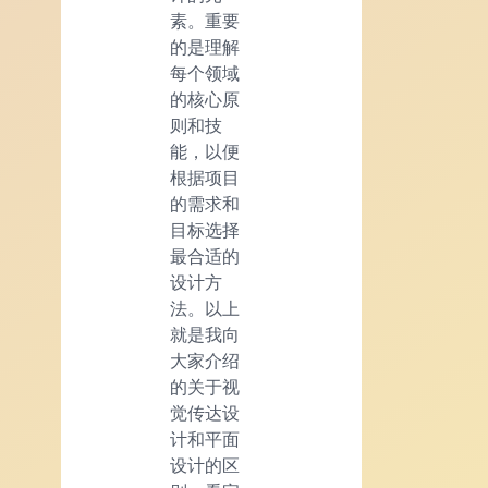
素。重要
的是理解
每个领域
的核心原
则和技
能，以便
根据项目
的需求和
目标选择
最合适的
设计方
法。以上
就是我向
大家介绍
的关于视
觉传达设
计和平面
设计的区