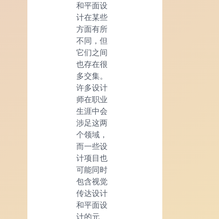
和平面设
计在某些
方面有所
不同，但
它们之间
也存在很
多交集。
许多设计
师在职业
生涯中会
涉足这两
个领域，
而一些设
计项目也
可能同时
包含视觉
传达设计
和平面设
计的元