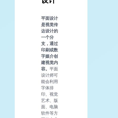
设计
平面设计
是视觉传
达设计的
一个分
支，通过
印刷或数
字媒介创
建视觉内
容。
平面
设计师可
能会利用
字体排
印、视觉
艺术、版
面、电脑
软件等方