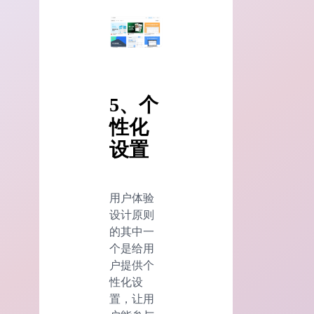
5、个
性化
设置
用户体验
设计原则
的其中一
个是给用
户提供个
性化设
置，让用