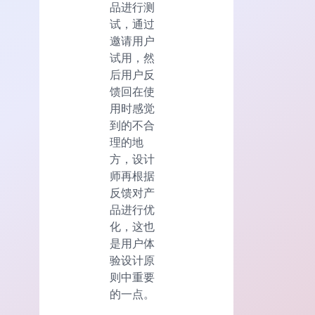
品进行测
试，通过
邀请用户
试用，然
后用户反
馈回在使
用时感觉
到的不合
理的地
方，设计
师再根据
反馈对产
品进行优
化，这也
是用户体
验设计原
则中重要
的一点。