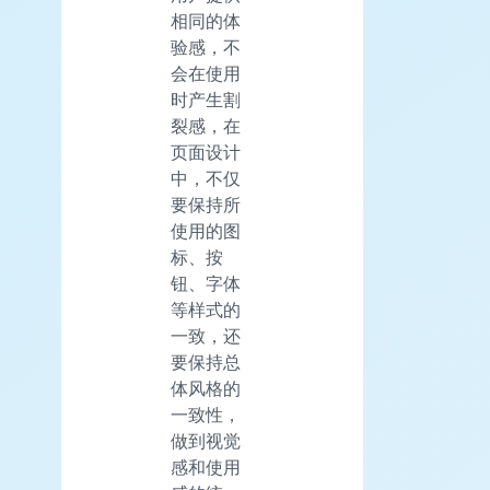
相同的体
验感，不
会在使用
时产生割
裂感，在
页面设计
中，不仅
要保持所
使用的图
标、按
钮、字体
等样式的
一致，还
要保持总
体风格的
一致性，
做到视觉
感和使用