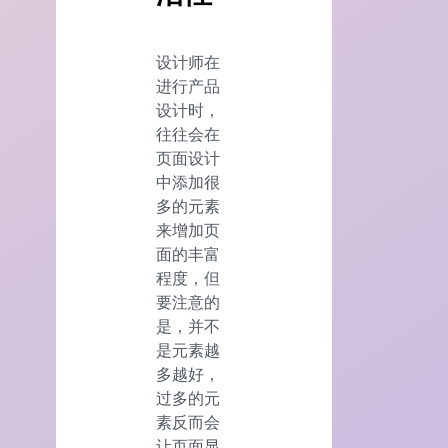
设计师在
进行产品
设计时，
往往会在
页面设计
中添加很
多的元素
来增加页
面的丰富
程度，但
要注意的
是，并不
是元素越
多越好，
过多的元
素反而会
让页面显