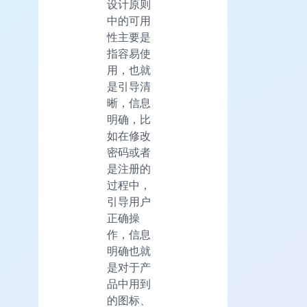
设计原则
中的可用
性主要是
指容易使
用，也就
是引导清
晰，信息
明确，比
如在修改
密码或者
是注册的
过程中，
引导用户
正确操
作，信息
明确也就
是对于产
品中用到
的图标、