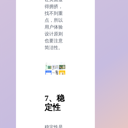
得拥挤，
找不到重
点，所以
用户体验
设计原则
也要注意
简洁性。
7、稳
定性
稳定性是