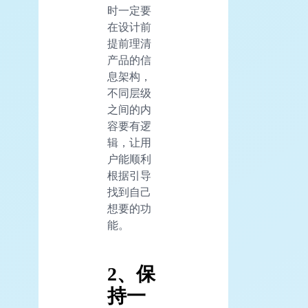
时一定要
在设计前
提前理清
产品的信
息架构，
不同层级
之间的内
容要有逻
辑，让用
户能顺利
根据引导
找到自己
想要的功
能。
2、保
持一