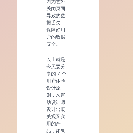
因为意外
关闭页面
导致的数
据丢失，
保障好用
户的数据
安全。
以上就是
今天要分
享的 7 个
用户体验
设计原
则，来帮
助设计师
设计出既
美观又实
用的产
品，如果