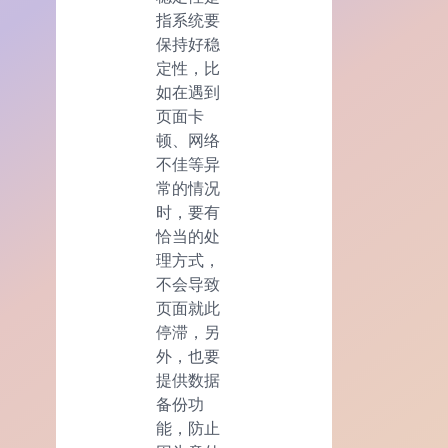
指系统要
保持好稳
定性，比
如在遇到
页面卡
顿、网络
不佳等异
常的情况
时，要有
恰当的处
理方式，
不会导致
页面就此
停滞，另
外，也要
提供数据
备份功
能，防止