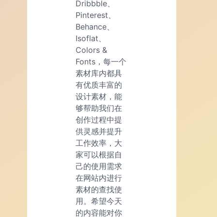
Dribbble、
Pinterest、
Behance、
Isoflat、
Colors &
Fonts，每一个
素材库内都具
有优质丰富的
设计素材，能
够帮助我们在
创作过程中提
供灵感并提升
工作效率，大
家可以根据自
己的使用需求
在网站内进行
素材的查找使
用。希望今天
的内容能对你