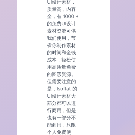
UI设计素材，
质量高，内容
全，有 1000 +
的免费UI设计
素材资源可供
我们使用，节
省你制作素材
的时间和金钱
成本，轻松使
用高质量免费
的图形资源。
但需要注意的
是，Isoflat 的
UI设计素材大
部分都可以进
行商用，但是
也有一部分不
能商用，只限
个人免费使