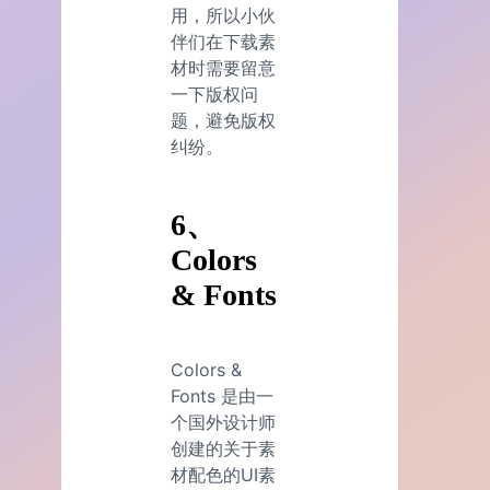
用，所以小伙
伴们在下载素
材时需要留意
一下版权问
题，避免版权
纠纷。
6、
Colors
& Fonts
Colors &
Fonts 是由一
个国外设计师
创建的关于素
材配色的UI素