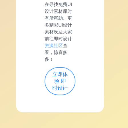
在寻找免费UI
设计素材库时
有所帮助。更
多精彩UI设计
素材欢迎大家
前往即时设计
资源社区
查
看，惊喜多
多！
立即体
验 即
时设计