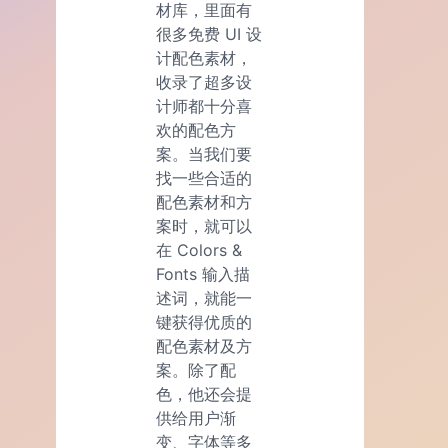
材库，里面有
很多免费 UI 设
计配色素材，
收录了超多设
计师都十分喜
欢的配色方
案。当我们要
找一些合适的
配色素材和方
案时，就可以
在 Colors &
Fonts 输入描
述词，就能一
键获得优质的
配色素材及方
案。除了配
色，他还会提
供给用户渐
变、字体等多