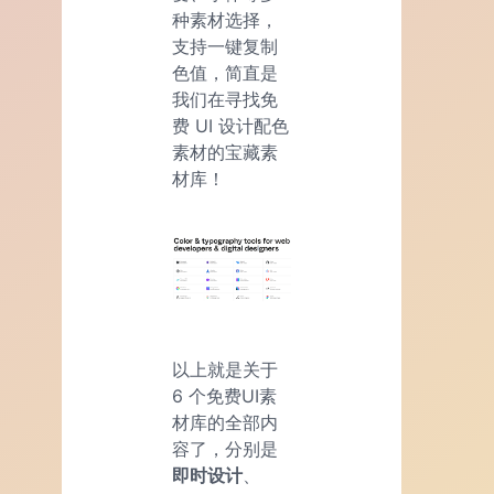
种素材选择，
支持一键复制
色值，简直是
我们在寻找免
费 UI 设计配色
素材的宝藏素
材库！
以上就是关于
6 个免费UI素
材库的全部内
容了，分别是
即时设计
、