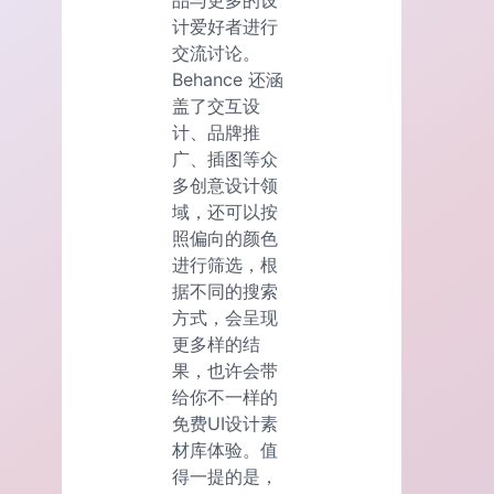
品与更多的设
计爱好者进行
交流讨论。
Behance 还涵
盖了交互设
计、品牌推
广、插图等众
多创意设计领
域，还可以按
照偏向的颜色
进行筛选，根
据不同的搜索
方式，会呈现
更多样的结
果，也许会带
给你不一样的
免费UI设计素
材库体验。值
得一提的是，