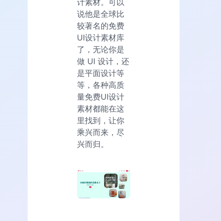
计素材。可以
说他是全球比
较著名的免费
UI设计素材库
了，无论你是
做 UI 设计，还
是平面设计等
等，各种高质
量免费UI设计
素材都能在这
里找到，让你
乘兴而来，尽
兴而归。