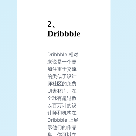
2
、
Dribbble
Dribbble 相对
来说是一个更
加注重于交流
的类似于设计
师社区的免费
UI素材库。在
全球有超过数
以百万计的设
计师和机构在
Dribbble 上展
示他们的作品
集，你可以在