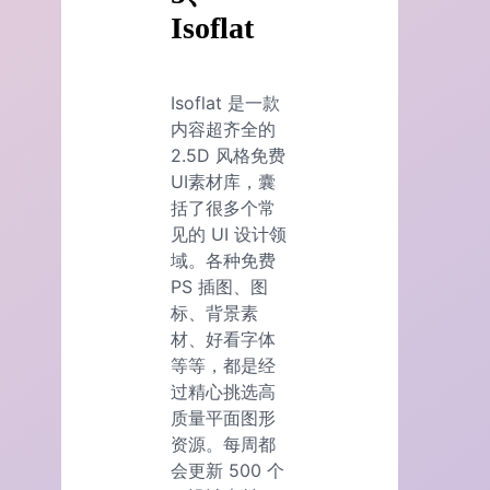
Isoflat
Isoflat 是一款
内容超齐全的
2.5D 风格免费
UI素材库，囊
括了很多个常
见的 UI 设计领
域。各种免费
PS 插图、图
标、背景素
材、好看字体
等等，都是经
过精心挑选高
质量平面图形
资源。每周都
会更新 500 个