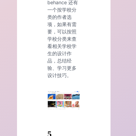
behance 还有
一个按学校分
类的作者选
项，如果有需
要，可以按照
学校分类来查
看相关学校学
生的设计作
品，总结经
验、学习更多
设计技巧。
5、