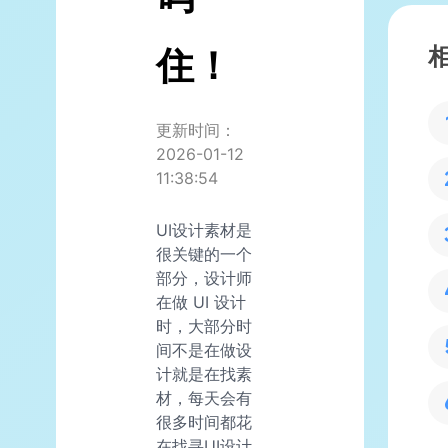
住！
更新时间：
2026-01-12
11:38:54
UI设计素材是
很关键的一个
部分，设计师
在做 UI 设计
时，大部分时
间不是在做设
计就是在找素
材，每天会有
很多时间都花
在找寻UI设计