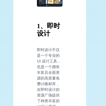
1、即时
设计
即时设计不仅
是一个专业的
UI 设计工具，
也是一个拥有
丰富且全面资
源的高质量免
费UI素材库，
在即时设计的
资源广场提供
了种类丰富的