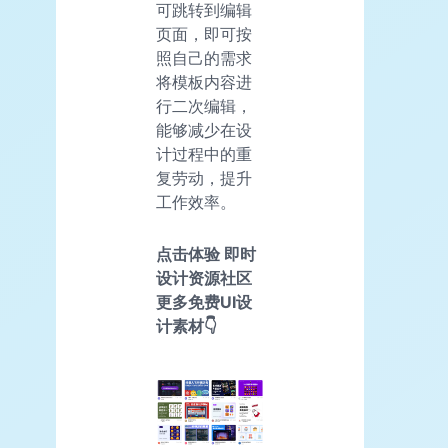
可跳转到编辑
页面，即可按
照自己的需求
将模板内容进
行二次编辑，
能够减少在设
计过程中的重
复劳动，提升
工作效率。
点击体验 即时
设计资源社区
更多免费UI设
计素材👇