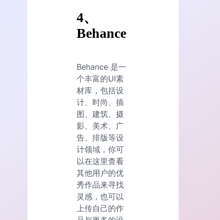
4、
Behance
Behance 是一
个丰富的UI素
材库，包括设
计、时尚、插
图、建筑、摄
影、美术、广
告、排版等设
计领域，你可
以在这里查看
其他用户的优
秀作品来寻找
灵感，也可以
上传自己的作