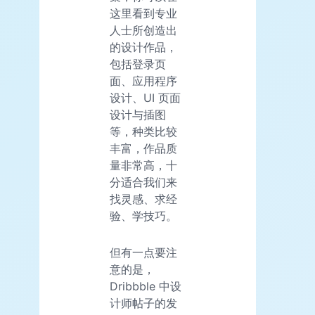
这里看到专业
人士所创造出
的设计作品，
包括登录页
面、应用程序
设计、UI 页面
设计与插图
等，种类比较
丰富，作品质
量非常高，十
分适合我们来
找灵感、求经
验、学技巧。
但有一点要注
意的是，
Dribbble 中设
计师帖子的发