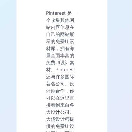
Pinterest 是一
个收集其他网
站内容信息在
自己的网站展
示的免费UI素
材库，拥有海
量全面丰富的
免费UI设计素
材。Pinterest
还与许多国际
著名公司、设
计师合作，你
可以在这里直
接看到来自各
大设计公司、
大佬设计师提
供的免费UI设