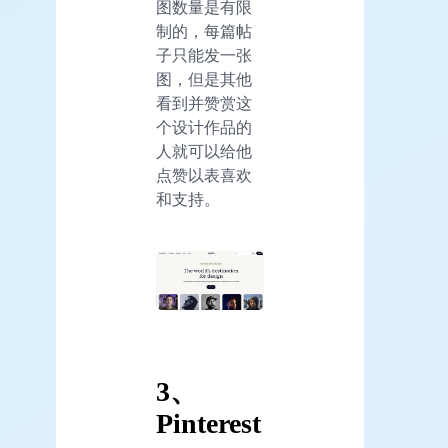
图数量是有限
制的，每篇帖
子只能发一张
图，但是其他
看到并赞赏这
个设计作品的
人就可以给他
点赞以表喜欢
和支持。
3
、
Pinterest