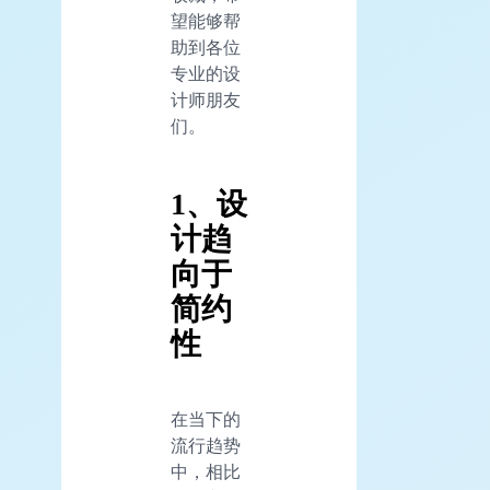
望能够帮
助到各位
专业的设
计师朋友
们。
1、设
计趋
向于
简约
性
在当下的
流行趋势
中，相比