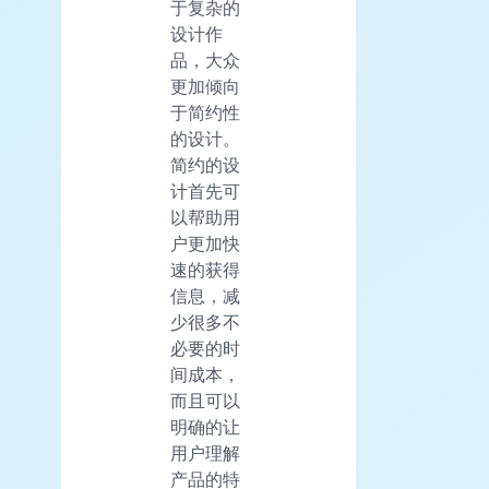
于复杂的
设计作
品，大众
更加倾向
于简约性
的设计。
简约的设
计首先可
以帮助用
户更加快
速的获得
信息，减
少很多不
必要的时
间成本，
而且可以
明确的让
用户理解
产品的特