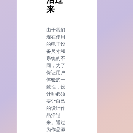
来
由于我们
现在使用
的电子设
备尺寸和
系统的不
同，为了
保证用户
体验的一
致性，设
计师必须
要让自己
的设计作
品活过
来。通过
为作品添