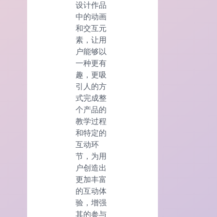
设计作品
中的动画
和交互元
素，让用
户能够以
一种更有
趣，更吸
引人的方
式完成整
个产品的
教学过程
和特定的
互动环
节，为用
户创造出
更加丰富
的互动体
验，增强
其的参与