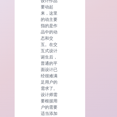
设计作品
要动起
来，这里
的动主要
指的是作
品中的动
态和交
互。在交
互式设计
诞生后，
普通的平
面设计已
经很难满
足用户的
需求了。
设计师需
要根据用
户的需要
适当添加