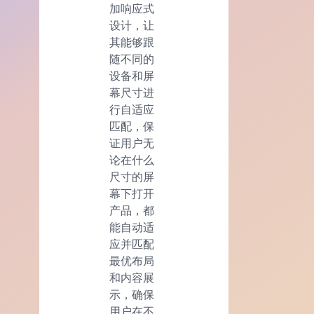
加响应式
设计，让
其能够跟
随不同的
设备和屏
幕尺寸进
行自适应
匹配，保
证用户无
论在什么
尺寸的屏
幕下打开
产品，都
能自动适
应并匹配
最优布局
和内容展
示，确保
用户在不