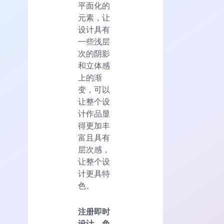
平面化的
元素，让
设计具有
一些浅层
次的阴影
和立体感
上的渐
变，可以
让整个设
计作品显
得更加丰
富且具有
层次感，
让整个设
计更具特
色。
注册即时
设计，免