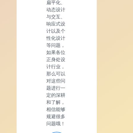
扁平化、
动态设计
与交互、
响应式设
计以及个
性化设计
等问题，
如果各位
正身处设
计行业，
那么可以
对这些问
题进行一
定的深耕
和了解，
相信能够
规避很多
问题哦！