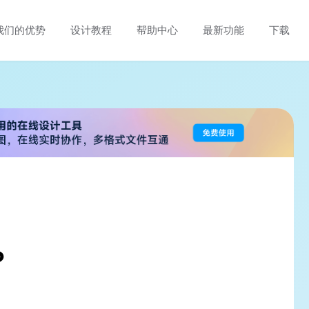
我们的优势
设计教程
帮助中心
最新功能
下载
？