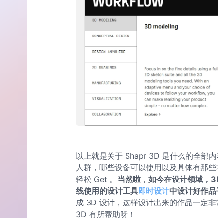
以上就是关于 Shapr 3D 是什么的全部
人群，哪些设备可以使用以及具体有那些功能
轻松 Get 。
当然啦，如今在设计领域，3
线使用的设计工具
即时设计
中设计好作品
成 3D 设计，这样设计出来的作品一定非
3D 有所帮助呀！