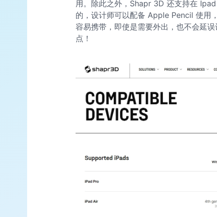
用。除此之外，Shapr 3D 还支持在 I
的，设计师可以配备 Apple Pencil 
容易携带，即使是需要外出，也不会延误设计
点！