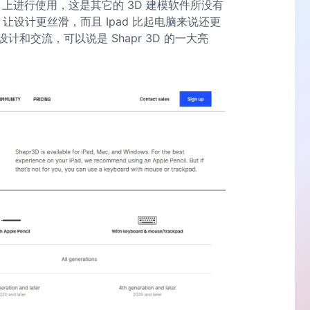
pad 上进行使用，这是其它的 3D 建模软件所没有
使用，让设计更丝滑，而且 Ipad 比起电脑来说还更
和交流，可以说是 Shapr 3D 的一大亮