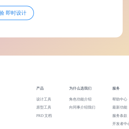
验 即时设计
产品
为什么选我们
服务
设计工具
角色功能介绍
帮助中心
原型工具
向同事介绍我们
最新功能
PRD 文档
服务条款
开发者中