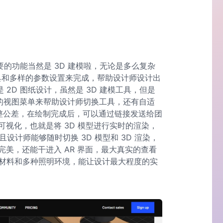
最主要的功能当然是 3D 建模啦，无论是多么复杂
的工具和多样的参数设置来完成，帮助设计师设计出
是 2D 图纸设计，虽然是 3D 建模工具，但是
显的视图菜单来帮助设计师切换工具，还有自适
调整公差，在绘制完成后，可以通过链接发送给团
视化，也就是将 3D 模型进行实时的渲染，
设计师能够随时切换 3D 模型和 3D 渲染，
美，还能干进入 AR 界面，最大真实的查看
0 种的材料和多种照明环境，能让设计最大程度的实