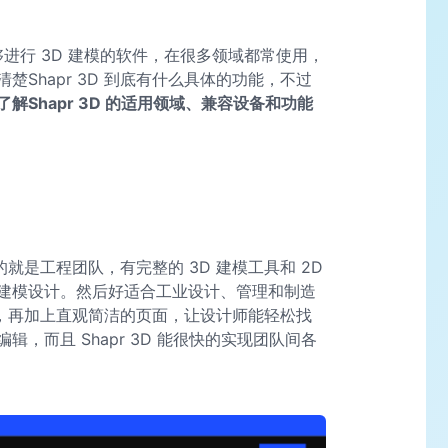
一款能够进行 3D 建模的软件，在很多领域都常使用，
Shapr 3D 到底有什么具体的功能，不过
解Shapr 3D 的适用领域、兼容设备和功能
合的就是工程团队，有完整的 3D 建模工具和 2D
 建模设计。然后好适合工业设计、管理和制造
选择，再加上直观简洁的页面，让设计师能轻松找
，而且 Shapr 3D 能很快的实现团队间各