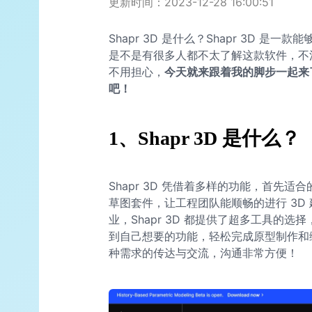
更新时间：2023-12-28 16:00:51
Shapr 3D 是什么？Shapr 3D 是
是不是有很多人都不太了解这款软件，不清楚
不用担心，
今天就来跟着我的脚步一起来了
吧！
1、Shapr 3D 是什么？
Shapr 3D 凭借着多样的功能，首先适
草图套件，让工程团队能顺畅的进行 3D
业，Shapr 3D 都提供了超多工具的
到自己想要的功能，轻松完成原型制作和编辑
种需求的传达与交流，沟通非常方便！