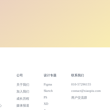
公司
设计专题
联系我们
Figma
010-57296155
关于我们
Sketch
contact@xiaopiu.com
加入我们
PS
用户交流群
成长历程
XD
心
媒体报道