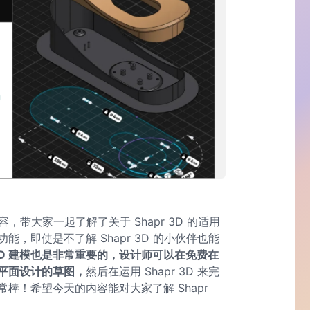
内容，带大家一起了解了关于 Shapr 3D 的适用
，即使是不了解 Shapr 3D 的小伙伴也能
D 建模也是非常重要的，设计师可以在免费在
平面设计的草图，
然后在运用 Shapr 3D 来完
常棒！希望今天的内容能对大家了解 Shapr