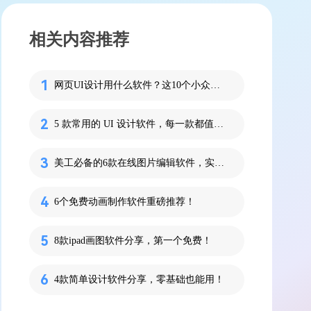
相关内容推荐
网页UI设计用什么软件？这10个小众但好用！
5 款常用的 UI 设计软件，每一款都值得推荐
美工必备的6款在线图片编辑软件，实现编辑自由！
6个免费动画制作软件重磅推荐！
8款ipad画图软件分享，第一个免费！
4款简单设计软件分享，零基础也能用！