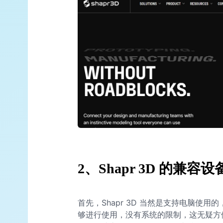
2、Shapr 3D 的兼容设
首先，Shapr 3D 当然是支持电脑使用的，
够进行使用，没有系统的限制，这无疑方