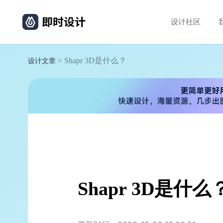
设计社区
> Shapr 3D是什么？
设计文章
Shapr 3D是什么