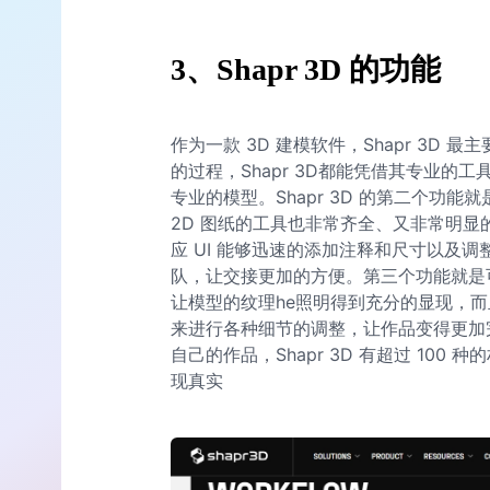
3、Shapr 3D 的功能
作为一款 3D 建模软件，Shapr 3D 
的过程，Shapr 3D都能凭借其专业
专业的模型。Shapr 3D 的第二个功能就
2D 图纸的工具也非常齐全、又非常明
应 UI 能够迅速的添加注释和尺寸以及
队，让交接更加的方便。第三个功能就是可
让模型的纹理he照明得到充分的显现，而且
来进行各种细节的调整，让作品变得更加完
自己的作品，Shapr 3D 有超过 10
现真实