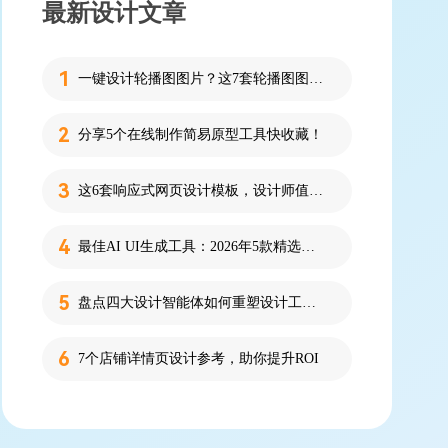
最新设计文章
一键设计轮播图图片？这7套轮播图图片资源快收藏！
分享5个在线制作简易原型工具快收藏！
这6套响应式网页设计模板，设计师值得收藏！
最佳AI UI生成工具：2026年5款精选，新手零代码快速制作界面
盘点四大设计智能体如何重塑设计工作流
7个店铺详情页设计参考，助你提升ROI