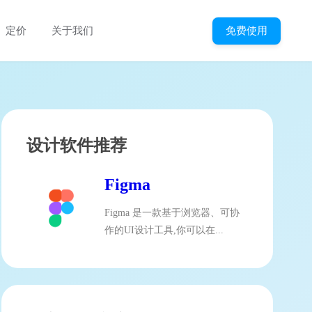
免费使用
定价
关于我们
设计软件推荐
Figma
Figma 是一款基于浏览器、可协
作的UI设计工具,你可以在...