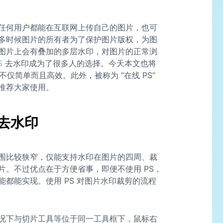
任何用户都能在互联网上传自己的图片，也可
多时候图片的所有者为了保护图片版权，为图
图片上会有叠加的多层水印，对图片的正常浏
S
去水印成为了很多人的选择。今天本文也将
，不仅简单而且高效。此外，被称为 “在线 PS”
推荐大家使用。
 去水印
围比较狭窄，仅能支持水印在图片的四周、裁
片。不过优点在于方便省事，即便不使用 PS，
都能实现。使用 PS 对图片水印裁剪的流程
况下与切片工具等位于同一工具框下，鼠标右