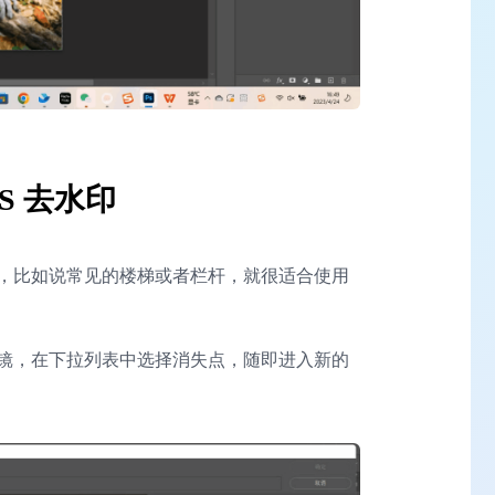
S 去水印
，比如说常见的楼梯或者栏杆，就很适合使用
镜，在下拉列表中选择消失点，随即进入新的