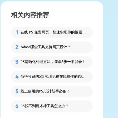
相关内容推荐
在线 PS 免费网页，快速实现你的抠图需求
Adobe哪些工具支持网页设计？
PS清晰化处理方法，简单5步一学就会！
值得收藏的5款实现免费在线操作的PS软件推荐
线上使用的PS,设计新手必备！
PS找不到魔术棒工具怎么办？