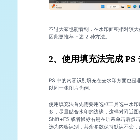
不过大家也能看到，在水印面积相对较大
因此更推荐下述 2 种方法。
2、使用填充法完成 PS
PS 中的内容识别填充在去水印方面也
以同一张图片为例。
使用填充法首先需要用选框工具选中水印
多，尽量贴合水印的边缘，这样对附近图
Shift+F5 或者鼠标右键在屏幕单击
选为内容识别，其余参数保持默认不变，