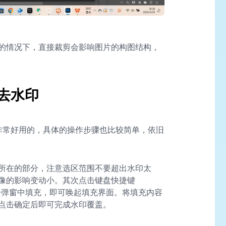
的情况下，直接裁剪会影响图片的构图结构，
 去水印
是非常好用的，具体的操作步骤也比较简单，依旧
所在的部分，注意选区范围不要超出水印太
像的影响变动小。其次点击键盘快捷键
后点击弹窗中填充，即可唤起填充界面。将填充内容
点击确定后即可完成水印覆盖。