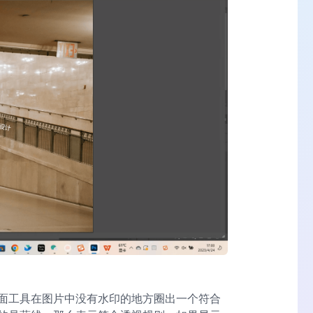
面工具在图片中没有水印的地方圈出一个符合