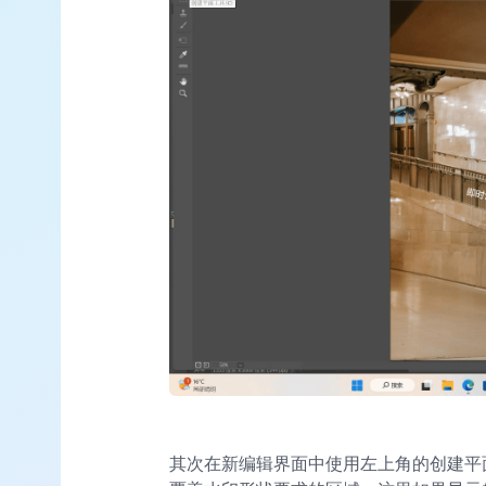
其次在新编辑界面中使用左上角的创建平