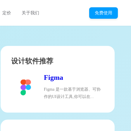
免费使用
定价
关于我们
设计软件推荐
Figma
Figma 是一款基于浏览器、可协
作的UI设计工具,你可以在...