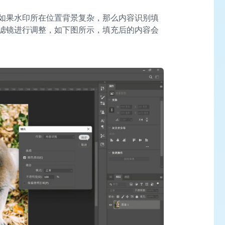
如果水印所在位置背景复杂，那么内容识别填
滤镜进行调整，如下图所示，填充后的内容会