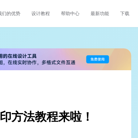
我们的优势
设计教程
帮助中心
最新功能
下载
水印方法教程来啦！