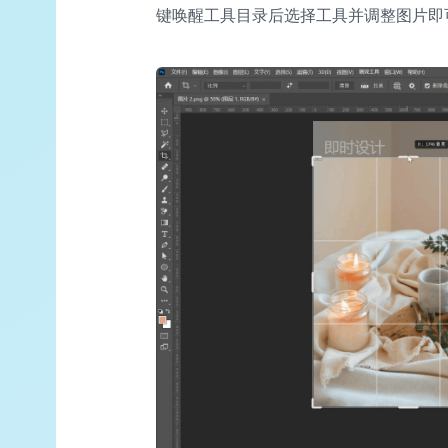
键唤醒工具目录后选择工具并调整图片即