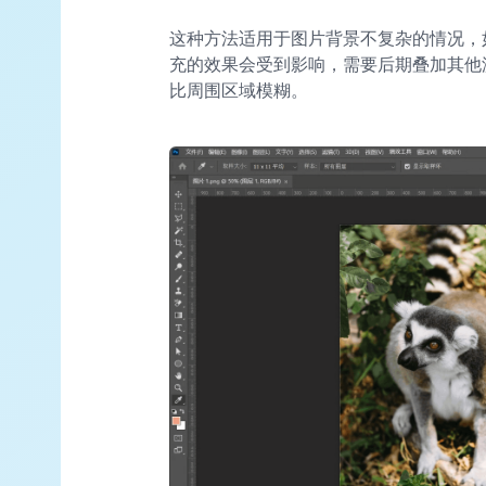
这种方法适用于图片背景不复杂的情况，
充的效果会受到影响，需要后期叠加其他
比周围区域模糊。