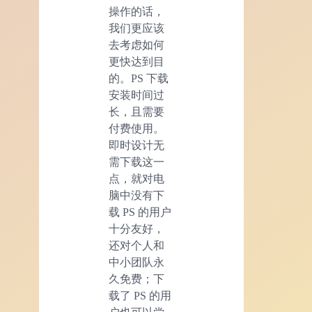
操作的话，
我们更应该
去考虑如何
更快达到目
的。PS 下载
安装时间过
长，且需要
付费使用。
即时设计无
需下载这一
点，就对电
脑中没有下
载 PS 的用户
十分友好，
还对个人和
中小团队永
久免费；下
载了 PS 的用