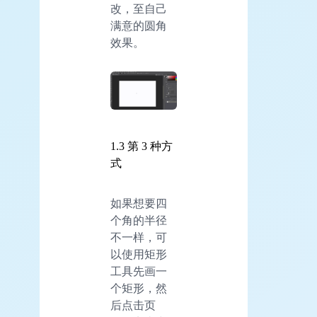
改，至自己
满意的圆角
效果。
1.3 第 3 种方
式
如果想要四
个角的半径
不一样，可
以使用矩形
工具先画一
个矩形，然
后点击页