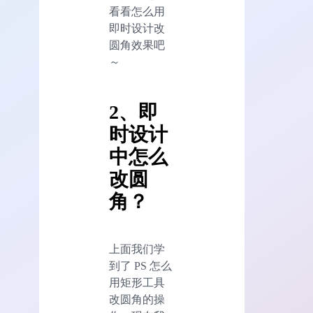
看看怎么用
即时设计改
圆角效果吧
～
2、即
时设计
中怎么
改圆
角？
上面我们学
到了 PS 怎么
用矩形工具
改圆角的操