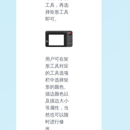
工具，再选
择矩形工具
即可。
用户可在矩
形工具对应
的工具选项
栏中选择矩
形的颜色、
描边颜色以
及描边大小
等属性，当
然也可以随
时进行修
改。