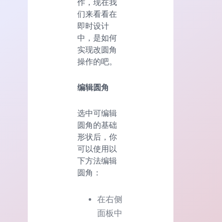
作，现在我
们来看看在
即时设计
中，是如何
实现改圆角
操作的吧。
编辑圆角
选中可编辑
圆角的基础
形状后，你
可以使用以
下方法编辑
圆角：
在右侧
面板中