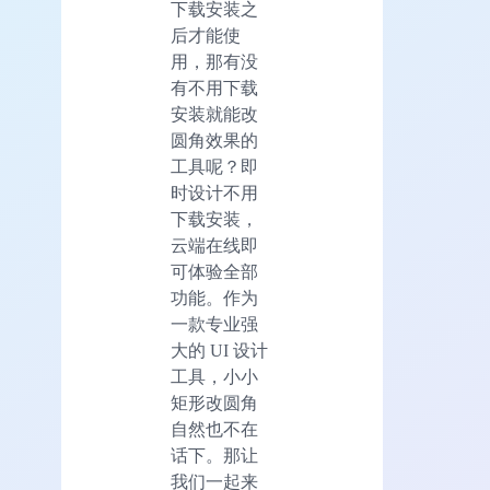
下载安装之
后才能使
用，那有没
有不用下载
安装就能改
圆角效果的
工具呢？即
时设计不用
下载安装，
云端在线即
可体验全部
功能。作为
一款专业强
大的 UI 设计
工具，小小
矩形改圆角
自然也不在
话下。那让
我们一起来