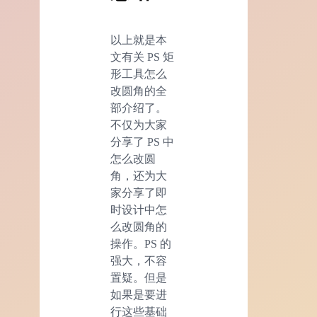
以上就是本
文有关 PS 矩
形工具怎么
改圆角的全
部介绍了。
不仅为大家
分享了 PS 中
怎么改圆
角，还为大
家分享了即
时设计中怎
么改圆角的
操作。PS 的
强大，不容
置疑。但是
如果是要进
行这些基础