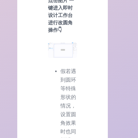
点击图片 一
键进入即时
设计工作台
进行改圆角
操作👇
假若遇
到圆环
等特殊
形状的
情况，
设置圆
角效果
时也同