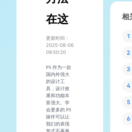
相
在这
更新时间：
2025-08-06
09:50:20
PS 作为一款
国内外强大
的设计工
具，设计效
果和功能丰
富强大。学
会更多的 PS
操作可以让
我们的表现
形式不再单