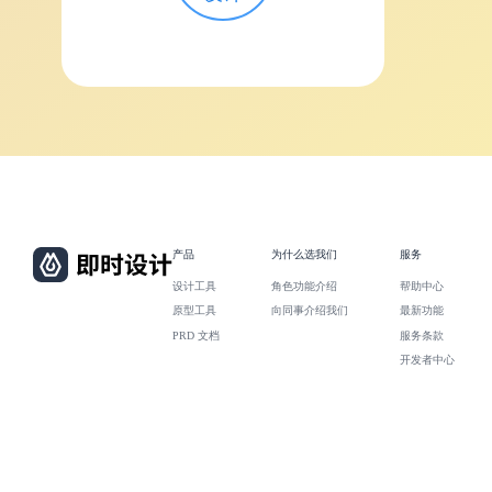
产品
为什么选我们
服务
设计工具
角色功能介绍
帮助中心
原型工具
向同事介绍我们
最新功能
PRD 文档
服务条款
开发者中心