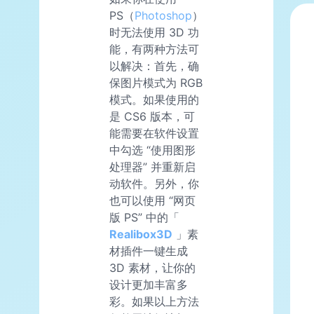
PS（
Photoshop
）
时无法使用 3D 功
能，有两种方法可
以解决：首先，确
保图片模式为 RGB
模式。如果使用的
是 CS6 版本，可
能需要在软件设置
中勾选 “使用图形
处理器” 并重新启
动软件。另外，你
也可以使用 “网页
版 PS” 中的「
Realibox3D
」素
材插件一键生成
3D 素材，让你的
设计更加丰富多
彩。如果以上方法