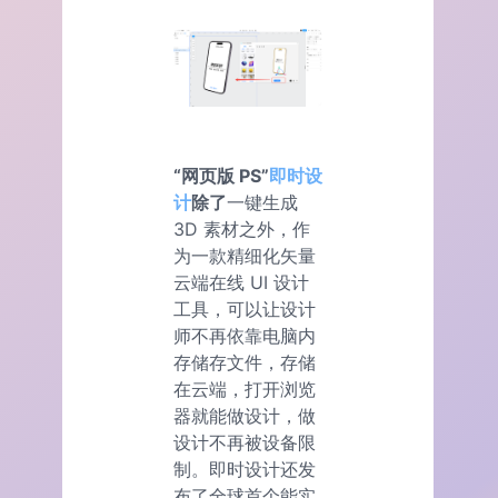
“网页版 PS”
即时设
计
除了
一键生成
3D 素材之外，作
为一款精细化矢量
云端在线 UI 设计
工具，可以让设计
师不再依靠电脑内
存储存文件，存储
在云端，打开浏览
器就能做设计，做
设计不再被设备限
制。即时设计还发
布了全球首个能实