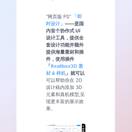
“网页版 PS”
「即
时设计」
——是国
内首个协作式 UI
设计工具，提供全
套设计功能并额外
提供海量素材和插
件，使用插件
「
Realibox3D 素
材 & 样机
」就可以
可以帮助你在 2D
设计稿内添加 3D
元素和真机模型,呈
现更丰富的展示效
果。