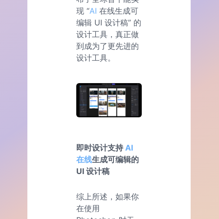
现 “
AI
在线生成可
编辑 UI 设计稿” 的
设计工具，真正做
到成为了更先进的
设计工具。
即时设计支持
AI
在线
生成可编辑的
UI 设计稿
综上所述，如果你
在使用