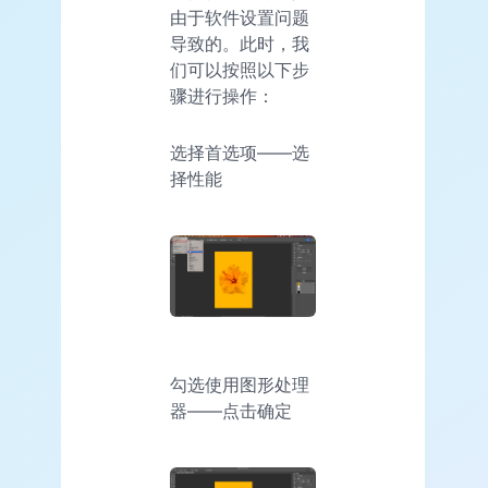
由于软件设置问题
导致的。此时，我
们可以按照以下步
骤进行操作：
选择首选项——选
择性能
勾选使用图形处理
器——点击确定