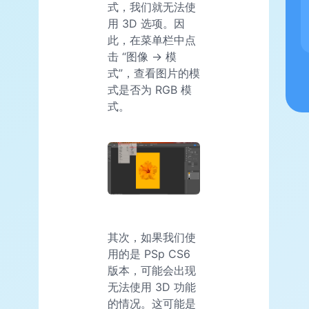
式，我们就无法使
用 3D 选项。因
此，在菜单栏中点
击 “图像 -> 模
式”，查看图片的模
式是否为 RGB 模
式。
其次，如果我们使
用的是 PSp CS6
版本，可能会出现
无法使用 3D 功能
的情况。这可能是