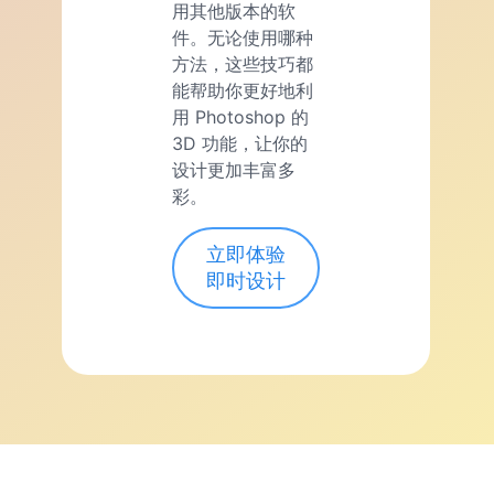
用其他版本的软
件。无论使用哪种
方法，这些技巧都
能帮助你更好地利
用 Photoshop 的
3D 功能，让你的
设计更加丰富多
彩。
立即体验
即时设计