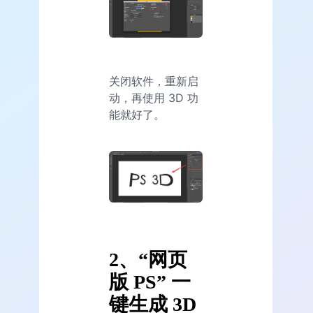
关闭软件，重新启
动，再使用 3D 功
能就好了。
2、“网页
版 PS” 一
键生成 3D