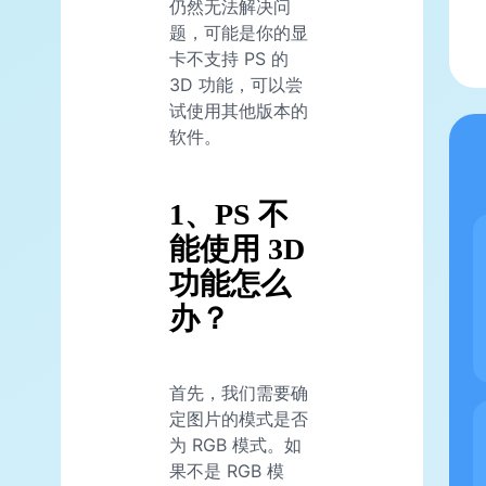
仍然无法解决问
题，可能是你的显
卡不支持 PS 的
3D 功能，可以尝
试使用其他版本的
软件。
1、PS 不
能使用 3D
功能怎么
办？
首先，我们需要确
定图片的模式是否
为 RGB 模式。如
果不是 RGB 模