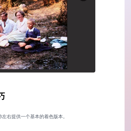
巧
 秒左右提供一个基本的着色版本。