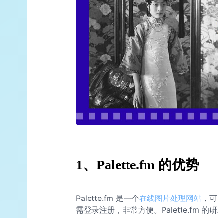
1、Palette.fm 的优势
Palette.fm 是一个
在线图片处理网站
，可
需登录注册，非常方便。Palette.fm 的研