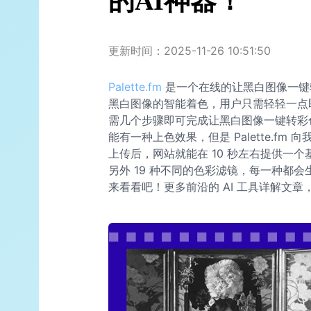
的AI神器！
更新时间：2025-11-26 10:51:50
Palette.fm
是一个在线的让黑白图像一键转
黑白图像的智能着色，用户只需轻轻一点即可完
需几个步骤即可完成让黑白图像一键转彩
能有一种上色效果，但是 Palette.f
上传后，网站就能在 10 秒左右提供一个基本
另外 19 种不同的色彩滤镜，每一种都
来看看吧！更多前沿的 AI 工具详解文章