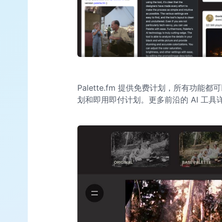
Palette.fm 提供免费计划，所有功
划和即用即付计划。更多前沿的 AI 工具