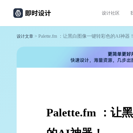
设计社区
> Palette.fm ：让黑白图像一键转彩色的AI神器
设计文章
Palette.fm