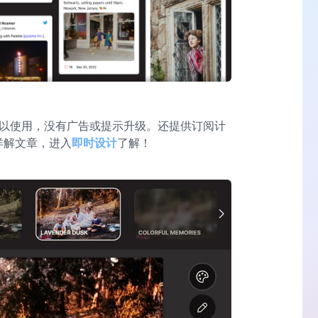
能都可以使用，没有广告或提示升级。还提供订阅计
详解文章，进入
即时设计
了解！