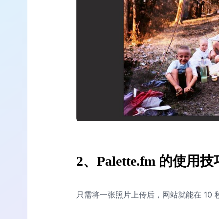
2、Palette.fm 的使用技
只需将一张照片上传后，网站就能在 10