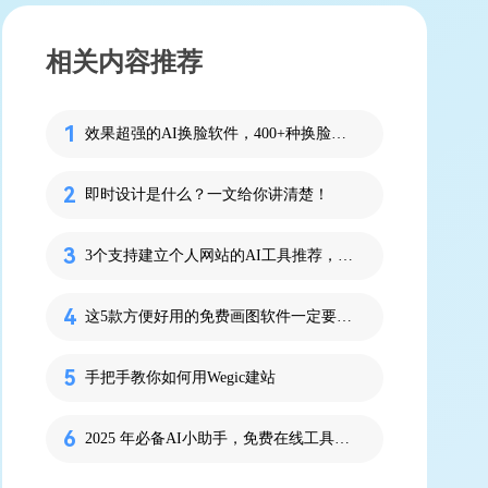
相关内容推荐
效果超强的AI换脸软件，400+种换脸方式！
即时设计是什么？一文给你讲清楚！
3个支持建立个人网站的AI工具推荐，无代码开发
这5款方便好用的免费画图软件一定要收藏！
手把手教你如何用Wegic建站
2025 年必备AI小助手，免费在线工具帮你提升效率