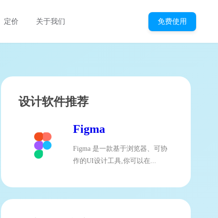
免费使用
定价
关于我们
设计软件推荐
Figma
Figma 是一款基于浏览器、可协
作的UI设计工具,你可以在...