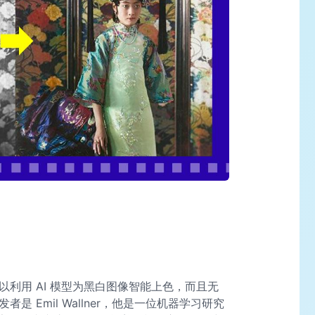
以利用 AI 模型为黑白图像智能上色，而且无
发者是 Emil Wallner，他是一位机器学习研究