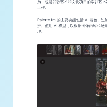
员，也是谷歌艺术和文化项目的常驻艺术
工作。
Palette.fm 的主要功能包括 AI 
护。使用 AI 模型可以根据图像内容和
理。