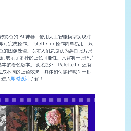
彩色的 AI 神器，使用人工智能模型实现对
成操作。Palette.fm 操作简单易用，只
色的图像处理。以前人们总是认为黑白照片只
m 向我们展示了多种的上色可能性。只需将一张照片
的着色版本。除此之外，Palette.fm 还有
会生成不同的上色效果。具体如何操作呢？一起
，进入
即时设计
了解！