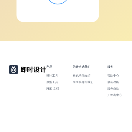
产品
为什么选我们
服务
设计工具
角色功能介绍
帮助中心
原型工具
向同事介绍我们
最新功能
PRD 文档
服务条款
开发者中心