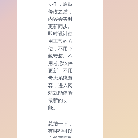
协作，原型
修改之后，
内容会实时
更新同步。
即时设计使
用非常的方
便，不用下
载安装、不
用考虑软件
更新、不用
考虑系统兼
容，进入网
站就能体验
最新的功
能。
总结一下，
有哪些可以