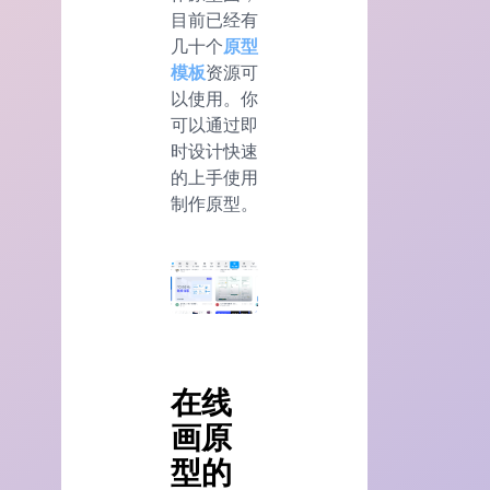
目前已经有
几十个
原型
模板
资源可
以使用。你
可以通过即
时设计快速
的上手使用
制作原型。
在线
画原
型的