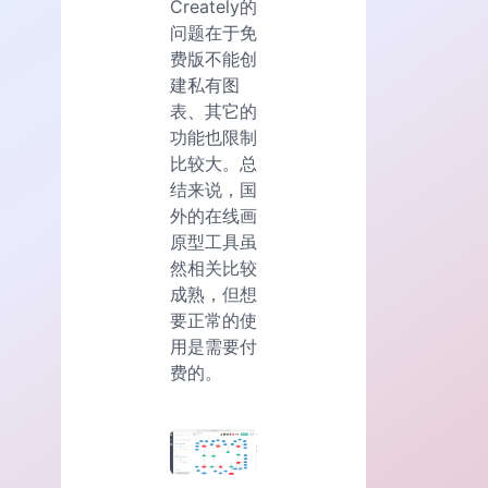
Creately的
问题在于免
费版不能创
建私有图
表、其它的
功能也限制
比较大。总
结来说，国
外的在线画
原型工具虽
然相关比较
成熟，但想
要正常的使
用是需要付
费的。