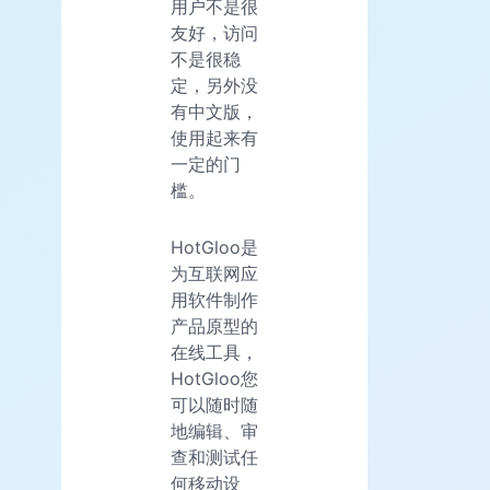
用户不是很
友好，访问
不是很稳
定，另外没
有中文版，
使用起来有
一定的门
槛。
HotGloo是
为互联网应
用软件制作
产品原型的
在线工具，
HotGloo您
可以随时随
地编辑、审
查和测试任
何移动设