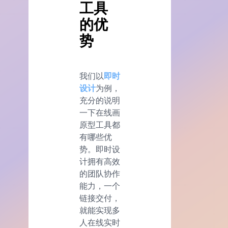
工具
的优
势
我们以
即时
设计
为例，
充分的说明
一下在线画
原型工具都
有哪些优
势。即时设
计拥有高效
的团队协作
能力，一个
链接交付，
就能实现多
人在线实时