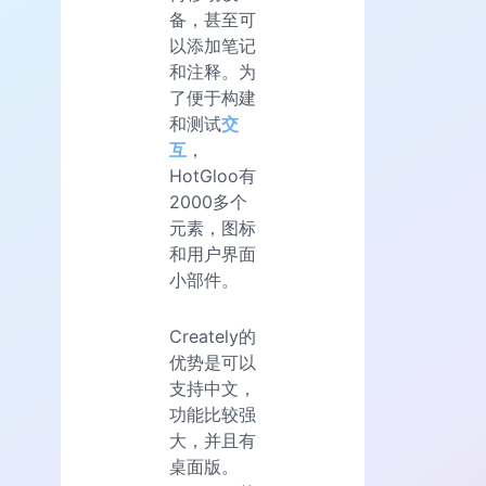
备，甚至可
以添加笔记
和注释。为
了便于构建
和测试
交
互
，
HotGloo有
2000多个
元素，图标
和用户界面
小部件。
Creately的
优势是可以
支持中文，
功能比较强
大，并且有
桌面版。