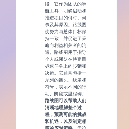
段。它作为团队的导
航工具，明确启动和
推进项目的何时、何
事及其原因。路线图
使努力与总体目标保
持一致，并促进了策
略向利益相关者的沟
通。路线图用于指导
个人或团队在特定目
标或任务上的步骤和
决策。它通常包括一
系列的箭头、线条和
符号，表示不同的行
动、阶段或里程碑。
路线图可以帮助人们
清晰地理解整个过
程，预测可能的挑战
和机遇，以及制定相
应的应对策略。
无论