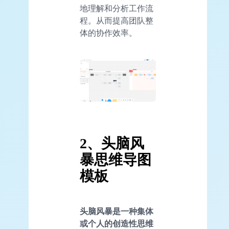
地理解和分析工作流
程。从而提高团队整
体的协作效率。
2
、头脑风
暴思维导图
模板
头脑风暴是一种集体
或个人的创造性思维