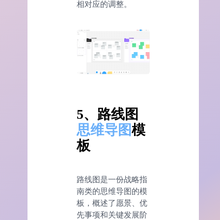
相对应的调整。
5
、路线图
思维导图
模
板
路线图是一份战略指
南类的思维导图的模
板，概述了愿景、优
先事项和关键发展阶