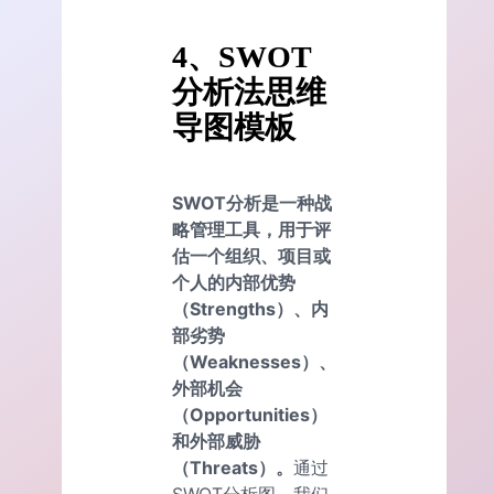
4
、SWOT
分析法思维
导图模板
SWOT分析是一种战
略管理工具，用于评
估一个组织、项目或
个人的内部优势
（Strengths）、内
部劣势
（Weaknesses）、
外部机会
（Opportunities）
和外部威胁
（Threats）。
通过