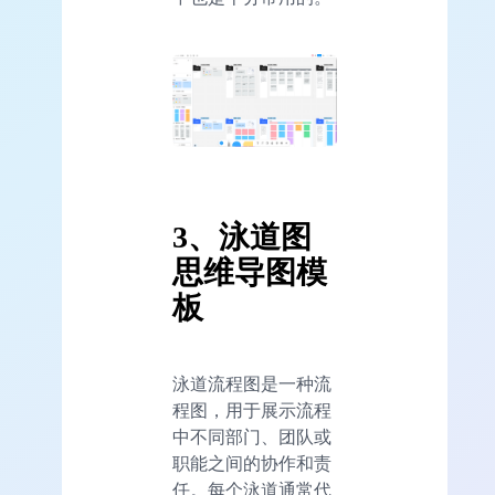
3
、泳道图
思维导图模
板
泳道流程图是一种流
程图，用于展示流程
中不同部门、团队或
职能之间的协作和责
任。每个泳道通常代