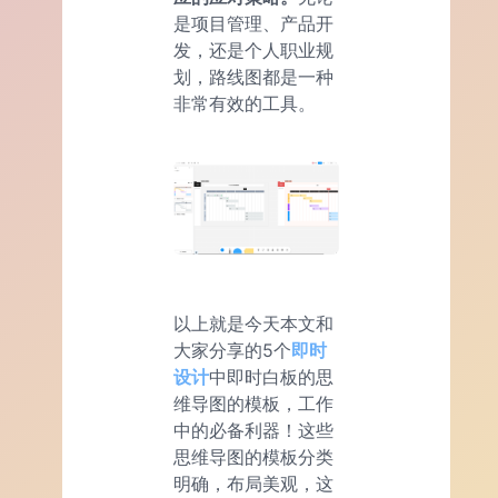
是项目管理、产品开
发，还是个人职业规
划，路线图都是一种
非常有效的工具。
以上就是今天本文和
大家分享的5个
即时
设计
中即时白板的思
维导图的模板，工作
中的必备利器！这些
思维导图的模板分类
明确，布局美观，这