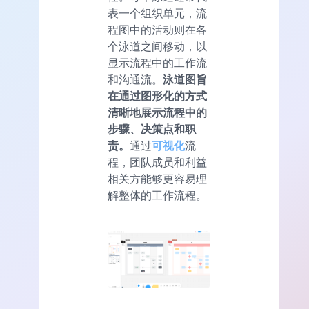
表一个组织单元，流
程图中的活动则在各
个泳道之间移动，以
显示流程中的工作流
和沟通流。
泳道图旨
在通过图形化的方式
清晰地展示流程中的
步骤、决策点和职
责。
通过
可视化
流
程，团队成员和利益
相关方能够更容易理
解整体的工作流程。