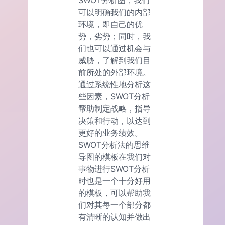
SWOT分析图，我们
可以明确我们的内部
环境，即自己的优
势，劣势；同时，我
们也可以通过机会与
威胁，了解到我们目
前所处的外部环境。
通过系统性地分析这
些因素，SWOT分析
帮助制定战略，指导
决策和行动，以达到
更好的业务绩效。
SWOT分析法的思维
导图的模板在我们对
事物进行SWOT分析
时也是一个十分好用
的模板，可以帮助我
们对其每一个部分都
有清晰的认知并做出