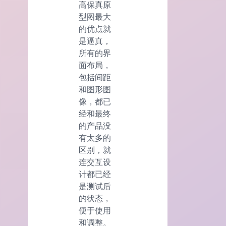
高保真原
型图最大
的优点就
是逼真，
所有的界
面布局，
包括间距
和图形图
像，都已
经和最终
的产品没
有太多的
区别，就
连交互设
计都已经
是测试后
的状态，
便于使用
和调整。