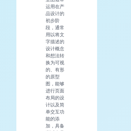
运用在产
品设计的
初步阶
段，通常
用以将文
字描述的
设计概念
和想法转
换为可视
的、有形
的原型
图，能够
进行页面
布局的设
计以及简
单交互功
能的添
加，具备