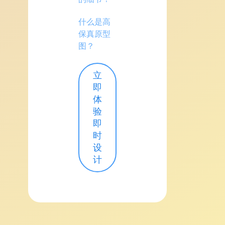
什么是高
保真原型
图？
立
即
体
验
即
时
设
计