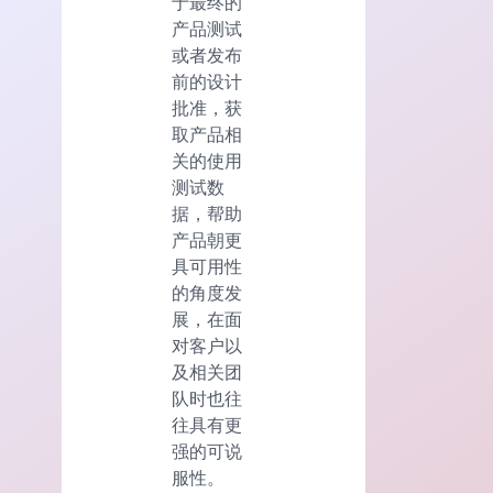
于最终的
产品测试
或者发布
前的设计
批准，获
取产品相
关的使用
测试数
据，帮助
产品朝更
具可用性
的角度发
展，在面
对客户以
及相关团
队时也往
往具有更
强的可说
服性。