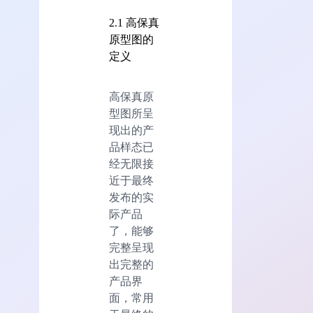
2.1 高保真
原型图的
定义
高保真原
型图所呈
现出的产
品样态已
经无限接
近于最终
发布的实
际产品
了，能够
完整呈现
出完整的
产品界
面，常用