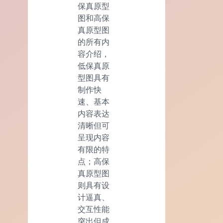
保真原型
图和高保
真原型图
的所有内
容介绍，
低保真原
型图具有
制作快
速、基本
内容表达
清晰但可
呈现内容
有限的特
点；高保
真原型图
则具有设
计逼真、
交互性能
突出但成