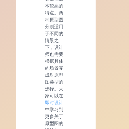
本较高的
特点。两
种原型图
分别适用
于不同的
情景之
下，设计
师也需要
根据具体
的场景完
成对原型
图类型的
选择。大
家可以在
即时设计
中学习到
更多关于
原型图的