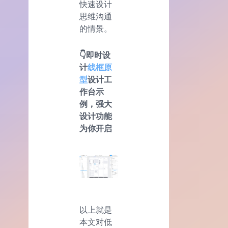
快速设计
思维沟通
的情景。
👇即时设
计
线框原
型
设计工
作台示
例，强大
设计功能
为你开启
以上就是
本文对低