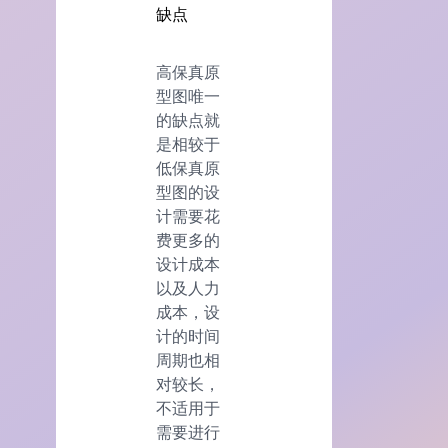
缺点
高保真原
型图唯一
的缺点就
是相较于
低保真原
型图的设
计需要花
费更多的
设计成本
以及人力
成本，设
计的时间
周期也相
对较长，
不适用于
需要进行