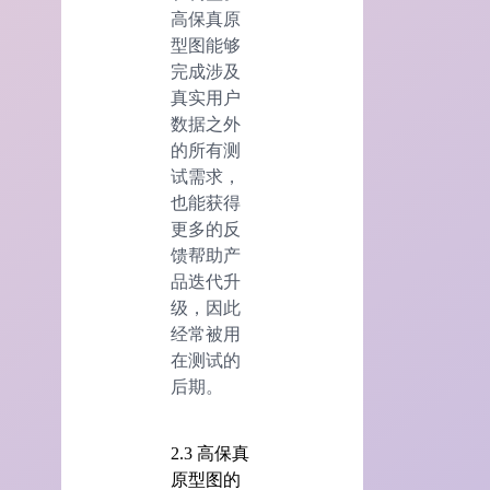
高保真原
型图能够
完成涉及
真实用户
数据之外
的所有测
试需求，
也能获得
更多的反
馈帮助产
品迭代升
级，因此
经常被用
在测试的
后期。
2.3 高保真
原型图的