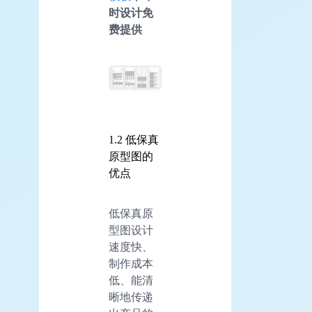
时设计免
费提供
1.2 低保真
原型图的
优点
低保真原
型图设计
速度快、
制作成本
低、能清
晰地传递