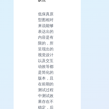
低保真原
型图相对
来说能够
表达出的
内容是有
限的，所
呈现出的
视觉设计
以及交互
动效等都
是简化的
版本，且
在前期的
测试过程
中测试效
果存在不
稳定，后