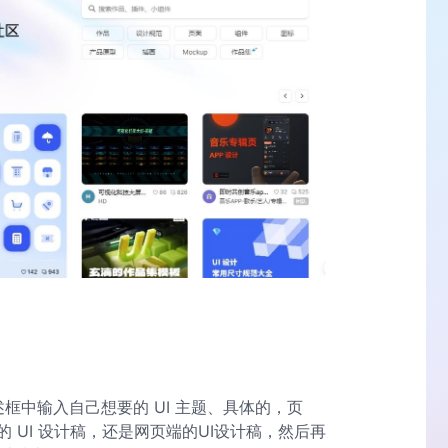
述框中输入自己想要的 UI 主题、具体的，页
 UI 设计稿，还是网页端的UI设计稿，然后再