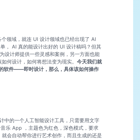
个领域，就连 UI 设计领域也已经出现了 AI
， AI 真的能设计出好的 UI 设计稿吗？但其
是可以为设计师提供一些灵感和案例，另一方面也能
底该如何设计，如何将想法变为现实。
今天我们就
设计稿的软件——即时设计，那么，具体该如何操作
即时设计中的一个人工智能设计工具，只需要用文字
音乐 App ，主题色为红色，深色模式，要求
I 就会自动帮你进行艺术创作，而且生成的还是