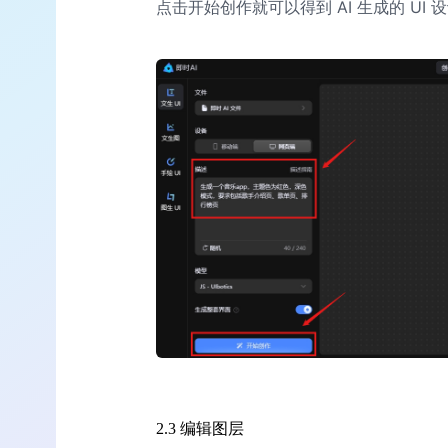
点击开始创作就可以得到 AI 生成的 UI 
2.3 编辑图层