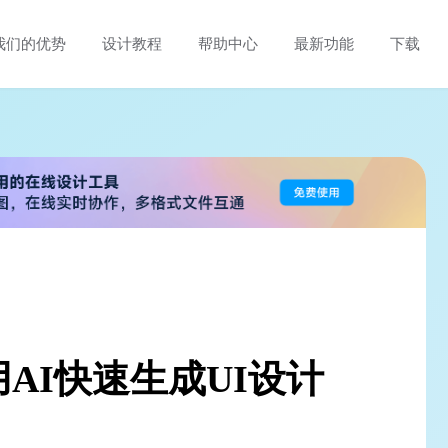
我们的优势
设计教程
帮助中心
最新功能
下载
AI快速生成UI设计