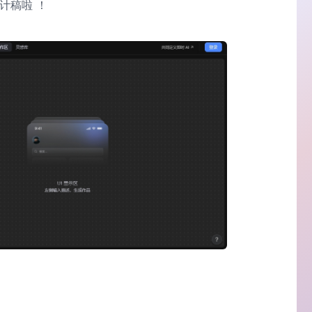
设计稿啦 ！