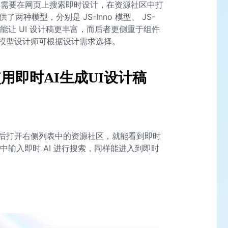
只需要在网页上搜索即时设计，在资源社区中打
供了两种模型，分别是 JS-Inno 模型、 JS-
面，能让 UI 设计稿更丰富，而后者更侧重于组件
模型设计师可根据设计需求选择。
用即时AI生成UI设计稿
后打开右侧列表中的资源社区，就能看到即时
中输入即时 AI 进行搜索，同样能进入到即时