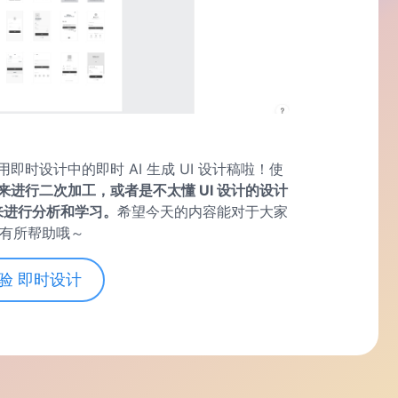
时设计中的即时 AI 生成 UI 设计稿啦！使
来进行二次加工，或者是不太懂 UI 设计的设计
来进行分析和学习。
希望今天的内容能对于大家
计稿有所帮助哦～
验 即时设计