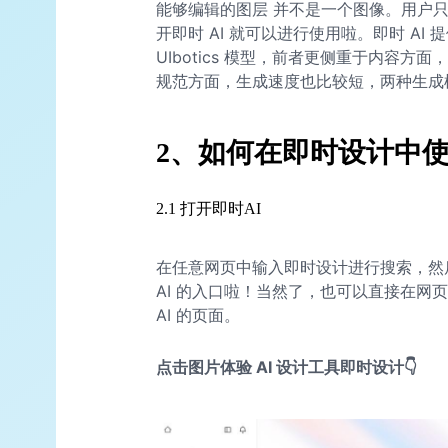
能够编辑的图层 并不是一个图像。用户
开即时 AI 就可以进行使用啦。即时 AI 提
UIbotics 模型，前者更侧重于内容方
规范方面，生成速度也比较短，两种生成
2、如何在即时设计中使
2.1 打开即时AI
在任意网页中输入即时设计进行搜索，然
AI 的入口啦！当然了，也可以直接在网页
AI 的页面。
点击图片体验 AI 设计工具即时设计👇