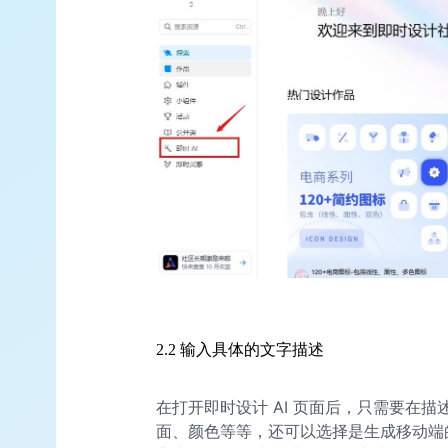
2.2 输入具体的文字描述
在打开即时设计 AI 页面后，只需要在描
面、颜色等等，还可以选择是生成移动端的