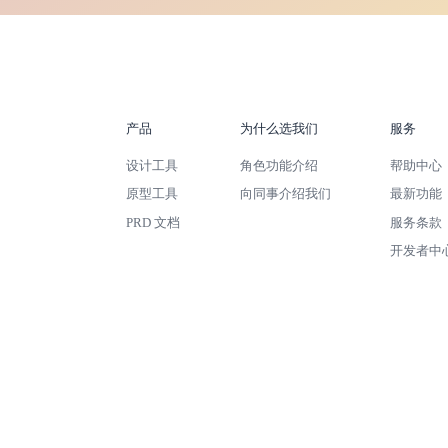
产品
为什么选我们
服务
设计工具
角色功能介绍
帮助中心
原型工具
向同事介绍我们
最新功能
PRD 文档
服务条款
开发者中