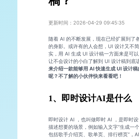
稿？
更新时间：2026-04-29 09:45:35
随着 AI 的不断发展，现在已经扩展到了各
的身影。或许有的人会想，UI 设计又不简单
实，用 AI 生成 UI 设计稿一方面来
让不会设计的小白了解到 UI 设计稿到
来介绍一款能够用 AI 快速生成 UI 
呢？不了解的小伙伴快来看看吧！
1、即时设计AI是什么
即时设计 AI ，也叫做即时 AI ，是
描述想要的场景，例如输入文字“生成一个
包括歌手介绍页、歌单页、排行榜页”，A