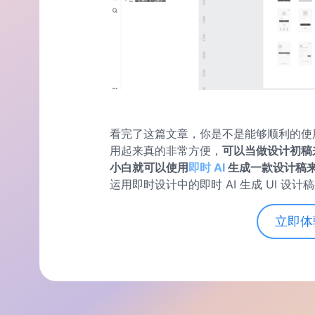
看完了这篇文章，你是不是能够顺利的使用即
用起来真的非常方便，
可以当做设计初稿
小白就可以使用
即时 AI
生成一款设计稿
运用即时设计中的即时 AI 生成 UI 设
立即体