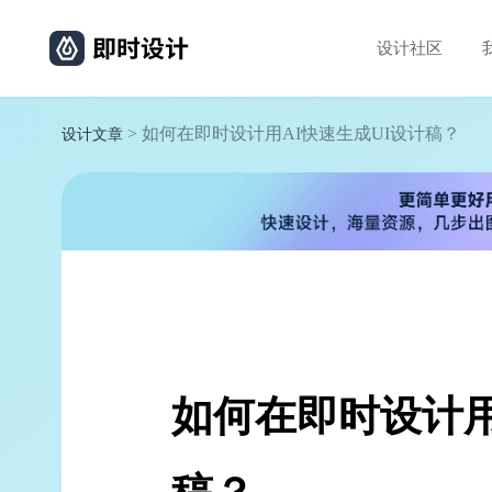
设计社区
> 如何在即时设计用AI快速生成UI设计稿？
设计文章
如何在即时设计用