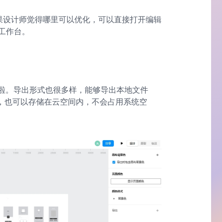
如果设计师觉得哪里可以优化，可以直接打开编辑
工作台。
导出啦。导出形式也很多样，能够导出本地文件
的，也可以存储在云空间内，不会占用系统空