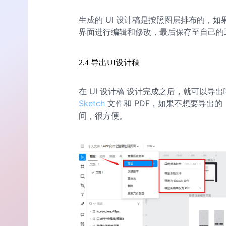
生成的 UI 设计稿是按照图层排布的，
界面进行编辑和修改，最后保存至自己的
2.4 导出UI设计稿
在 UI 设计稿 设计完成之后，就可以
Sketch
文件和 PDF，如果不想要导出
间，很方便。