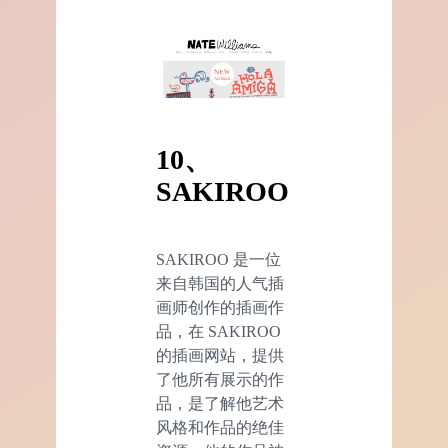
10、
SAKIROO
SAKIROO 是一位
来自韩国的人气插
画师创作的插画作
品，在 SAKIROO
的插画网站，提供
了他所有展示的作
品，是了解他艺术
风格和作品的绝佳