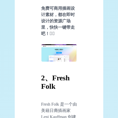
免费可商用插画设
计素材，都在即时
设计的资源广场
里，快快一键带走
吧！👇🏻
2、Fresh
Folk
Fresh Folk 是一个由
美籍日裔插画家
Leni Kauffman 创建