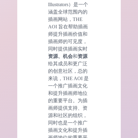
Illustrators）是一个
涵盖全球范围内的
插画网站，THE
AOI 旨在帮助插画
师提升插画价值和
插画师的可见度，
同时提供插画实时
资源、机会
和
资源
给其成员和更广泛
的创意社区，总的
来说，THE AOI 是
一个推广插画文化
和提升插画师地位
的重要平台。为插
画师提供支持、资
源和社区的组织，
同时也是一个推广
插画文化和提升插
画师地位的重要平