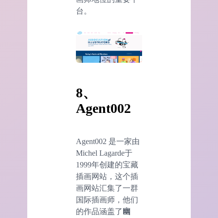
台。
8、
Agent002
Agent002 是一家由
Michel Lagarde于
1999年创建的宝藏
插画网站，这个插
画网站汇集了一群
国际插画师，他们
的作品涵盖了
幽