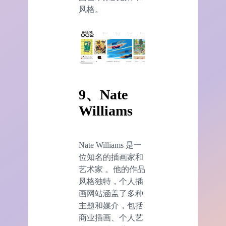
风格。
9、Nate
Williams
Nate Williams 是一
位知名的插画家和
艺术家 。他的作品
风格独特，个人插
画网站涵盖了多种
主题和媒介，包括
商业插画、个人艺