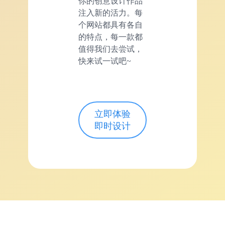
你的创意设计作品
注入新的活力。每
个网站都具有各自
的特点，每一款都
值得我们去尝试，
快来试一试吧~
立即体验
即时设计