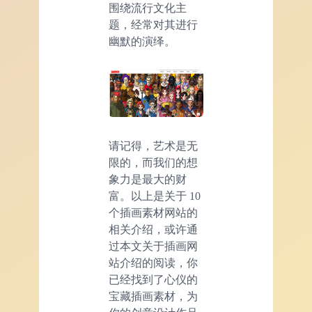
围绕流行文化主
题，经常对其进行
幽默的演绎。
请记得，艺术是无
限的，而我们的想
象力是最大的财
富。以上是关于 10
个插画素材网站的
相关介绍，或许通
过本文关于插画网
站介绍的阅读，你
已经找到了心仪的
宝藏插画素材，为