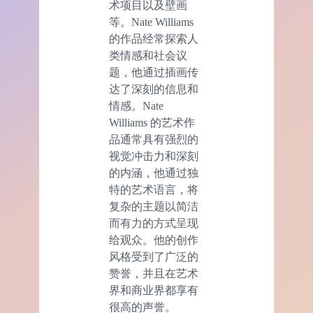
术项目以及壁画
等。Nate Williams
的作品经常探索人
类情感和社会议
题，他通过插画传
达了深刻的信息和
情感。Nate
Williams 的艺术作
品通常具有强烈的
视觉冲击力和深刻
的内涵，他通过独
特的艺术语言，将
复杂的主题以简洁
而有力的方式呈现
给观众。他的创作
风格受到了广泛的
赞誉，并且在艺术
界和商业界都享有
很高的声誉。