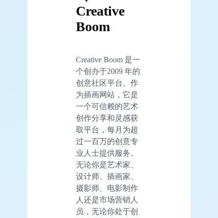
Creative
Boom
Creative Boom 是一
个创办于2009 年的
创意社区平台。作
为插画网站，它是
一个可信赖的艺术
创作分享和灵感获
取平台，每月为超
过一百万的创意专
业人士提供服务。
无论你是艺术家、
设计师、插画家、
摄影师、电影制作
人还是市场营销人
员，无论你处于创