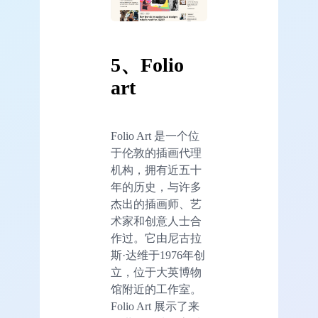
5、Folio
art
Folio Art 是一个位
于伦敦的插画代理
机构，拥有近五十
年的历史，与许多
杰出的插画师、艺
术家和创意人士合
作过。它由尼古拉
斯·达维于1976年创
立，位于大英博物
馆附近的工作室。
Folio Art 展示了来