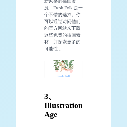
新风格的插画资
源，Fresh Folk 是一
个不错的选择。你
可以通过访问他们
的官方网站来下载
这些免费的插画素
材，并探索更多的
可能性 。
3、
Illustration
Age