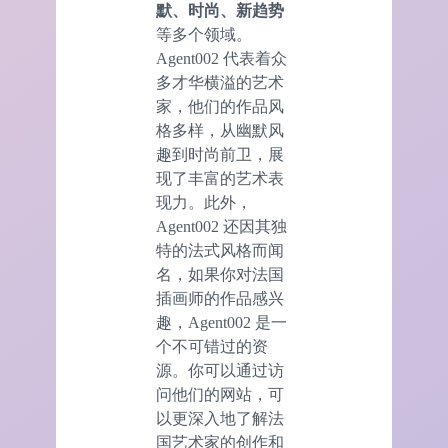
默、时尚、新趋势
等多个领域。
Agent002 代表着众
多才华横溢的艺术
家，他们的作品风
格多样，从幽默风
趣到时尚前卫，展
现了丰富的艺术表
现力。此外，
Agent002 还因其独
特的法式风格而闻
名，如果你对法国
插画师的作品感兴
趣，Agent002 是一
个不可错过的资
源。你可以通过访
问他们的网站，可
以更深入地了解法
国艺术家的创作和