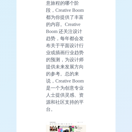
意旅程的哪个阶
段，Creative Boom
都为你提供了丰富
的内容。Creative
Boom 还关注设计
趋势，每年都会发
布关于平面设计行
业或插画行业趋势
的预测，为设计师
提供未来发展方向
的参考。总的来
说，Creative Boom
是一个为创意专业
人士提供灵感、资
源和社区支持的平
台。