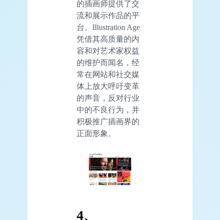
的插画师提供了交
流和展示作品的平
台。Illustration Age
凭借其高质量的内
容和对艺术家权益
的维护而闻名，经
常在网站和社交媒
体上放大呼吁变革
的声音，反对行业
中的不良行为，并
积极推广插画界的
正面形象。
4、