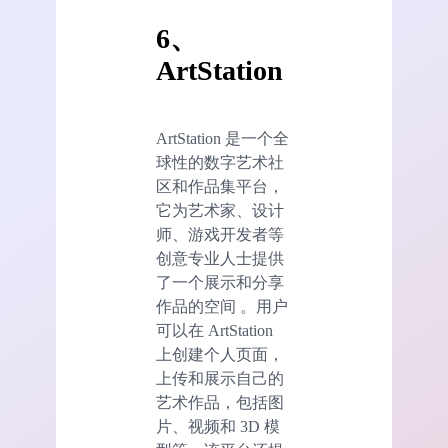
6、
ArtStation
ArtStation 是一个全
球性的数字艺术社
区和作品集平台，
它为艺术家、设计
师、游戏开发者等
创意专业人士提供
了一个展示和分享
作品的空间 。用户
可以在 ArtStation
上创建个人页面，
上传和展示自己的
艺术作品，包括图
片、视频和 3D 模