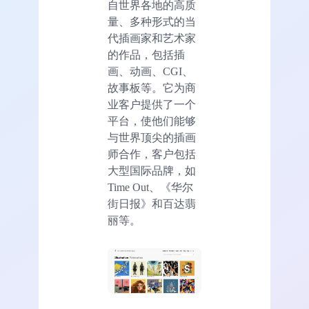
自世界各地的高质
量、多种形式的当
代插画家和艺术家
的作品，包括插
画、动画、CGI、
故事板等。它为商
业客户提供了一个
平台，使他们能够
与世界顶尖的插画
师合作，客户包括
大型国际品牌，如
Time Out、《华尔
街日报》和百达翡
丽等。