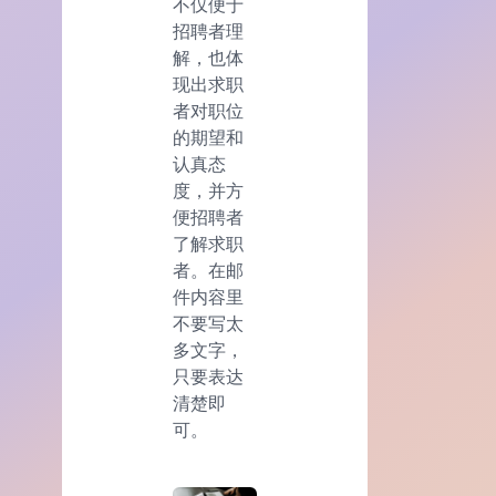
不仅便于
招聘者理
解，也体
现出求职
者对职位
的期望和
认真态
度，并方
便招聘者
了解求职
者。在邮
件内容里
不要写太
多文字，
只要表达
清楚即
可。