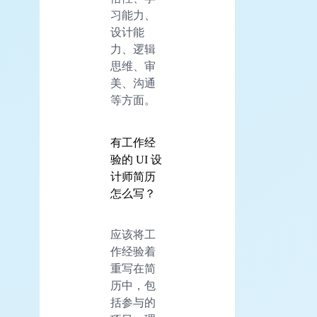
习能力、
设计能
力、逻辑
思维、审
美、沟通
等方面。
有工作经
验的 UI 设
计师简历
怎么写？
应该将工
作经验着
重写在简
历中，包
括参与的