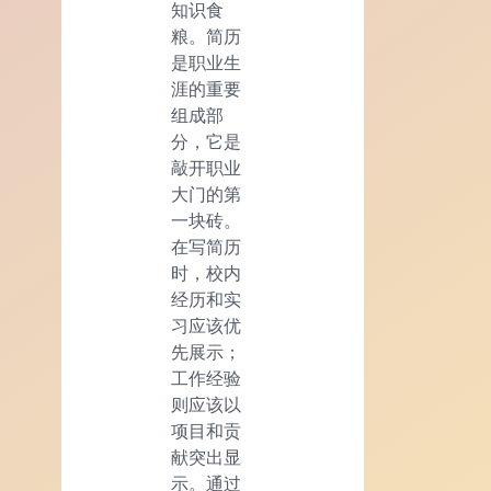
知识食
粮。简历
是职业生
涯的重要
组成部
分，它是
敲开职业
大门的第
一块砖。
在写简历
时，校内
经历和实
习应该优
先展示；
工作经验
则应该以
项目和贡
献突出显
示。通过