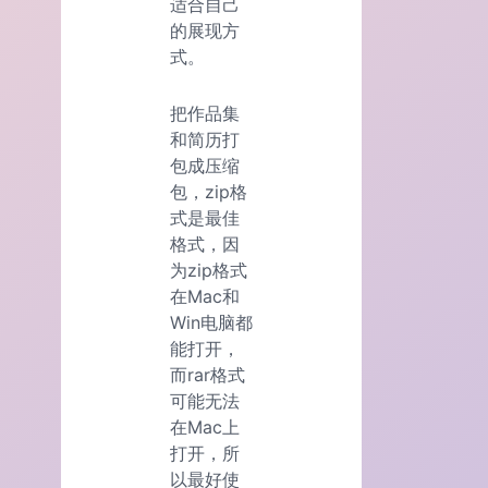
适合自己
的展现方
式。
把作品集
和简历打
包成压缩
包，zip格
式是最佳
格式，因
为zip格式
在Mac和
Win电脑都
能打开，
而rar格式
可能无法
在Mac上
打开，所
以最好使