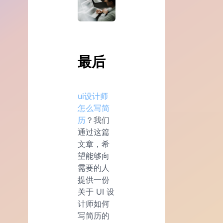
最后
ui设计师
怎么写简
历
？我们
通过这篇
文章，希
望能够向
需要的人
提供一份
关于 UI 设
计师如何
写简历的