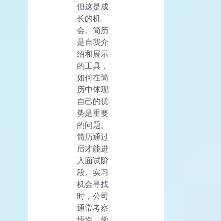
但这是成
长的机
会。简历
是自我介
绍和展示
的工具，
如何在简
历中体现
自己的优
势是重要
的问题。
简历通过
后才能进
入面试阶
段。实习
机会寻找
时，公司
通常考察
悟性、学