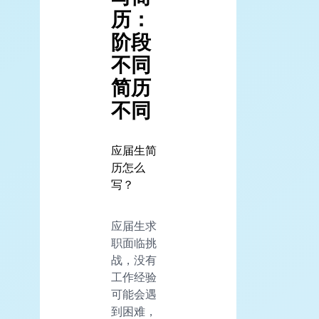
历：
阶段
不同
简历
不同
应届生简
历怎么
写？
应届生求
职面临挑
战，没有
工作经验
可能会遇
到困难，