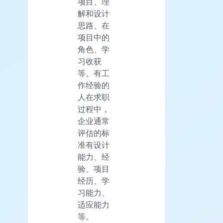
项目、理
解和设计
思路、在
项目中的
角色、学
习收获
等。有工
作经验的
人在求职
过程中，
企业通常
评估的标
准有设计
能力、经
验、项目
经历、学
习能力、
适应能力
等。