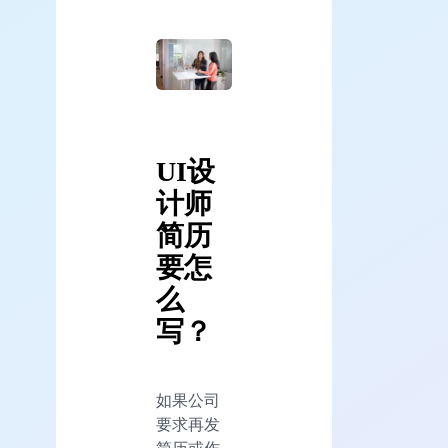
UI设
计师
简历
要怎
么
写？
如果公司
要求再发