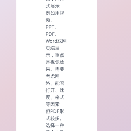
式展示，
例如用视
频、
PPT、
PDF、
Word或网
页端展
示，重点
是视觉效
果。需要
考虑网
络、能否
打开、速
度、格式
等因素，
但PDF形
式较多。
选择一种