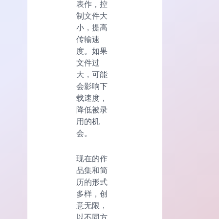
表作，控
制文件大
小，提高
传输速
度。如果
文件过
大，可能
会影响下
载速度，
降低被录
用的机
会。
现在的作
品集和简
历的形式
多样，创
意无限，
以不同方