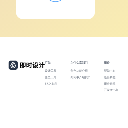
产品
为什么选我们
服务
设计工具
角色功能介绍
帮助中心
原型工具
向同事介绍我们
最新功能
PRD 文档
服务条款
开发者中心