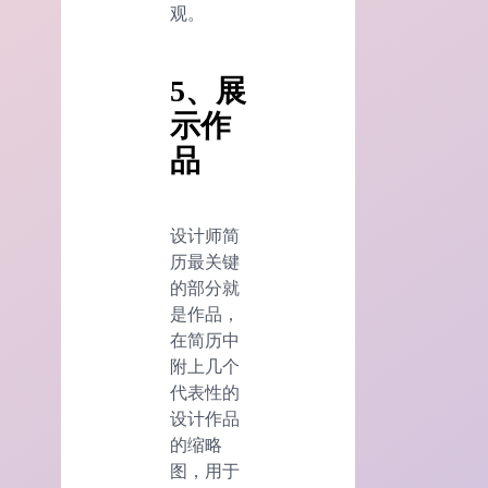
观。
5、展
示作
品
设计师简
历最关键
的部分就
是作品，
在简历中
附上几个
代表性的
设计作品
的缩略
图，用于