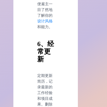
便雇主一
目了然地
了解你的
设计风格
和能力。
6、经
常更
新
定期更新
简历，记
录最新的
工作经验
和项目成
果。删除