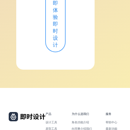
即
体
验
即
时
设
计
产品
为什么选我们
服务
设计工具
角色功能介绍
帮助中心
原型工具
向同事介绍我们
最新功能