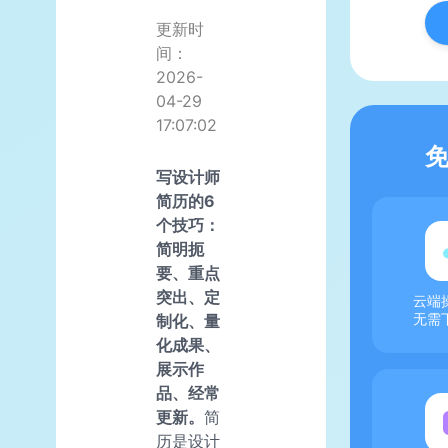
更新时
间：
2026-
04-29
17:07:02
写设计师
简历的6
个技巧：
简明扼
要、重点
突出、定
云端
制化、量
无需
化成果、
展示作
品、经常
更新。
简
历是设计