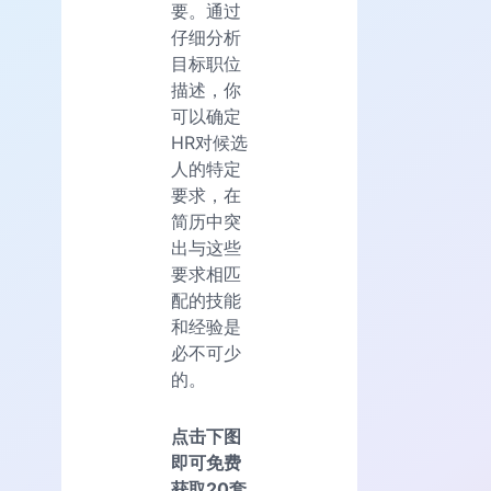
要。通过
仔细分析
目标职位
描述，你
可以确定
HR对候选
人的特定
要求，在
简历中突
出与这些
要求相匹
配的技能
和经验是
必不可少
的。
点击下图
即可免费
获取20套