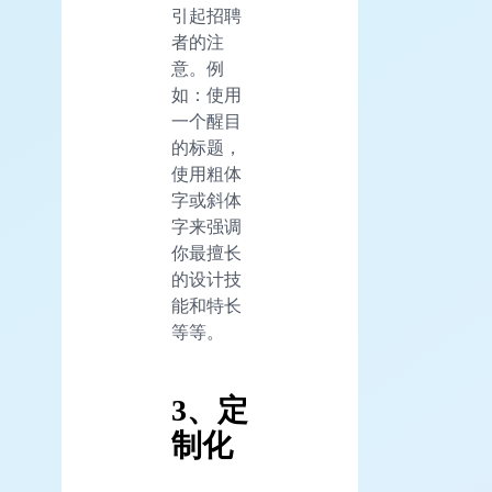
引起招聘
者的注
意。例
如：使用
一个醒目
的标题，
使用粗体
字或斜体
字来强调
你最擅长
的设计技
能和特长
等等。
3、定
制化