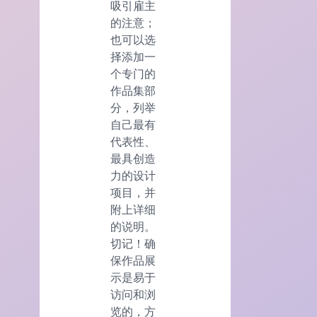
吸引雇主
的注意；
也可以选
择添加一
个专门的
作品集部
分，列举
自己最有
代表性、
最具创造
力的设计
项目，并
附上详细
的说明。
切记！确
保作品展
示是易于
访问和浏
览的，方