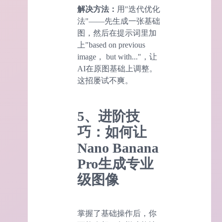
解决方法：
用"迭代优化
法"——先生成一张基础
图，然后在提示词里加
上"based on previous
image， but with..."，让
AI在原图基础上调整。
这招屡试不爽。
5、进阶技
巧：如何让
Nano Banana
Pro生成专业
级图像
掌握了基础操作后，你