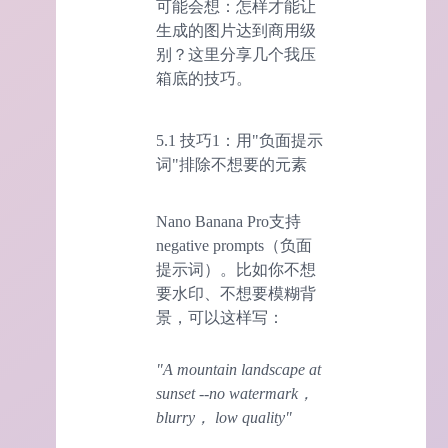
可能会想：怎样才能让
生成的图片达到商用级
别？这里分享几个我压
箱底的技巧。
5.1 技巧1：用"负面提示
词"排除不想要的元素
Nano Banana Pro支持
negative prompts（负面
提示词）。比如你不想
要水印、不想要模糊背
景，可以这样写：
"A mountain landscape at
sunset --no watermark，
blurry， low quality"