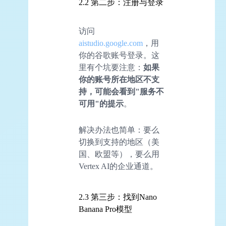
2.2 第二步：注册与登录
访问
aistudio.google.com
，用
你的谷歌账号登录。这
里有个坑要注意：
如果
你的账号所在地区不支
持，可能会看到"服务不
可用"的提示
。
解决办法也简单：要么
切换到支持的地区（美
国、欧盟等），要么用
Vertex AI的企业通道。
2.3 第三步：找到Nano
Banana Pro模型