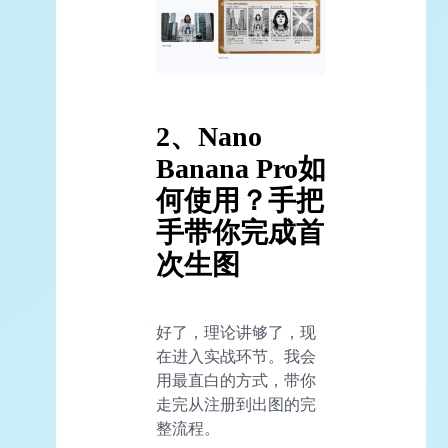
2、Nano
Banana Pro如
何使用？手把
手带你完成首
次生图
好了，理论讲够了，现
在进入实战环节。我会
用最直白的方式，带你
走完从注册到出图的完
整流程。