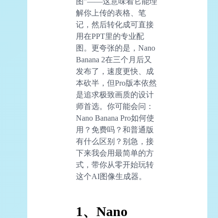
图"——这意味着它能理
解你上传的表格、笔
记，然后转化成可直接
用在PPT里的专业配
图。更夸张的是，Nano
Banana 2在三个月后又
发布了，速度更快、成
本砍半，但Pro版本依然
是追求极致画质的设计
师首选。你可能会问：
Nano Banana Pro如何使
用？免费吗？和普通版
有什么区别？别急，接
下来我会用最简单的方
式，带你从零开始玩转
这个AI图像生成器。
1、Nano