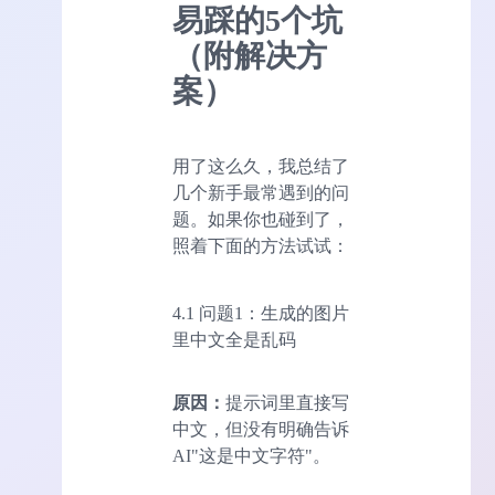
易踩的5个坑
（附解决方
案）
用了这么久，我总结了
几个新手最常遇到的问
题。如果你也碰到了，
照着下面的方法试试：
4.1 问题1：生成的图片
里中文全是乱码
原因：
提示词里直接写
中文，但没有明确告诉
AI"这是中文字符"。