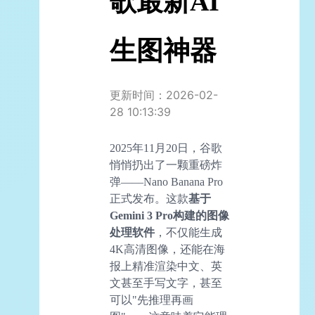
歌最新AI
生图神器
更新时间：2026-02-
28 10:13:39
2025年11月20日，谷歌
悄悄扔出了一颗重磅炸
弹——Nano Banana Pro
正式发布。这款
基于
Gemini 3 Pro构建的图像
处理软件
，不仅能生成
4K高清图像，还能在海
报上精准渲染中文、英
文甚至手写文字，甚至
可以"先推理再画