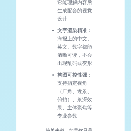
它能理解内容后
生成配套的视觉
设计
文字渲染精准：
海报上的中文、
英文、数字都能
清晰可读，不会
出现乱码或变形
构图可控性强：
支持指定视角
（广角、近景、
俯拍）、景深效
果、主体聚焦等
专业参数
简单来说，如果你只是