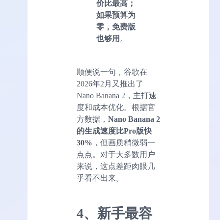
价比最高；
如果预算为
零，免费版
也够用
。
顺便说一句，谷歌在
2026年2月又推出了
Nano Banana 2，主打速
度和成本优化。根据官
方数据，
Nano Banana 2
的生成速度比Pro版快
30%
，但画质稍微弱一
点点。对于大多数用户
来说，这点差距肉眼几
乎看不出来。
4、新手最容