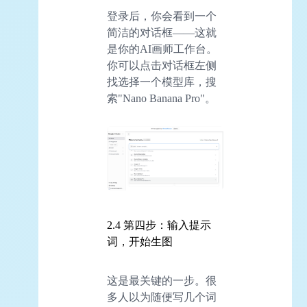
登录后，你会看到一个
简洁的对话框——这就
是你的AI画师工作台。
你可以点击对话框左侧
找选择一个模型库，搜
索"Nano Banana Pro"。
2.4 第四步：输入提示
词，开始生图
这是最关键的一步。很
多人以为随便写几个词