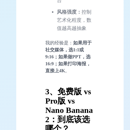
台
风格强度：
控制
艺术化程度，数
值越高越抽象
我的经验是：
如果用于
社交媒体，选1:1或
9:16；如果做PPT，选
16:9；如果打印海报，
直接上4K
。
3、免费版 vs
Pro版 vs
Nano Banana
2：到底该选
哪个？