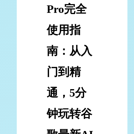
Pro完全
使用指
南：从入
门到精
通，5分
钟玩转谷