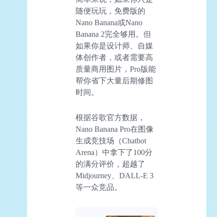
随便玩玩，免费版的
Nano Banana或Nano
Banana 2完全够用。但
如果你是设计师、自媒
体创作者，或者需要高
质量商用图片，Pro版能
帮你省下大量后期修图
时间。
根据谷歌官方数据，
Nano Banana Pro在图像
生成竞技场（Chatbot
Arena）中拿下了100分
的满分评价，超越了
Midjourney、DALL-E 3
等一众竞品。