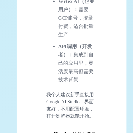
Vertex
AI
（企业
用户）：
需要
GCP账号，按量
付费，适合批量
生产
API
调用（开发
者）：
集成到自
己的应用里，灵
活度最高但需要
技术背景
我个人建议新手直接用
Google AI Studio，界面
友好，不用配置环境，
打开浏览器就能开始。