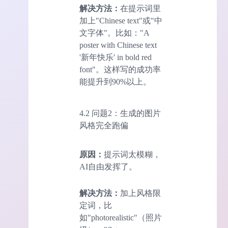
解决方法：
在提示词里
加上"Chinese text"或"中
文字体"。比如："A
poster with Chinese text
'新年快乐' in bold red
font"。这样写的成功率
能提升到90%以上。
4.2 问题2：生成的图片
风格完全跑偏
原因：
提示词太模糊，
AI自由发挥了。
解决方法：
加上风格限
定词，比
如"photorealistic"（照片