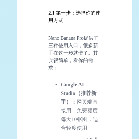
2.1 第一步：选择你的使
用方式
Nano Banana Pro提供了
三种使用入口，很多新
手在这一步就懵了。其
实很简单，看你的需
求：
Google
AI
Studio（推荐新
手）：
网页端直
接用，免费额度
每天10张图，适
合轻度使用