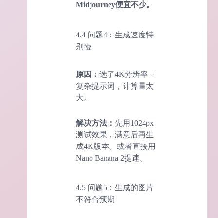
Midjourney便宜不少。
4.4 问题4：生成速度特
别慢
原因：
选了4K分辨率 +
复杂提示词，计算量太
大。
解决方法：
先用1024px
测试效果，满意后再生
成4K版本。或者直接用
Nano Banana 2提速。
4.5 问题5：生成的图片
不符合预期