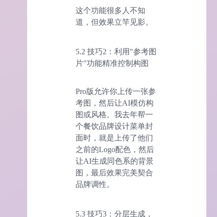
这个功能很多人不知
道，但效果立竿见影。
5.2 技巧2：利用"参考图
片"功能精准控制构图
Pro版允许你上传一张参
考图，然后让AI模仿构
图或风格。我去年帮一
个餐饮品牌设计菜单封
面时，就是上传了他们
之前的Logo配色，然后
让AI生成同色系的背景
图，最后效果完美契合
品牌调性。
5.3 技巧3：分层生成，