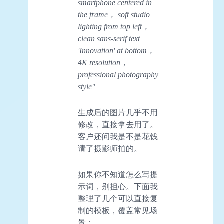
smartphone centered in
the frame， soft studio
lighting from top left，
clean sans-serif text
'Innovation' at bottom，
4K resolution，
professional photography
style"
生成后的图片几乎不用
修改，直接拿去用了。
客户还问我是不是花钱
请了摄影师拍的。
如果你不知道怎么写提
示词，别担心。下面我
整理了几个可以直接复
制的模板，覆盖常见场
景：