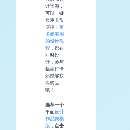
计资源，
可以一键
套用非常
便捷！
更
多超实用
的设计教
程
，都在
即时设
计，参与
临摹打卡
还能够获
得奖品
哦！
推荐一个
平面
设计
作品集模
版
，点击