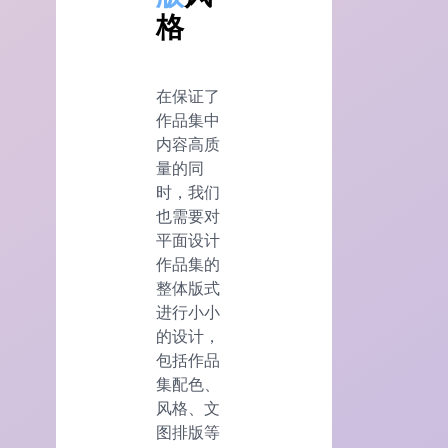
格
在保证了
作品集中
内容高质
量的同
时，我们
也需要对
平面设计
作品集的
整体版式
进行小小
的设计，
包括作品
集配色、
风格、文
图排版等