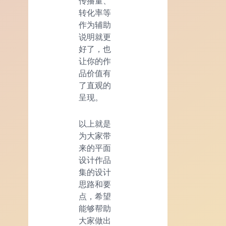
传播量、
转化率等
作为辅助
说明就更
好了，也
让你的作
品价值有
了直观的
呈现。
以上就是
为大家带
来的平面
设计作品
集的设计
思路和要
点，希望
能够帮助
大家做出