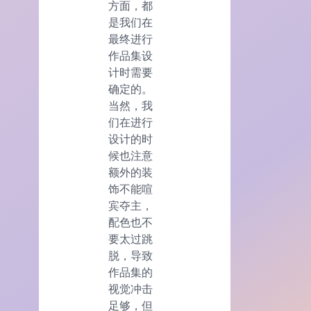
方面，都
是我们在
最终进行
作品集设
计时需要
确定的。
当然，我
们在进行
设计的时
候也注意
额外的装
饰不能喧
宾夺主，
配色也不
要太过跳
脱，导致
作品集的
视觉冲击
足够，但