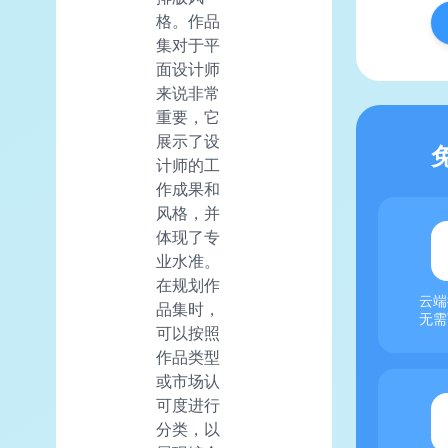
格。作品
集对于平
面设计师
来说非常
重要，它
展示了设
计师的工
作成果和
风格，并
体现了专
业水准。
在规划作
云端
品集时，
无需
可以按照
作品类型
或市场认
可度进行
分类，以