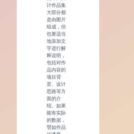
计作品集
大部分都
是由图片
组成，但
也要适当
地添加文
字进行解
释说明，
包括对作
品内容的
项目背
景、设计
思路等方
面的介
绍。如果
能有实际
的数据，
譬如作品