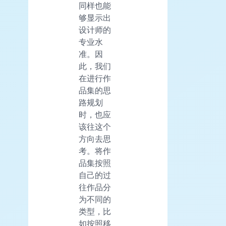
同样也能
够显示出
设计师的
专业水
准。因
此，我们
在进行作
品集的思
路规划
时，也应
该往这个
方向去思
考。将作
品集按照
自己的过
往作品分
为不同的
类型，比
如按照移