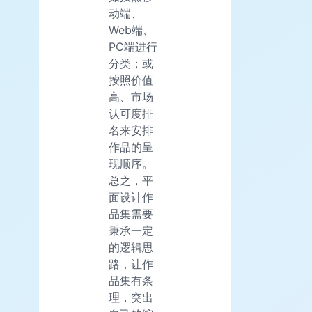
动端、
Web端、
PC端进行
分类；或
按照价值
高、市场
认可度排
名来安排
作品的呈
现顺序。
总之，平
面设计作
品集需要
秉承一定
的逻辑思
路，让作
品集有条
理，突出