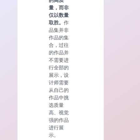
的高质
量，而非
仅以数量
取胜。
作
品集并非
作品的集
合，过往
的作品并
不需要进
行全部的
展示，设
计师需要
从自己的
作品中挑
选质量
高、视觉
强的作品
进行展
示。