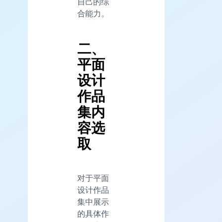
自己的综
合能力。
二、
平面
设计
作品
集内
容选
取
对于平面
设计作品
集中展示
的具体作