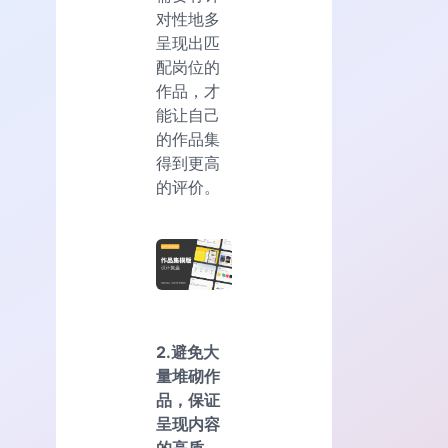
对性地多
呈现出匹
配岗位的
作品，才
能让自己
的作品集
得到更高
的评价。
2.避免大
量堆砌作
品，保证
呈现内容