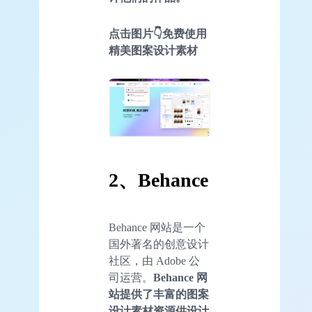
点击图片👇免费使用
精美图案设计素材
2、Behance
Behance 网站是一个
国外著名的创意设计
社区，由 Adobe 公
司运营。
Behance 网
站提供了丰富的图案
设计素材资源供设计