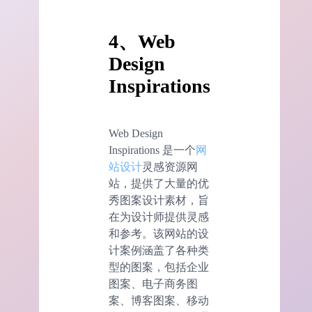
4、Web
Design
Inspirations
Web Design
Inspirations 是一个
网
站设计
灵感资源网
站，提供了大量的优
秀图案设计素材，旨
在为设计师提供灵感
和参考。该网站的设
计案例涵盖了各种类
型的图案，包括企业
图案、电子商务图
案、博客图案、移动