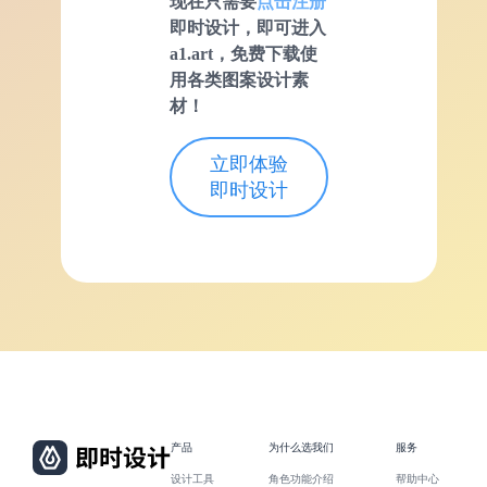
现在只需要
点击注册
即时设计
，即可进入
a1.art，免费下载使
用各类图案设计素
材！
立即体验
即时设计
产品
为什么选我们
服务
设计工具
角色功能介绍
帮助中心