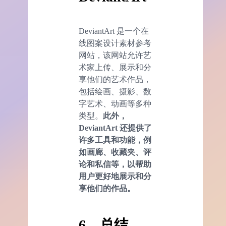
DeviantArt 是一个在
线图案设计素材参考
网站，该网站允许艺
术家上传、展示和分
享他们的艺术作品，
包括绘画、摄影、数
字艺术、动画等多种
类型。
此外，
DeviantArt 还提供了
许多工具和功能，例
如画廊、收藏夹、评
论和私信等，以帮助
用户更好地展示和分
享他们的作品。
6、总结