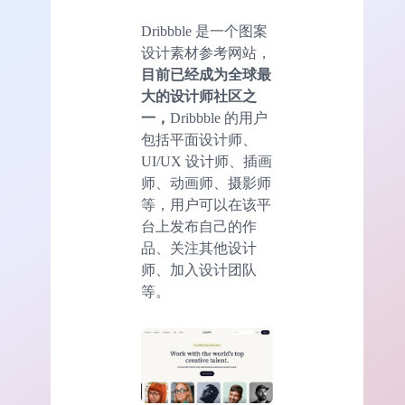
Dribbble 是一个图案
设计素材参考网站，
目前已经成为全球最
大的设计师社区之
一，
Dribbble 的用户
包括平面设计师、
UI/UX 设计师、插画
师、动画师、摄影师
等，用户可以在该平
台上发布自己的作
品、关注其他设计
师、加入设计团队
等。