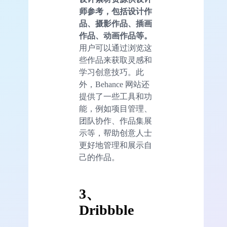
师参考，包括设计作
品、摄影作品、插画
作品、动画作品等。
用户可以通过浏览这
些作品来获取灵感和
学习创意技巧。此
外，Behance 网站还
提供了一些工具和功
能，例如项目管理、
团队协作、作品集展
示等，帮助创意人士
更好地管理和展示自
己的作品。
3、
Dribbble