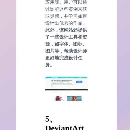
应用等。用户可以通
过浏览这些案例来获
取灵感，并学习如何
设计出优秀的作品。
此外，该网站还提供
了一些设计工具和资
源，如字体、图标、
图片等，帮助设计师
更好地完成设计任
务。
5、
DeviantArt