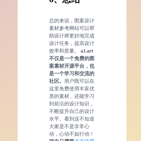
总的来说，图案设计
素材参考网站可以帮
助设计师更好地完成
设计任务，提高设计
效率和质量。
a1.art
不仅是一个免费的图
案素材开源平台，也
是一个学习和交流的
社区。
用户既可以在
这里免费使用丰富优
质的素材，还能学习
到前沿的设计知识，
不断提升自己的设计
水平。看到这不知道
大家是不是非常心
动，心动不如行动！