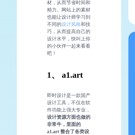
材，从而节省时间和
精力。网站上的素材
也能让设计师学习到
不同的
设计风格
和技
巧，从而提高自己的
设计水平，快叫上你
的小伙伴一起来看看
吧！
1、 a1.art
即时设计是一款国产
设计工具，不仅在软
件功能上强大专业，
设计资源方面也做的
非常牛，里面的
a1.art 整合了各类设