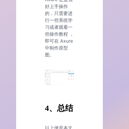
好上手操作
的，只需要进
行一些系统学
习或者观看一
些操作教程 ，
即可在 Axure
中制作原型
图。
4、总结
以上便是本文