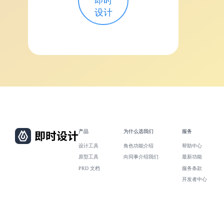
即时
设计
产品
为什么选我们
服务
设计工具
角色功能介绍
帮助中心
原型工具
向同事介绍我们
最新功能
PRD 文档
服务条款
开发者中心