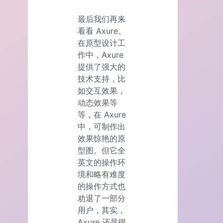
最后我们再来
看看 Axure。
在原型设计工
作中，Axure
提供了强大的
技术支持，比
如交互效果，
动态效果等
等，在 Axure
中，可制作出
效果惊艳的原
型图。但它全
英文的操作环
境和略有难度
的操作方式也
劝退了一部分
用户，其实，
Axure 还是很