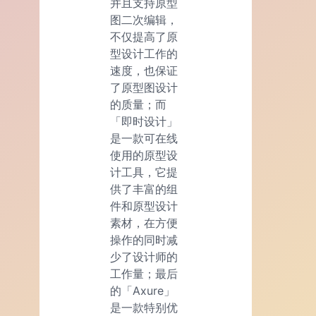
并且支持原型
图二次编辑，
不仅提高了原
型设计工作的
速度，也保证
了原型图设计
的质量；而
「即时设计」
是一款可在线
使用的原型设
计工具，它提
供了丰富的组
件和原型设计
素材，在方便
操作的同时减
少了设计师的
工作量；最后
的「Axure」
是一款特别优