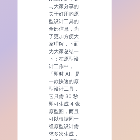
与大家分享的
关于好用的原
型设计工具的
全部信息，为
了更加方便大
家理解，下面
为大家总结一
下：在原型设
计工作中，
「即时 AI」是
一款快速的原
型设计工具，
它只需 30 秒
即可生成 4 张
原型图，而且
可以根据同一
组原型设计需
求多次生成，