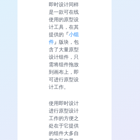
即时设计同样
是一款可在线
使用的原型设
计工具，在其
提供的
「
小组
件
」
版块，包
含了大量原型
设计组件，只
需将组件拖放
到画布上，即
可进行原型设
计工作。
使用即时设计
进行原型设计
工作的方便之
处在于它提供
的组件大多自