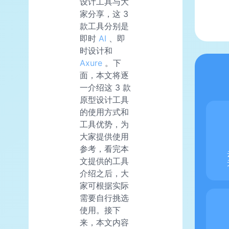
设计工具与大
家分享，这 3
款工具分别是
即时
AI
、即
时设计和
Axure
。下
面，本文将逐
一介绍这 3 款
原型设计工具
的使用方式和
工具优势，为
大家提供使用
参考，看完本
文提供的工具
介绍之后，大
家可根据实际
需要自行挑选
使用。接下
来，本文内容