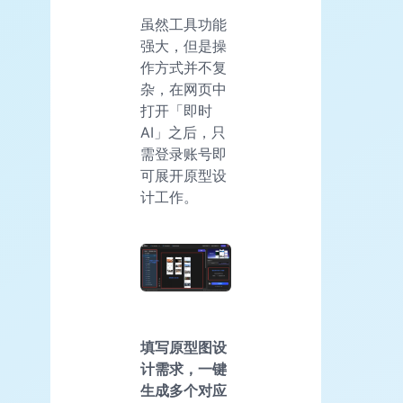
虽然工具功能
强大，但是操
作方式并不复
杂，在网页中
打开「即时
AI」之后，只
需登录账号即
可展开原型设
计工作。
填写原型图设
计需求，一键
生成多个对应