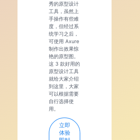
秀的原型设计
工具，虽然上
手操作有些难
度，但经过系
统学习之后，
可使用 Axure
制作出效果惊
艳的原型图。
这 3 款好用的
原型设计工具
就给大家介绍
到这里，大家
可以根据需要
自行选择使
用。
立即
体验