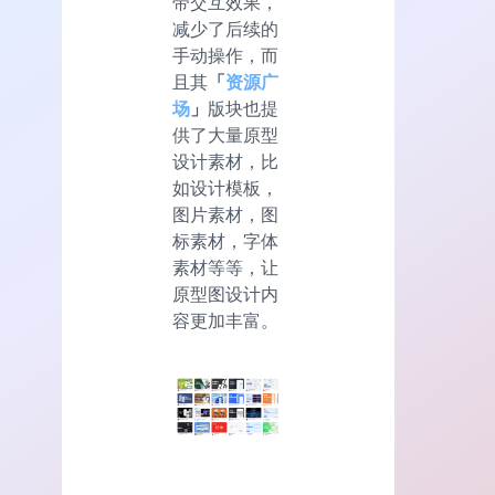
带交互效果，
减少了后续的
手动操作，而
且其
「
资源广
场
」
版块也提
供了大量原型
设计素材，比
如设计模板，
图片素材，图
标素材，字体
素材等等，让
原型图设计内
容更加丰富。