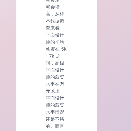
就会增
高，从样
本数据调
查来看，
平面设计
师的平均
薪资在 5k
- 7k 之
间，高级
平面设计
师的薪资
水平在万
元以上，
平面设计
师的薪资
水平情况
还是不错
的。而且