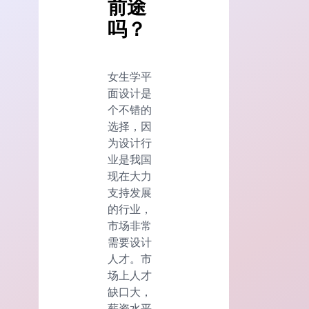
前途
吗？
女生学平
面设计是
个不错的
选择，因
为设计行
业是我国
现在大力
支持发展
的行业，
市场非常
需要设计
人才。市
场上人才
缺口大，
薪资水平