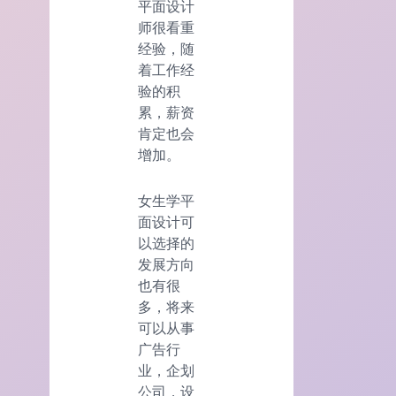
平面设计
师很看重
经验，随
着工作经
验的积
累，薪资
肯定也会
增加。
女生学平
面设计可
以选择的
发展方向
也有很
多，将来
可以从事
广告行
业，企划
公司，设