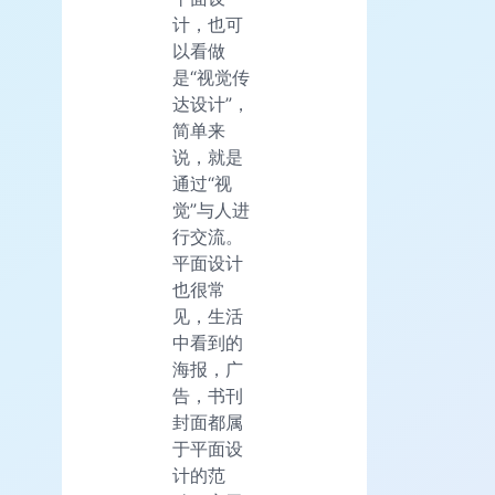
计，也可
以看做
是“视觉传
达设计”，
简单来
说，就是
通过“视
觉”与人进
行交流。
平面设计
也很常
见，生活
中看到的
海报，广
告，书刊
封面都属
于平面设
计的范