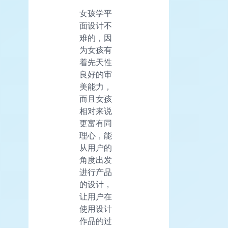
女孩学平
面设计不
难的，因
为女孩有
着先天性
良好的审
美能力，
而且女孩
相对来说
更富有同
理心，能
从用户的
角度出发
进行产品
的设计，
让用户在
使用设计
作品的过