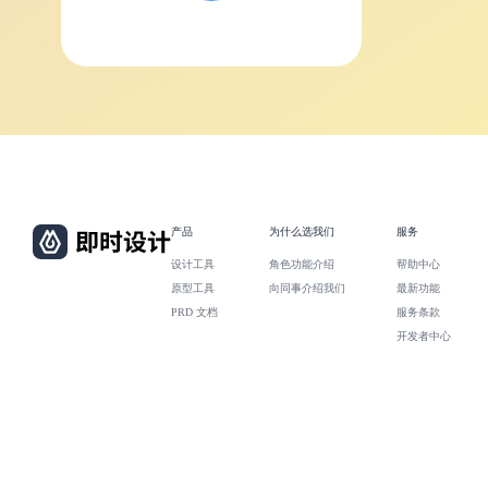
产品
为什么选我们
服务
设计工具
角色功能介绍
帮助中心
原型工具
向同事介绍我们
最新功能
PRD 文档
服务条款
开发者中心