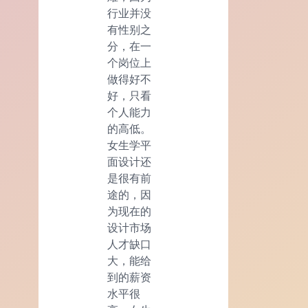
行业并没
有性别之
分，在一
个岗位上
做得好不
好，只看
个人能力
的高低。
女生学平
面设计还
是很有前
途的，因
为现在的
设计市场
人才缺口
大，能给
到的薪资
水平很