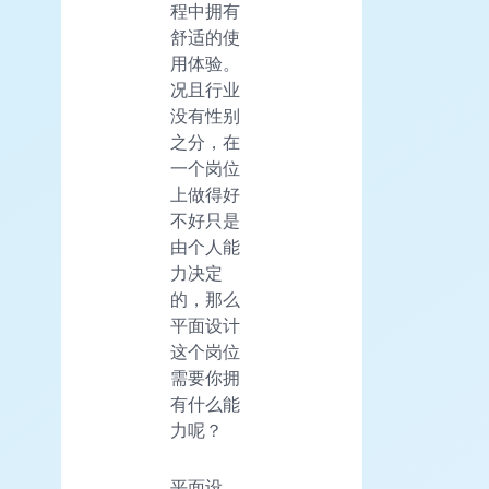
程中拥有
舒适的使
用体验。
况且行业
没有性别
之分，在
一个岗位
上做得好
不好只是
由个人能
力决定
的，那么
平面设计
这个岗位
需要你拥
有什么能
力呢？
平面设