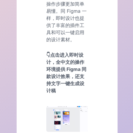
操作步骤更加简单
易懂。同 Figma 一
样，即时设计也提
供了丰富的插件工
具和可以一键启用
的设计素材。
👇点击进入即时设
计，全中文的操作
环境提供 Figma 同
款设计效果，还支
持文字一键生成设
计稿