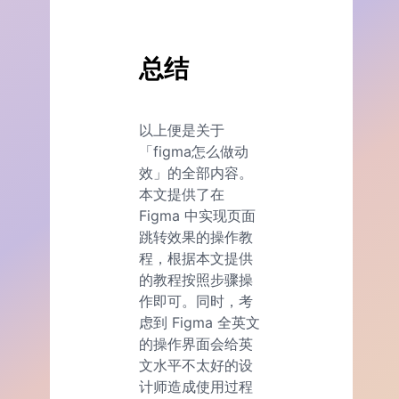
总结
以上便是关于
「figma怎么做动
效」的全部内容。
本文提供了在
Figma 中实现页面
跳转效果的操作教
程，根据本文提供
的教程按照步骤操
作即可。同时，考
虑到 Figma 全英文
的操作界面会给英
文水平不太好的设
计师造成使用过程