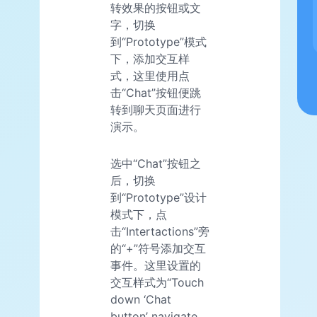
转效果的按钮或文
字，切换
到“Prototype”模式
下，添加交互样
式，这里使用点
击“Chat”按钮便跳
转到聊天页面进行
演示。
选中“Chat”按钮之
后，切换
到“Prototype”设计
模式下，点
击“Intertactions”旁
的“+”符号添加交互
事件。这里设置的
交互样式为“Touch
down ‘Chat
button’ navigate