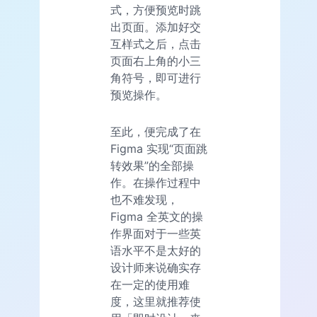
式，方便预览时跳
出页面。添加好交
互样式之后，点击
页面右上角的小三
角符号，即可进行
预览操作。
至此，便完成了在
Figma 实现“页面跳
转效果”的全部操
作。在操作过程中
也不难发现，
Figma 全英文的操
作界面对于一些英
语水平不是太好的
设计师来说确实存
在一定的使用难
度，这里就推荐使