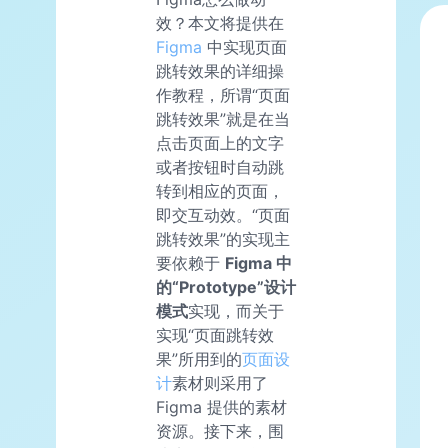
效？本文将提供在
Figma
中实现页面
跳转效果的详细操
作教程，所谓“页面
跳转效果”就是在当
点击页面上的文字
或者按钮时自动跳
转到相应的页面，
即交互动效。“页面
跳转效果”的实现主
要依赖于
Figma 中
的“Prototype”设计
模式
实现，而关于
实现“页面跳转效
果”所用到的
页面设
计
素材则采用了
Figma 提供的素材
资源。接下来，围