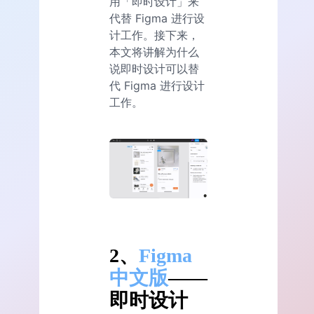
用「即时设计」来
代替 Figma 进行设
计工作。接下来，
本文将讲解为什么
说即时设计可以替
代 Figma 进行设计
工作。
2、
Figma
中文版
——
即时设计