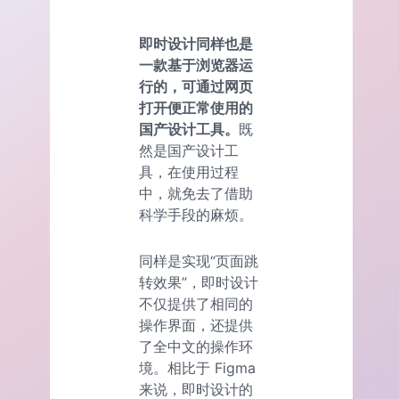
即时设计同样也是
一款基于浏览器运
行的，可通过网页
打开便正常使用的
国产设计工具。
既
然是国产设计工
具，在使用过程
中，就免去了借助
科学手段的麻烦。
同样是实现“页面跳
转效果”，即时设计
不仅提供了相同的
操作界面，还提供
了全中文的操作环
境。相比于 Figma
来说，即时设计的