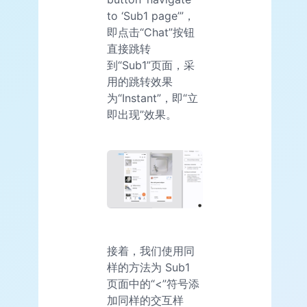
to ‘Sub1 page’”，
即点击“Chat”按钮
直接跳转
到“Sub1”页面，采
用的跳转效果
为“Instant”，即“立
即出现”效果。
接着，我们使用同
样的方法为 Sub1
页面中的“<”符号添
加同样的交互样