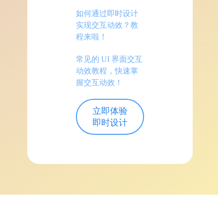
如何通过即时设计
实现交互动效？教
程来啦！
常见的 UI 界面交互
动效教程，快速掌
握交互动效！
立即体验
即时设计