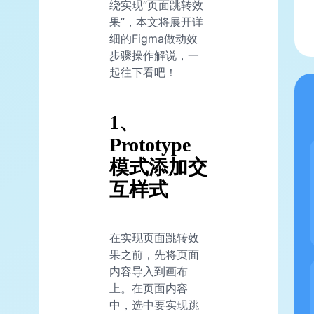
绕实现“页面跳转效
果”，本文将展开详
细的Figma做动效
步骤操作解说，一
起往下看吧！
1、
Prototype
模式添加交
互样式
在实现页面跳转效
果之前，先将页面
内容导入到画布
上。在页面内容
中，选中要实现跳