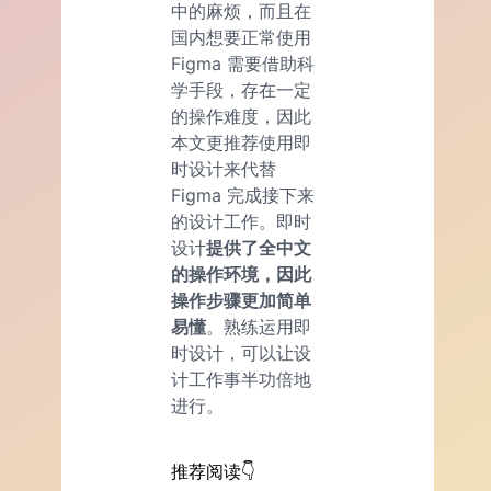
中的麻烦，而且在
国内想要正常使用
Figma 需要借助科
学手段，存在一定
的操作难度，因此
本文更推荐使用即
时设计来代替
Figma 完成接下来
的设计工作。即时
设计
提供了全中文
的操作环境，因此
操作步骤更加简单
易懂
。熟练运用即
时设计，可以让设
计工作事半功倍地
进行。
推荐阅读👇