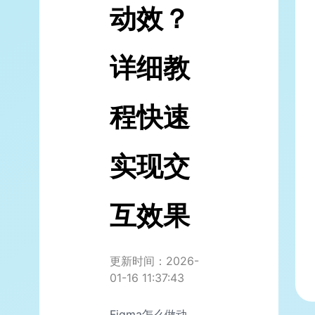
动效？
详细教
程快速
实现交
互效果
更新时间：2026-
01-16 11:37:43
Figma怎么做动