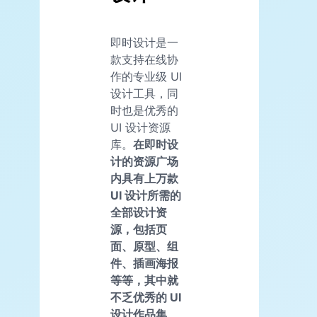
即时设计是一
款支持在线协
作的专业级 UI
设计工具，同
时也是优秀的
UI 设计资源
库。
在即时设
计的资源广场
内具有上万款
UI 设计所需的
全部设计资
源，包括页
面、原型、组
件、插画海报
等等，其中就
不乏优秀的 UI
设计作品集
。