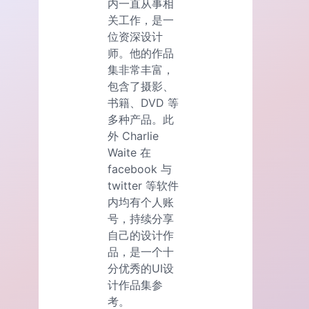
内一直从事相
关工作，是一
位资深设计
师。他的作品
集非常丰富，
包含了摄影、
书籍、DVD 等
多种产品。此
外 Charlie
Waite 在
facebook 与
twitter 等软件
内均有个人账
号，持续分享
自己的设计作
品，是一个十
分优秀的UI设
计作品集参
考。