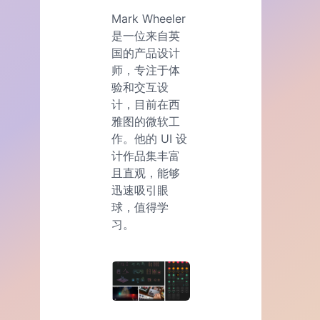
Mark Wheeler
是一位来自英
国的产品设计
师，专注于体
验和交互设
计，目前在西
雅图的微软工
作。他的 UI 设
计作品集丰富
且直观，能够
迅速吸引眼
球，值得学
习。