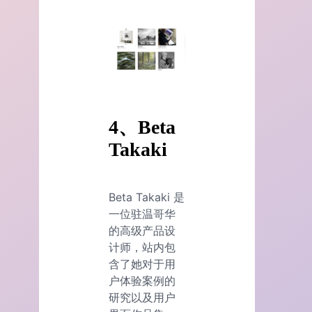
4、Beta
Takaki
Beta Takaki 是
一位驻温哥华
的高级产品设
计师，站内包
含了她对于用
户体验案例的
研究以及用户