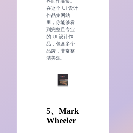
界面作品集。
在这个 UI 设计
作品集网站
里，你能够看
到完整且专业
的 UI 设计作
品，包含多个
品牌，非常整
洁美观。
5、Mark
Wheeler