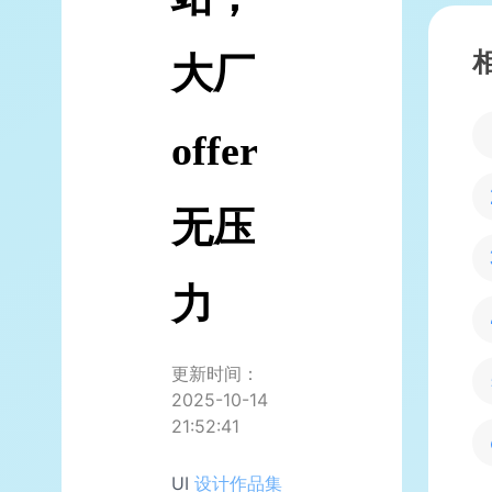
大厂
offer
无压
力
更新时间：
2025-10-14
21:52:41
UI
设计作品集