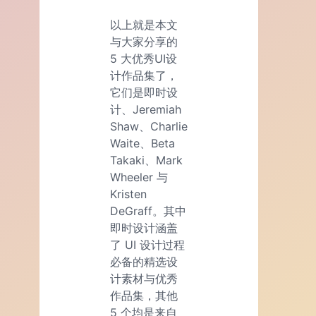
以上就是本文
与大家分享的
5 大优秀UI设
计作品集了，
它们是即时设
计、Jeremiah
Shaw、Charlie
Waite、Beta
Takaki、Mark
Wheeler 与
Kristen
DeGraff。其中
即时设计涵盖
了 UI 设计过程
必备的精选设
计素材与优秀
作品集，其他
5 个均是来自