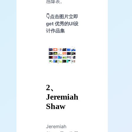
感爆表。
👇点击图片立即
get 优秀的UI设
计作品集
2、
Jeremiah
Shaw
Jeremiah