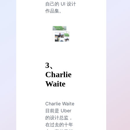
自己的 UI 设计
作品集。
3、
Charlie
Waite
Charlie Waite
目前是 Uber
的设计总监，
在过去的十年