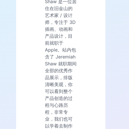
Shaw 是一位居
住在旧金山的
艺术家 / 设计
师，专注于 3D
插画、动画和
产品设计，目
前就职于
Apple。站内包
含了 Jeremiah
Shaw 就职期间
全部的优秀作
品展示，排版
清晰美观，你
可以看到整个
产品创造的过
程与心路历
程，非常专
业，我们也可
以学着去制作