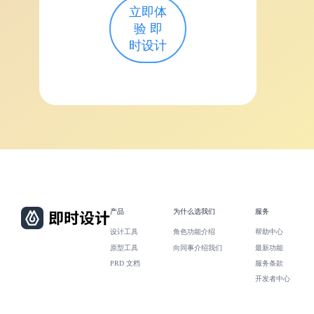
立即体
验 即
时设计
产品
为什么选我们
服务
设计工具
角色功能介绍
帮助中心
原型工具
向同事介绍我们
最新功能
PRD 文档
服务条款
开发者中心