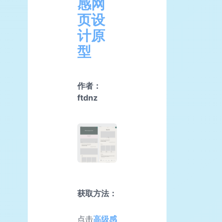
感网
页设
计原
型
作者：
ftdnz
获取方法：
点击
高级感