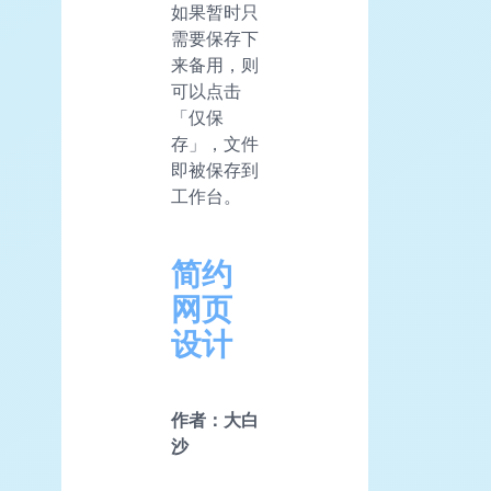
如果暂时只
需要保存下
来备用，则
可以点击
「仅保
存」，文件
即被保存到
工作台。
简约
网页
设计
作者：大白
沙