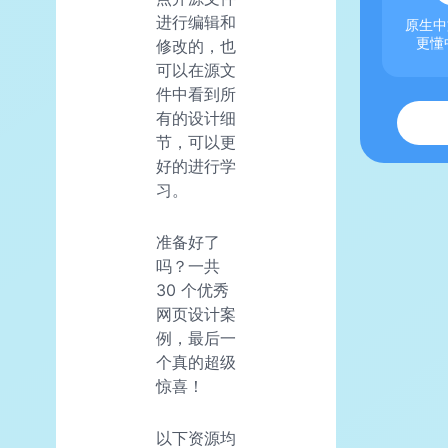
进行编辑和
原生中
修改的，也
更懂
可以在源文
件中看到所
有的设计细
节，可以更
好的进行学
习。
准备好了
吗？一共
30 个优秀
网页设计案
例，最后一
个真的超级
惊喜！
以下资源均