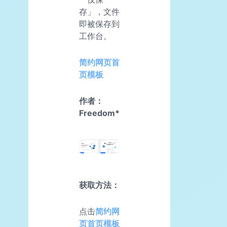
存」，文件
即被保存到
工作台。
简约网页首
页模板
作者：
Freedom*
获取方法：
点击
简约网
页首页模板