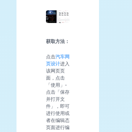
获取方法：
点击
汽车网
页设计
进入
该网页页
面，点击
「使用」-
点击「保存
并打开文
件」，即可
进行使用或
者在编辑态
页面进行编