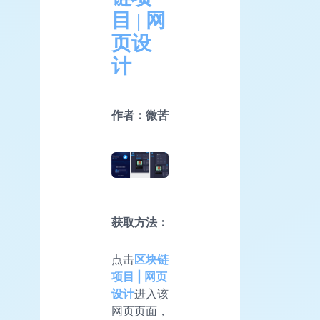
目 | 网
页设
计
作者：微苦
获取方法：
点击
区块链
项目 | 网页
设计
进入该
网页页面，