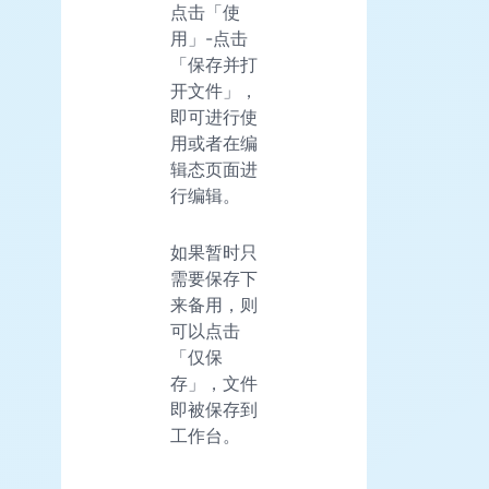
点击「使
用」-点击
「保存并打
开文件」，
即可进行使
用或者在编
辑态页面进
行编辑。
如果暂时只
需要保存下
来备用，则
可以点击
「仅保
存」，文件
即被保存到
工作台。