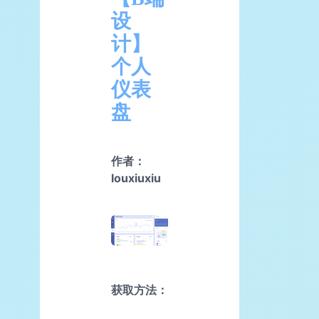
设
计】
个人
仪表
盘
作者：
louxiuxiu
获取方法：