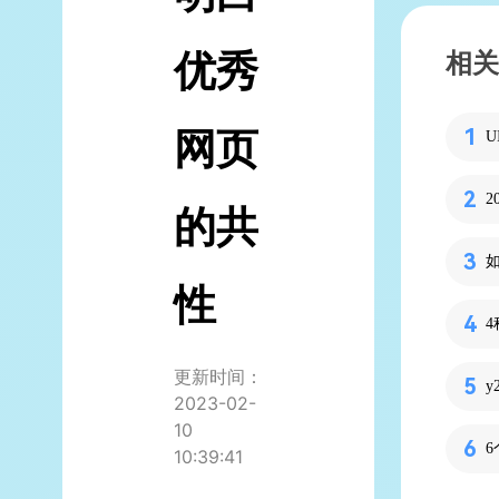
优秀
相关
网页
的共
性
更新时间：
2023-02-
10
10:39:41