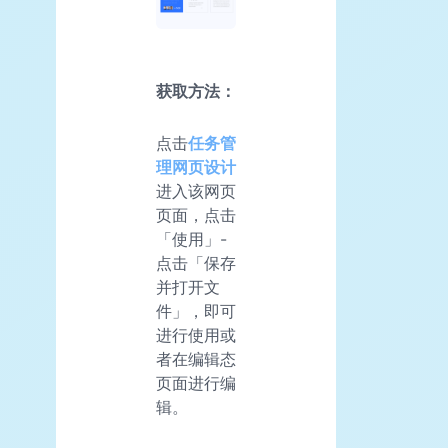
获取方法：
点击
任务管
理网页设计
进入该网页
页面，点击
「使用」-
点击「保存
并打开文
件」，即可
进行使用或
者在编辑态
页面进行编
辑。