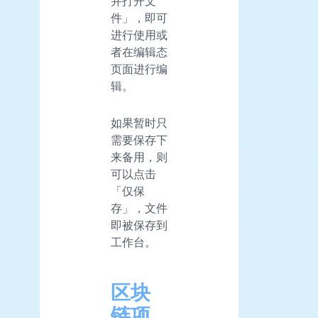
并打开文
件」，即可
进行使用或
者在编辑态
页面进行编
辑。
如果暂时只
需要保存下
来备用，则
可以点击
「仅保
存」，文件
即被保存到
工作台。
区块
链项