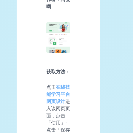
啊
获取方法：
点击
在线技
能学习平台
网页设计
进
入该网页页
面，点击
「使用」-
点击「保存