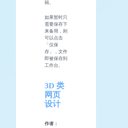
辑。
如果暂时只
需要保存下
来备用，则
可以点击
「仅保
存」，文件
即被保存到
工作台。
3D 类
网页
设计
作者：