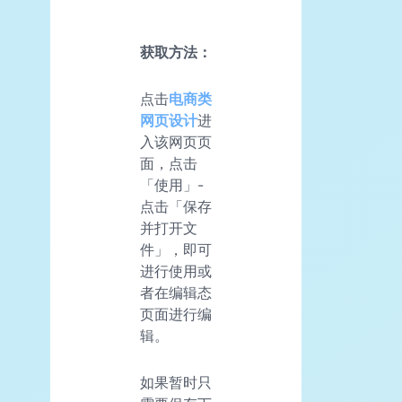
获取方法：
点击
电商类
网页设计
进
入该网页页
面，点击
「使用」-
点击「保存
并打开文
件」，即可
进行使用或
者在编辑态
页面进行编
辑。
如果暂时只