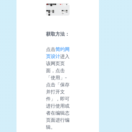
获取方法：
点击
简约网
页设计
进入
该网页页
面，点击
「使用」-
点击「保存
并打开文
件」，即可
进行使用或
者在编辑态
页面进行编
辑。