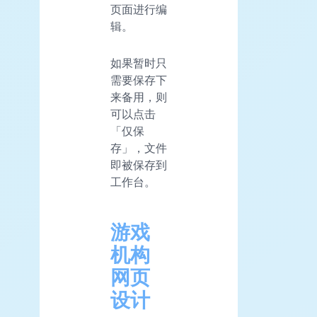
页面进行编
辑。
如果暂时只
需要保存下
来备用，则
可以点击
「仅保
存」，文件
即被保存到
工作台。
游戏
机构
网页
设计