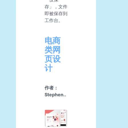
存」，文件
即被保存到
工作台。
电商
类网
页设
计
作者：
Stephen..