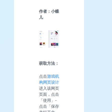
作者：小蝶
儿
获取方法：
点击
游戏机
构网页设计
进入该网页
页面，点击
「使用」-
点击「保存