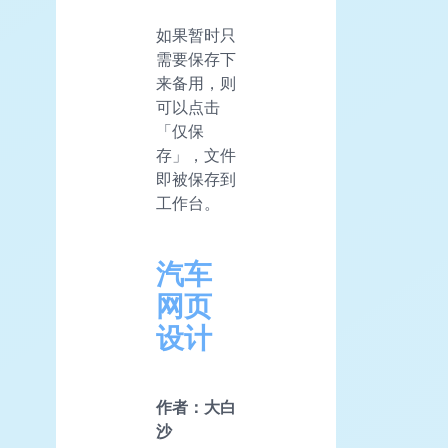
如果暂时只
需要保存下
来备用，则
可以点击
「仅保
存」，文件
即被保存到
工作台。
汽车
网页
设计
作者：大白
沙