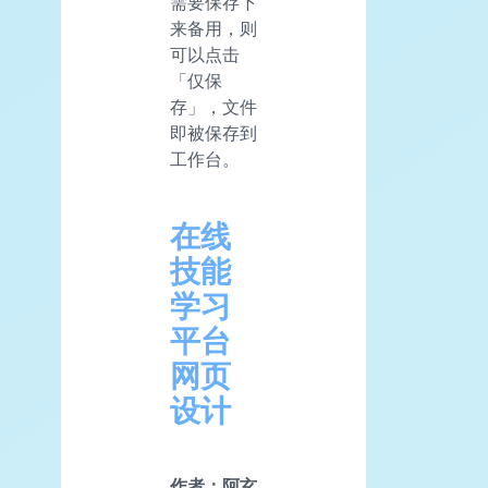
需要保存下
来备用，则
可以点击
「仅保
存」，文件
即被保存到
工作台。
在线
技能
学习
平台
网页
设计
作者：阿玄