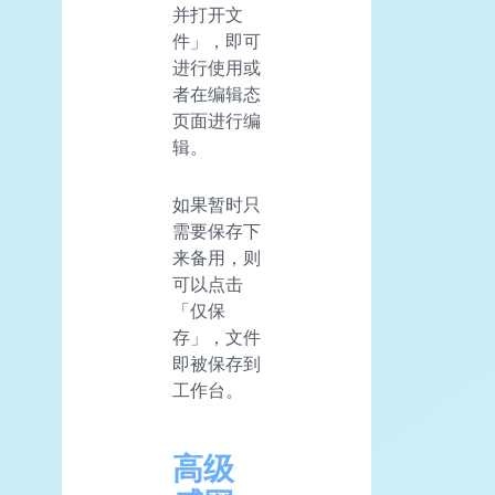
并打开文
件」，即可
进行使用或
者在编辑态
页面进行编
辑。
如果暂时只
需要保存下
来备用，则
可以点击
「仅保
存」，文件
即被保存到
工作台。
高级