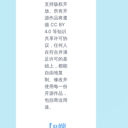
支持版权开
放。所有开
源作品将遵
循 CC BY
4.0 等知识
共享许可协
议，任何人
在符合并满
足许可的基
础上，都能
自由地复
制、修改并
使用每一份
开源作品，
包括商业用
途。
【B端