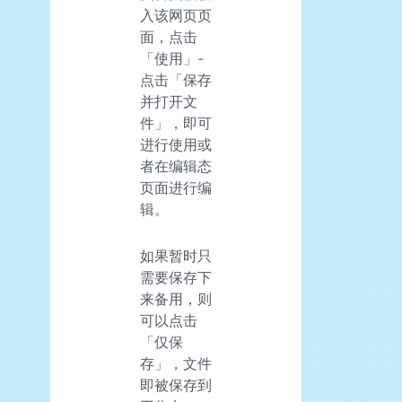
入该网页页
面，点击
「使用」-
点击「保存
并打开文
件」，即可
进行使用或
者在编辑态
页面进行编
辑。
如果暂时只
需要保存下
来备用，则
可以点击
「仅保
存」，文件
即被保存到