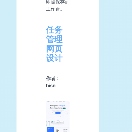
即被保存到
工作台。
任务
管理
网页
设计
作者：
hisn