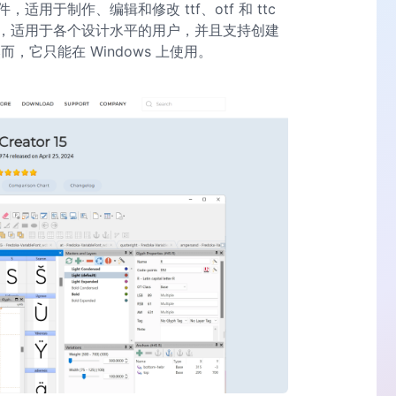
件，适用于制作、编辑和修改 ttf、otf 和 ttc
，适用于各个设计水平的用户，并且支持创建
体。然而，它只能在 Windows 上使用。