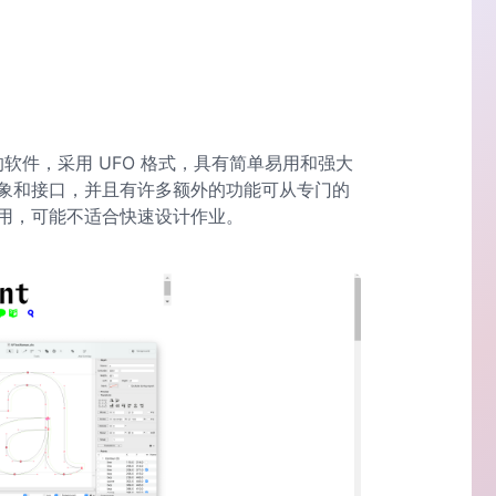
设计的软件，采用 UFO 格式，具有简单易用和强大
象和接口，并且有许多额外的功能可从专门的
用，可能不适合快速设计作业。