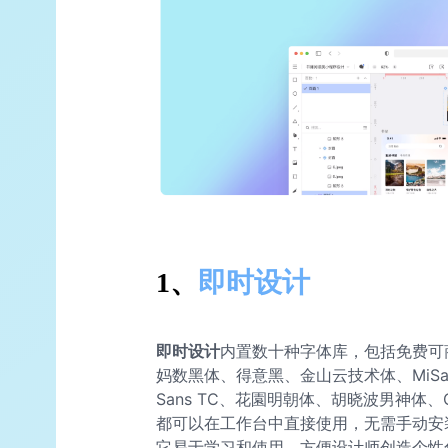
1、
即时设计
即时设计
内置数十种字体库，包括免费可
妈数黑体、得意黑、金山云技术体、MiSans、H
Sans TC、花園明朝体、胡晓波男神体、
都可以在工作台中直接使用，无需手动安
它易于学习和使用，方便设计师创造个性