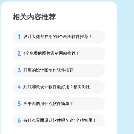
相关内容推荐
设计大佬都在用的4个画图软件推荐！
4个免费的图片素材网站推荐！
好用的设计图制作软件推荐
到底哪款设计软件最好用？横向对比即时设计、Sketch、XD、Figma！
画平面图用什么软件简单？
有什么界面设计软件吗？这4个很实用！