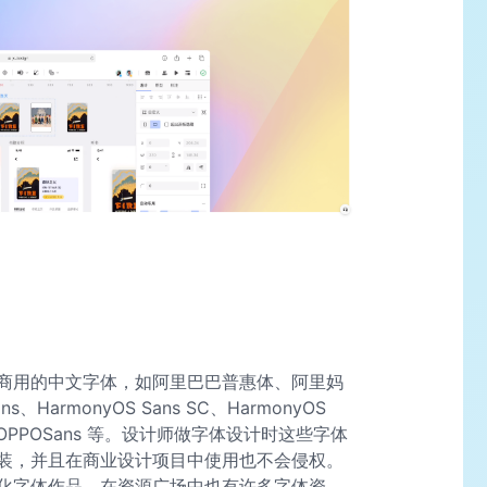
商用的中文字体，如阿里巴巴普惠体、阿里妈
armonyOS Sans SC、HarmonyOS
OPPOSans 等。设计师做字体设计时这些字体
装，并且在商业设计项目中使用也不会侵权。
化字体作品。在资源广场中也有许多字体资