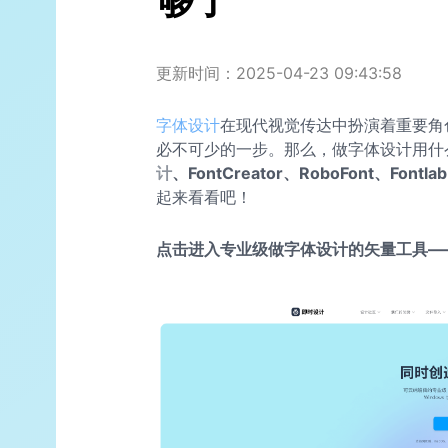
够了
更新时间：2025-04-23 09:43:58
字体设计
在现代视觉传达中扮演着重要角
必不可少的一步。那么，做字体设计用什
计
、FontCreator、RoboFont、Fontlab 
起来看看吧！
点击进入专业级做字体设计的矢量工具—