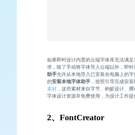
如果即时设计内置的云端字体库无法满足
求，除了手动将字体导入云端以外，即时
助手
允许从本地导入已安装在电脑上的字
的
安装本地字体助手
，按照引导完成安装
素材
，这些素材来自字节、蚂蚁设计、腾
字体设计资源并免费使用，为设计工作提
2
、FontCreator