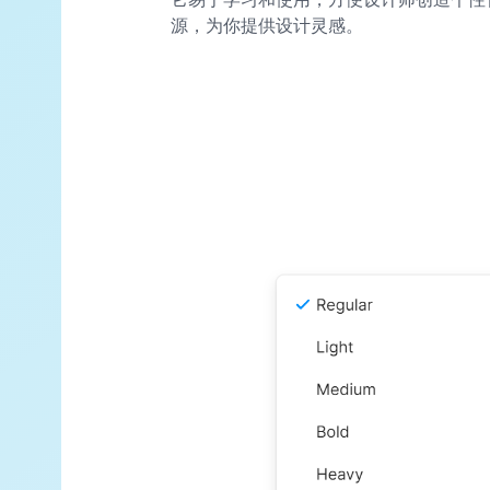
源，为你提供设计灵感。