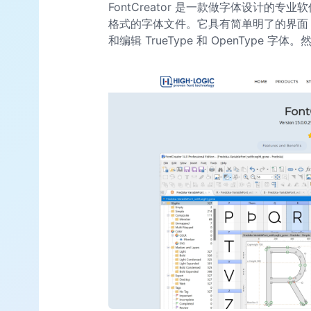
FontCreator 是一款做字体设计的专业软
格式的字体文件。它具有简单明了的界面
和编辑 TrueType 和 OpenType 字