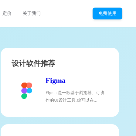
免费使用
定价
关于我们
设计软件推荐
Figma
Figma 是一款基于浏览器、可协
作的UI设计工具,你可以在...