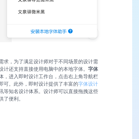
需求，为了满足设计师对于不同场景的设计需
设计还支持直接使用电脑中的本地字体。
字体
体，进入即时设计工作台，点击右上角导航栏
即可。此外，即时设计提供了丰富的
字体设计
讯等知名设计体系。设计师可以直接拖拽这些
供了便利。