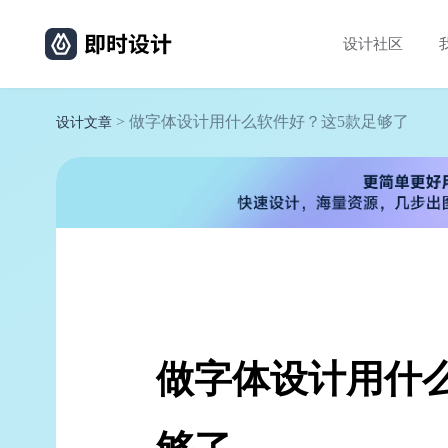
设计社区
> 做字体设计用什么软件好？这5款足够了
设计文章
做字体设计用什