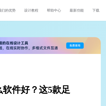
我们的优势
设计教程
帮助中心
最新功能
下载
么软件好？这5款足