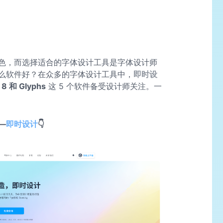
色，而选择适合的字体设计工具是字体设计师
么软件好？在众多的字体设计工具中，
即时设
8 和 Glyphs
这 5 个软件备受设计师关注。一
—
即时设计
👇