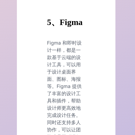
5、Figma
Figma 和即时设
计一样，都是一
款基于云端的设
计工具，可以用
于设计桌面界
面、图标、海报
等。Figma 提供
了丰富的设计工
具和插件，帮助
设计师更高效地
完成设计任务。
同时还支持多人
协作，可以让团