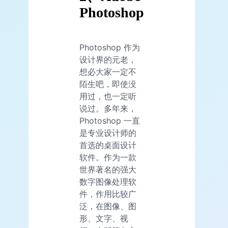
Photoshop
Photoshop 作为
设计界的元老，
想必大家一定不
陌生吧，即使没
用过，也一定听
说过。多年来，
Photoshop 一直
是专业设计师的
首选的桌面设计
软件。作为一款
世界著名的强大
数字图像处理软
件，作用比较广
泛，在图像、图
形、文字、视