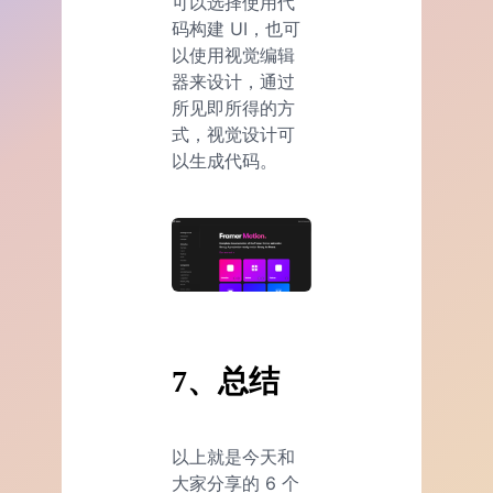
可以选择使用代
码构建 UI，也可
以使用视觉编辑
器来设计，通过
所见即所得的方
式，视觉设计可
以生成代码。
7、总结
以上就是今天和
大家分享的 6 个