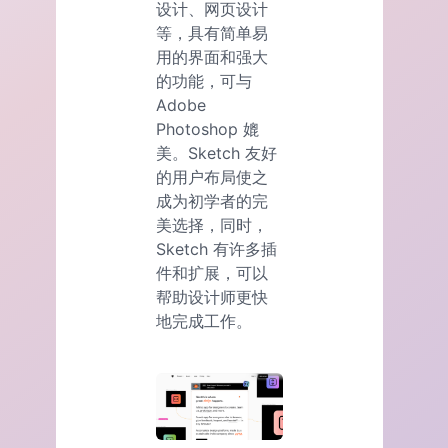
设计、网页设计
等，具有简单易
用的界面和强大
的功能，可与
Adobe
Photoshop 媲
美。Sketch 友好
的用户布局使之
成为初学者的完
美选择，同时，
Sketch 有许多插
件和扩展，可以
帮助设计师更快
地完成工作。