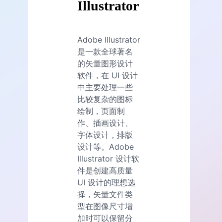
Illustrator
Adobe Illustrator
是一款全球著名
的矢量图形设计
软件，在 UI 设计
中主要处理一些
比较复杂的图标
绘制，页面制
作、插画设计、
字体设计，排版
设计等。Adobe
Illustrator 设计软
件是创建高质量
UI 设计的理想选
择，矢量文件类
型在图像尺寸增
加时可以保留分