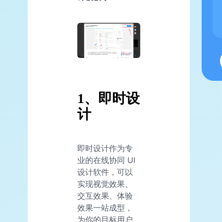
1、即时设
计
即时设计作为专
业的在线协同 UI
设计软件，可以
实现视觉效果、
交互效果、体验
效果一站成型，
为你的目标用户