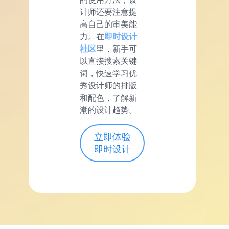
计师还要注意提
高自己的审美能
力。在
即时设计
社区
里，新手可
以直接搜索关键
词，快速学习优
秀设计师的排版
和配色，了解新
潮的设计趋势。
立即体验
即时设计