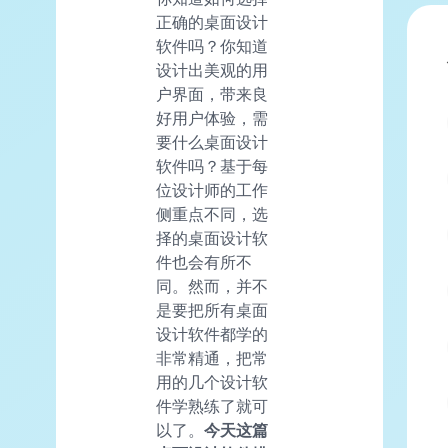
正确的桌面设计
软件吗？你知道
设计出美观的用
户界面，带来良
好用户体验，需
要什么桌面设计
软件吗？基于每
位设计师的工作
侧重点不同，选
择的桌面设计软
件也会有所不
同。然而，并不
是要把所有桌面
设计软件都学的
非常精通，把常
用的几个设计软
件学熟练了就可
以了。
今天这篇