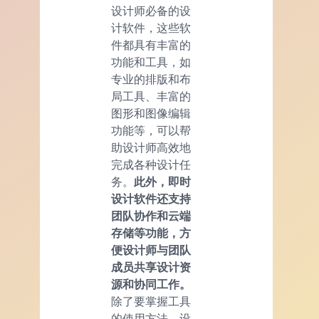
设计师必备的设
计软件，这些软
件都具有丰富的
功能和工具，如
专业的排版和布
局工具、丰富的
图形和图像编辑
功能等，可以帮
助设计师高效地
完成各种设计任
务。
此外，即时
设计软件还支持
团队协作和云端
存储等功能，方
便设计师与团队
成员共享设计资
源和协同工作。
除了要掌握工具
的使用方法，设