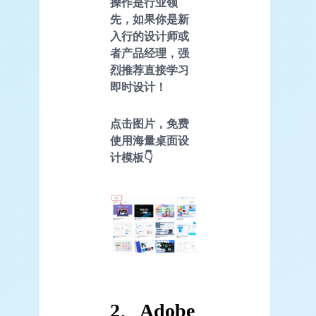
操作是行业领
先，如果你是新
入行的设计师或
者产品经理，强
烈推荐直接学习
即时设计！
点击图片，免费
使用海量桌面设
计模板👇
2、Adobe