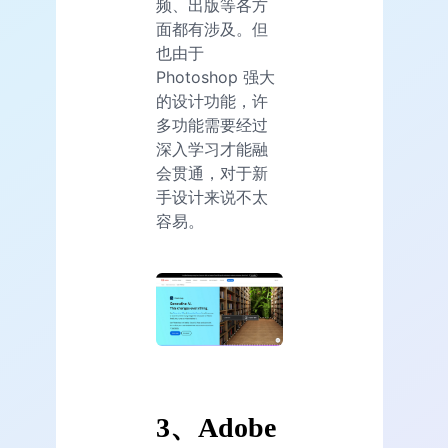
频、出版等各方
面都有涉及。但
也由于
Photoshop 强大
的设计功能，许
多功能需要经过
深入学习才能融
会贯通，对于新
手设计来说不太
容易。
3、Adobe