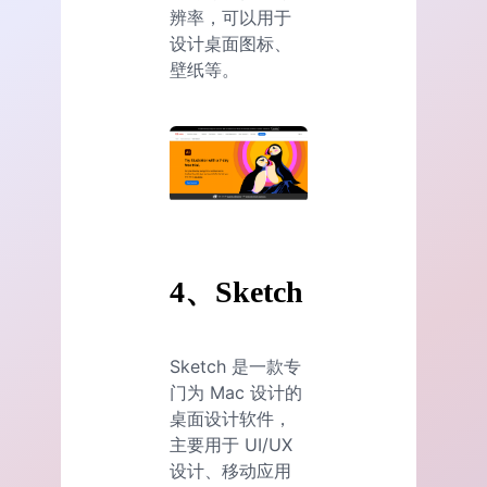
辨率，可以用于
设计桌面图标、
壁纸等。
4、Sketch
Sketch 是一款专
门为 Mac 设计的
桌面设计软件，
主要用于 UI/UX
设计、移动应用