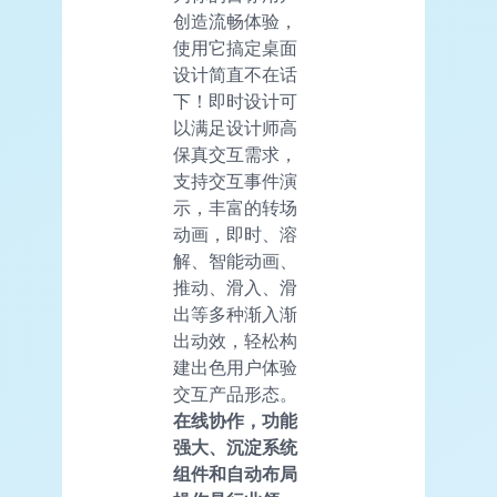
创造流畅体验，
使用它搞定桌面
设计简直不在话
下！即时设计可
以满足设计师高
保真交互需求，
支持交互事件演
示，丰富的转场
动画，即时、溶
解、智能动画、
推动、滑入、滑
出等多种渐入渐
出动效，轻松构
建出色用户体验
交互产品形态。
在线协作，功能
强大、沉淀系统
组件和自动布局