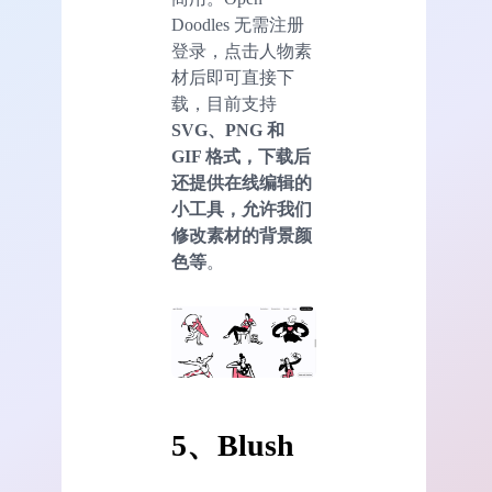
Doodles 无需注册
登录，点击人物素
材后即可直接下
载，目前支持
SVG、PNG 和
GIF 格式，下载后
还提供在线编辑的
小工具，允许我们
修改素材的背景颜
色等
。
5、Blush