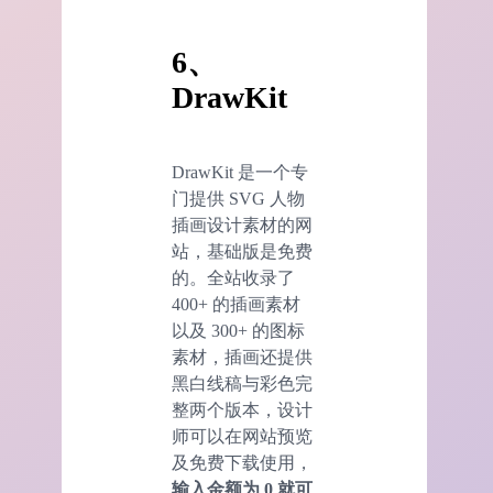
6、
DrawKit
DrawKit 是一个专
门提供 SVG 人物
插画设计素材的网
站，基础版是免费
的。全站收录了
400+ 的插画素材
以及 300+ 的图标
素材，插画还提供
黑白线稿与彩色完
整两个版本，设计
师可以在网站预览
及免费下载使用，
输入金额为 0 就可