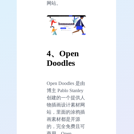
网站。
4、Open
Doodles
Open Doodles 是由
博主 Pablo Stanley
创建的一个提供人
物插画设计素材网
站，里面的涂鸦插
画素材都是开源
的，完全免费且可
商用。Open