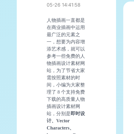
05-26 14:41:58
人物插画一直都是
在商业插画中运用
最广泛的元素之
一，想要为内容增
添艺术感，就可以
参考一些免费的人
物插画设计素材网
站，为了节省大家
需按照素材的时
间，小编为大家整
理了 8 个支持免费
下载的高质量人物
插画设计素材网
站，分别是
即时设
计、Vector
Characters、