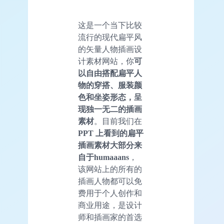
这是一个当下比较
流行的现代扁平风
的矢量人物插画设
计素材网站，你
可
以自由搭配扁平人
物的穿搭、服装颜
色和坐姿形态，呈
现独一无二的插画
素材
。目前我们在
PPT 上看到的扁平
插画素材大部分来
自于humaaans
，
该网站上的所有的
插画人物都可以免
费用于个人创作和
商业用途，是设计
师和插画家的首选