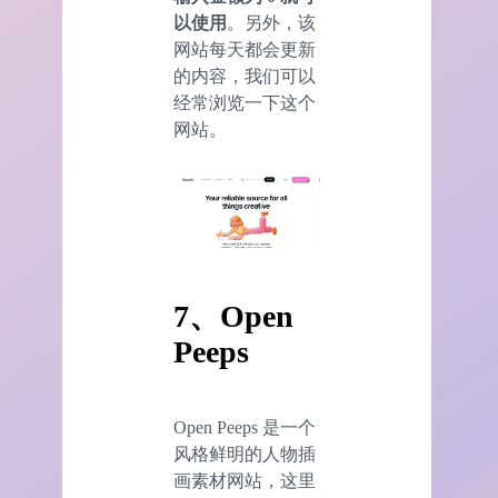
以使用
。另外，该
网站每天都会更新
的内容，我们可以
经常浏览一下这个
网站。
7、Open
Peeps
Open Peeps 是一个
风格鲜明的人物插
画素材网站，这里