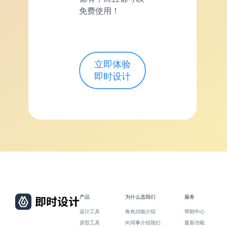
免费使用！
立即体验
即时设计
产品
为什么选我们
服务
设计工具
角色功能介绍
帮助中心
原型工具
向同事介绍我们
最新功能