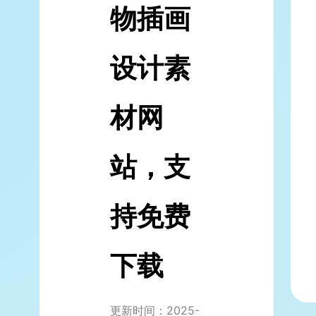
物插画
设计素
材网
站，支
持免费
下载
更新时间：2025-