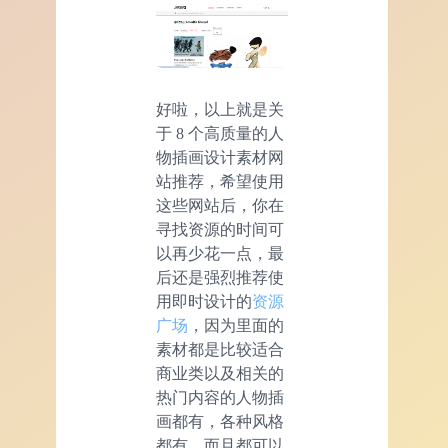
好啦，以上就是关
于 8 个高质量的人
物插画设计素材网
站推荐，希望使用
这些网站后，你在
寻找资源的时间可
以再少花一点，最
后还是强烈推荐使
用即时设计的
资源
广场
，因为里面的
素材都是比较适合
商业类以及相关的
热门内容的人物插
画都有，各种风格
都有，而且都可以