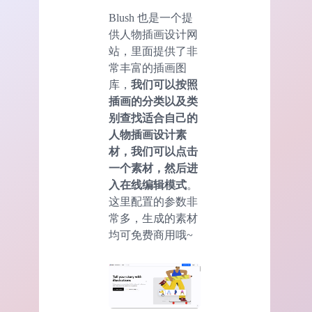
Blush 也是一个提
供人物插画设计网
站，里面提供了非
常丰富的插画图
库，
我们可以按照
插画的分类以及类
别查找适合自己的
人物插画设计素
材，我们可以点击
一个素材，然后进
入在线编辑模式
。
这里配置的参数非
常多，生成的素材
均可免费商用哦~