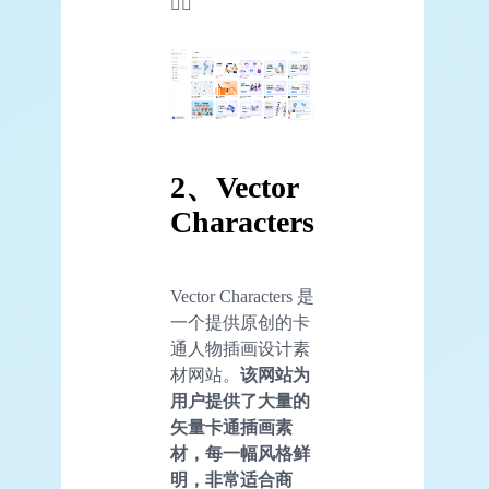
👇🏻
2、Vector
Characters
Vector Characters 是
一个提供原创的卡
通人物插画设计素
材网站。
该网站为
用户提供了大量的
矢量卡通插画素
材，每一幅风格鲜
明，非常适合商