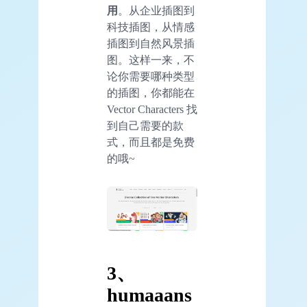
用
。从企业插图到
科技插图，从情感
插图到自然风景插
图。这样一来，不
论你需要哪种类型
的插图，你都能在
Vector Characters 找
到自己需要的款
式，而且都是免费
的哦~
3、
humaaans