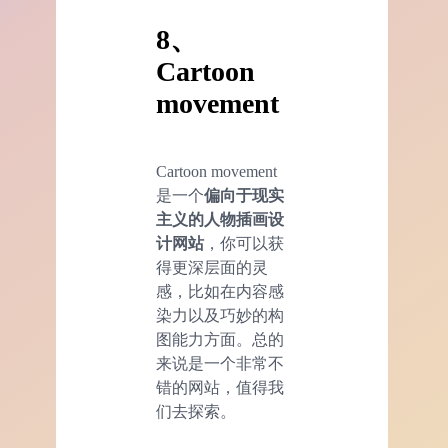
8、
Cartoon
movement
Cartoon movement
是一个
偏向于现实
主义的人物插画设
计网站
，你可以获
得更深层面的灵
感，比如在内容感
染力以及巧妙的构
图能力方面。总的
来说是一个非常不
错的网站，值得我
们去探索。