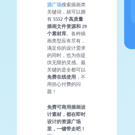
源广场
搜索插画类
关键词，就可以拥
有
5552 个高质量
插画文件资源和 29
个素材库
。各种插
画类型应有尽有，
满足你的设计需求
的同时，也为你提
供无限的灵感。最
关键的是全都可以
免费在线使用
，不
用担心付费的问
题！
免费可商用插画设
计素材，都在即时
设计的资源广场
里，一键带走吧！