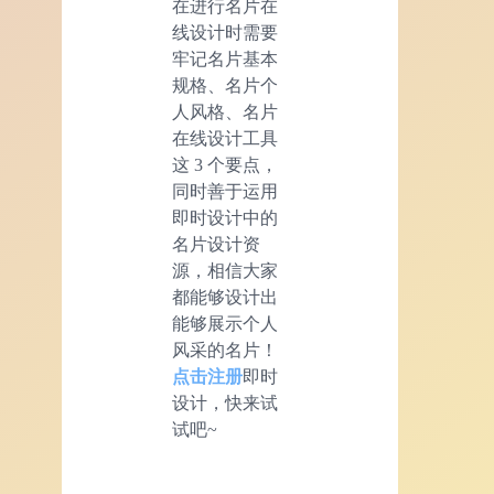
在进行名片在
线设计时需要
牢记名片基本
规格、名片个
人风格、名片
在线设计工具
这 3 个要点，
同时善于运用
即时设计中的
名片设计资
源，相信大家
都能够设计出
能够展示个人
风采的名片！
点击注册
即时
设计，快来试
试吧~