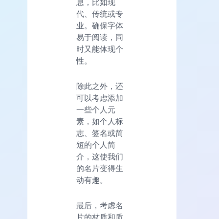
息，比如现
代、传统或专
业。确保字体
易于阅读，同
时又能体现个
性。
除此之外，还
可以考虑添加
一些个人元
素，如个人标
志、签名或简
短的个人简
介，这使我们
的名片变得生
动有趣。
最后，考虑名
片的材质和质