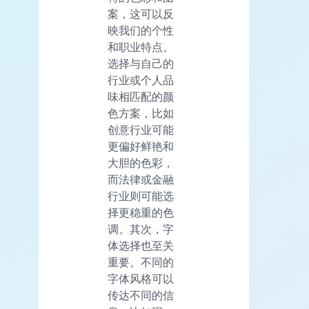
案，这可以反
映我们的个性
和职业特点。
选择与自己的
行业或个人品
味相匹配的颜
色方案，比如
创意行业可能
更偏好鲜艳和
大胆的色彩，
而法律或金融
行业则可能选
择更稳重的色
调。其次，字
体选择也至关
重要。不同的
字体风格可以
传达不同的信