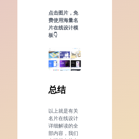
点击图片，免
费使用海量名
片在线设计模
板👇
总结
以上就是有关
名片在线设计
详细解读的全
部内容，我们