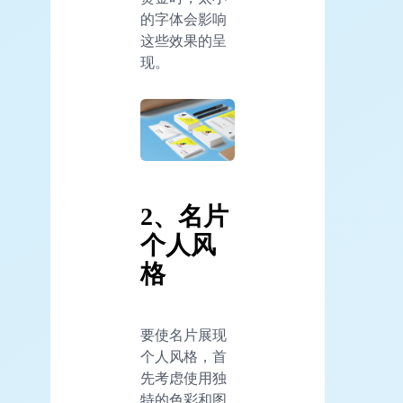
的字体会影响
这些效果的呈
现。
2、名片
个人风
格
要使名片展现
个人风格，首
先考虑使用独
特的色彩和图