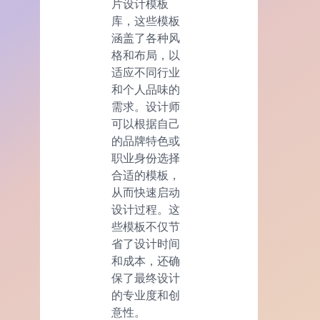
片设计模板
库，这些模板
涵盖了各种风
格和布局，以
适应不同行业
和个人品味的
需求。设计师
可以根据自己
的品牌特色或
职业身份选择
合适的模板，
从而快速启动
设计过程。这
些模板不仅节
省了设计时间
和成本，还确
保了最终设计
的专业度和创
意性。