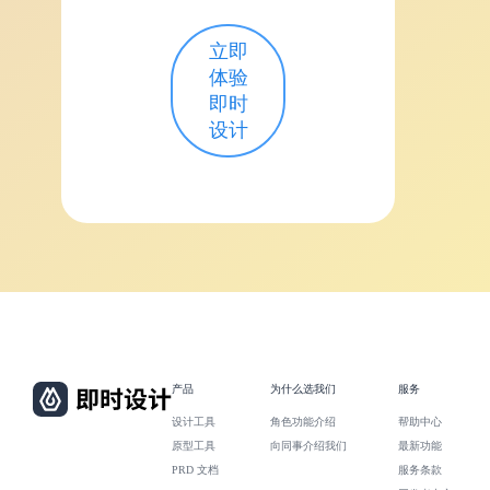
立即
体验
即时
设计
产品
为什么选我们
服务
设计工具
角色功能介绍
帮助中心
原型工具
向同事介绍我们
最新功能
PRD 文档
服务条款