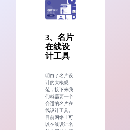
3、名片
在线设
计工具
明白了名片设
计的大概规
范，接下来我
们就需要一个
合适的名片在
线设计工具。
目前网络上可
以在线设计名