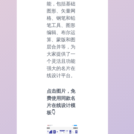
能，包括基础
图形、矢量网
格、钢笔和铅
笔工具、图形
编辑、布尔运
算、蒙版和图
层合并等，为
大家提供了一
个灵活且功能
强大的名片在
线设计平台。
点击图片，免
费使用同款名
片在线设计模
板👇