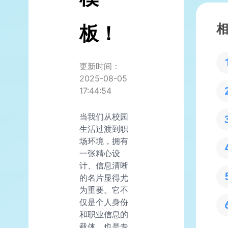
板！
更新时间：
2025-08-05
17:44:54
当我们从校园
生活过渡到职
场环境，拥有
一张精心设
计、信息清晰
的名片显得尤
为重要。它不
仅是个人身份
和职业信息的
载体，也是专