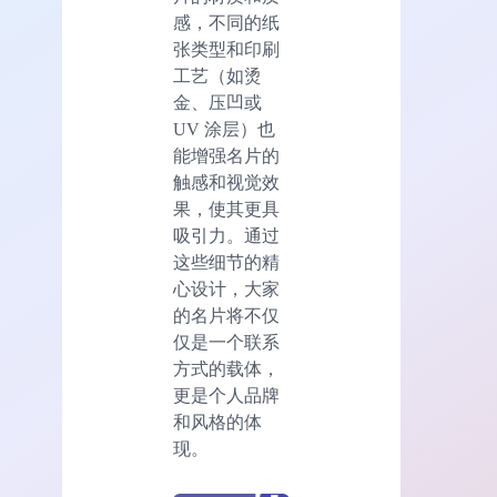
感，不同的纸
张类型和印刷
工艺（如烫
金、压凹或
UV 涂层）也
能增强名片的
触感和视觉效
果，使其更具
吸引力。通过
这些细节的精
心设计，大家
的名片将不仅
仅是一个联系
方式的载体，
更是个人品牌
和风格的体
现。