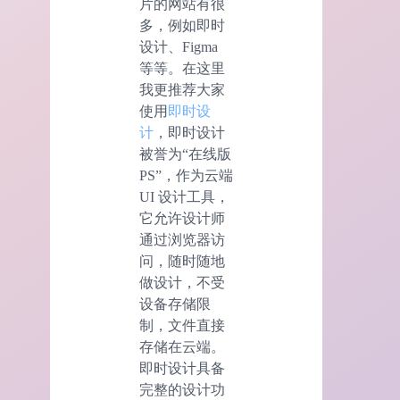
片的网站有很
多，例如即时
设计、Figma
等等。在这里
我更推荐大家
使用
即时设
计
，即时设计
被誉为“在线版
PS”，作为云端
UI 设计工具，
它允许设计师
通过浏览器访
问，随时随地
做设计，不受
设备存储限
制，文件直接
存储在云端。
即时设计具备
完整的设计功