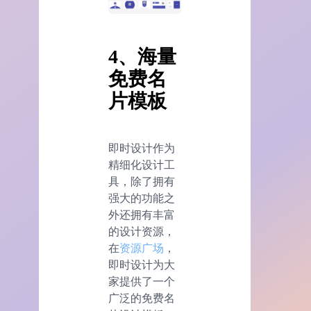
4、海量
免费名
片模板
即时设计作为
精细化设计工
具，除了拥有
强大的功能之
外还拥有丰富
的设计资源，
在
资源广场
，
即时设计为大
家提供了一个
广泛的免费名