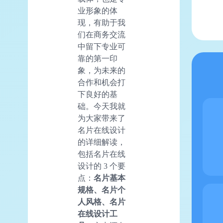
业形象的体
现，有助于我
们在商务交流
中留下专业可
靠的第一印
象，为未来的
合作和机会打
下良好的基
础。今天我就
为大家带来了
名片在线设计
的详细解读，
包括名片在线
设计的 3 个要
点：
名片基本
规格、名片个
人风格、名片
在线设计工