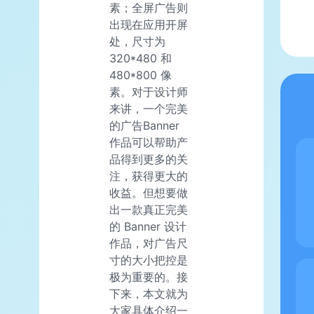
素；全屏广告则
出现在应用开屏
处，尺寸为
320*480 和
480*800 像
素。对于设计师
来讲，一个完美
的广告Banner
作品可以帮助产
品得到更多的关
注，获得更大的
收益。但想要做
出一款真正完美
的 Banner 设计
作品，对广告尺
寸的大小把控是
极为重要的。接
下来，本文就为
大家具体介绍一