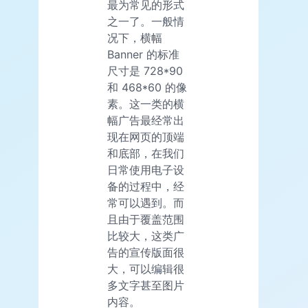
最为常见的形式
之一了。一般情
况下，横幅
Banner 的标准
尺寸是 728*90
和 468*60 的像
素。这一类的横
幅广告最经常出
现在网页的顶端
和底部，在我们
日常使用电子设
备的过程中，经
常可以遇到。而
且由于覆盖范围
比较大，这类广
告的宣传版面很
大，可以编辑很
多文字甚至图片
内容。