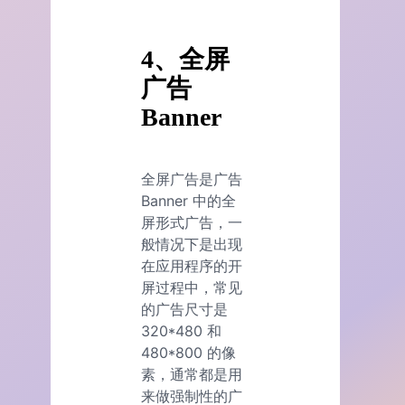
4、全屏
广告
Banner
全屏广告是广告
Banner 中的全
屏形式广告，一
般情况下是出现
在应用程序的开
屏过程中，常见
的广告尺寸是
320*480 和
480*800 的像
素，通常都是用
来做强制性的广