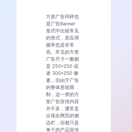
方形广告同样也
是广告Banner
形式中比较常见
的形式，其应用
频率也是非常
高。常见的方形
广告尺寸一般都
是 250*250 或
者 300*250 像
素，但由于广告
的整体形状限
制，这一类的方
形广告宣传内容
并不多，通常是
出现在网页的侧
边栏，但都只是
单个的产品宣传