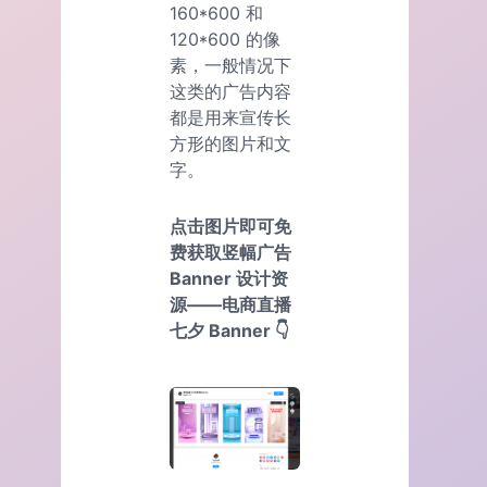
160*600 和
120*600 的像
素，一般情况下
这类的广告内容
都是用来宣传长
方形的图片和文
字。
点击图片即可免
费获取竖幅广告
Banner 设计资
源——电商直播
七夕 Banner 👇