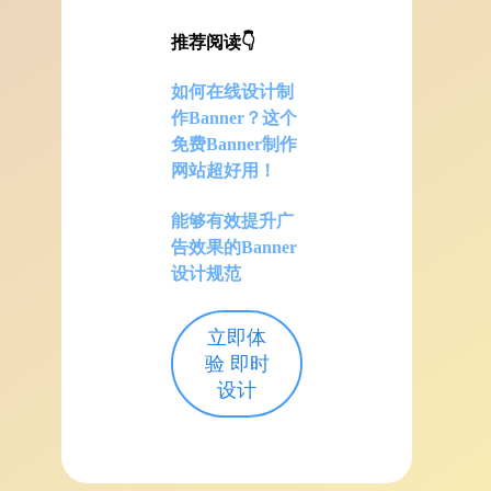
推荐阅读👇
如何在线设计制
作Banner？这个
免费Banner制作
网站超好用！
能够有效提升广
告效果的Banner
设计规范
立即体
验 即时
设计