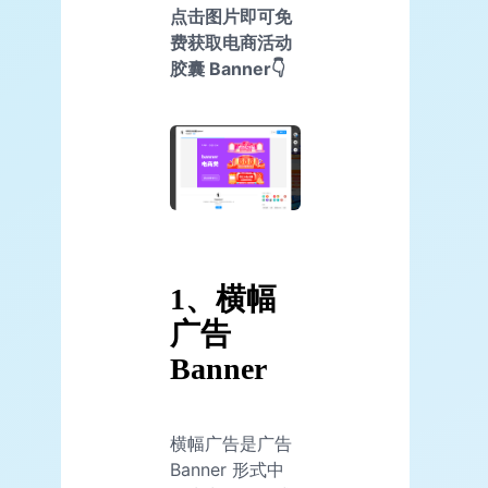
点击图片即可免
费获取电商活动
胶囊 Banner👇
1、横幅
广告
Banner
横幅广告是广告
Banner 形式中