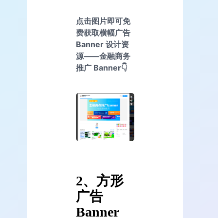
点击图片即可免
费获取横幅广告
Banner 设计资
源——金融商务
推广 Banner👇
2、方形
广告
Banner