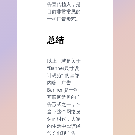
告宣传植入，是
目前非常常见的
一种广告形式。
总结
以上，就是关于
“Banner尺寸设
计规范” 的全部
内容，广告
Banner 是一种
互联网常见的广
告形式之一，在
当下这个网络发
达的时代，大家
的生活中应该经
常会出现广告