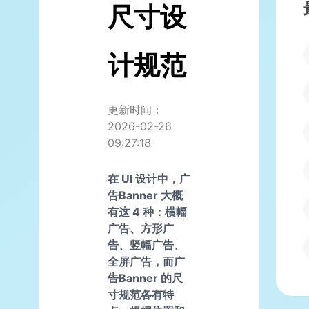
尺寸设
计规范
更新时间：
2026-02-26
09:27:18
在 UI 设计中，广
告Banner 大概
有这 4 种：横幅
广告、方形广
告、竖幅广告、
全屏广告，而广
告Banner 的尺
寸规范各有特