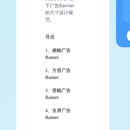
下广告Banner
的尺寸设计规
范。
导语
1、横幅广告
Banner
2、方形广告
Banner
3、竖幅广告
Banner
4、全屏广告
Banner