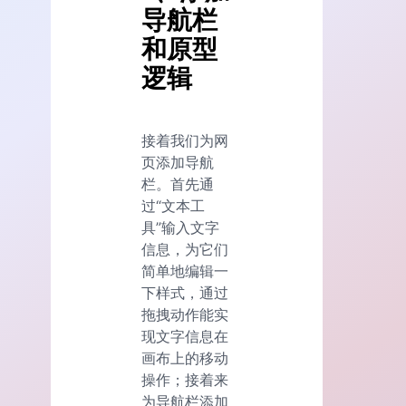
导航栏
和原型
逻辑
接着我们为网
页添加导航
栏。首先通
过“文本工
具”输入文字
信息，为它们
简单地编辑一
下样式，通过
拖拽动作能实
现文字信息在
画布上的移动
操作；接着来
为导航栏添加