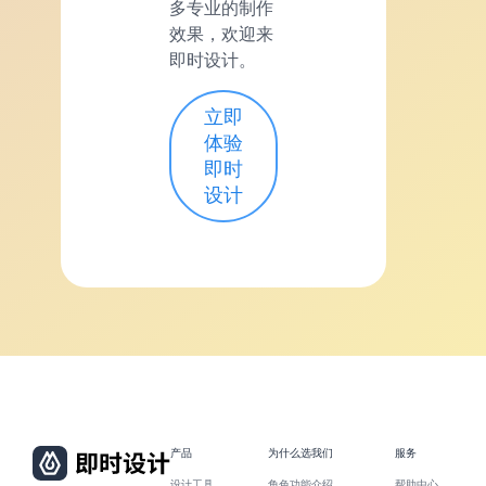
多专业的制作
效果，欢迎来
即时设计。
立即
体验
即时
设计
产品
为什么选我们
服务
设计工具
角色功能介绍
帮助中心