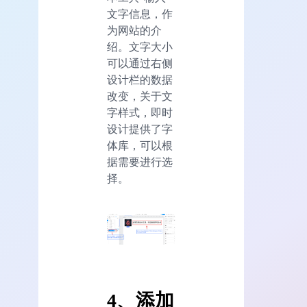
文字信息，作
为网站的介
绍。文字大小
可以通过右侧
设计栏的数据
改变，关于文
字样式，即时
设计提供了字
体库，可以根
据需要进行选
择。
4、添加