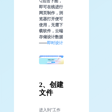
👇点击下图，
即可在线进行
网页制作，浏
览器打开便可
使用，无需下
载软件，云端
存储设计数据
——
即时设计
2、创建
文件
进入到“工作