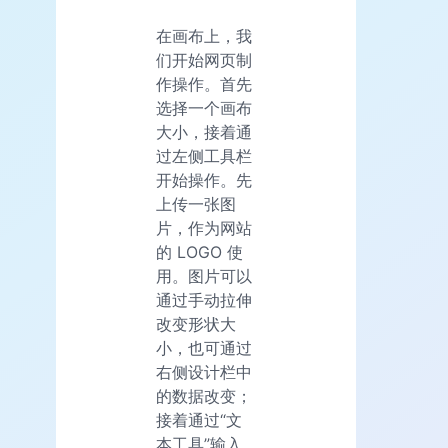
在画布上，我
们开始网页制
作操作。首先
选择一个画布
大小，接着通
过左侧工具栏
开始操作。先
上传一张图
片，作为网站
的 LOGO 使
用。图片可以
通过手动拉伸
改变形状大
小，也可通过
右侧设计栏中
的数据改变；
接着通过“文
本工具”输入