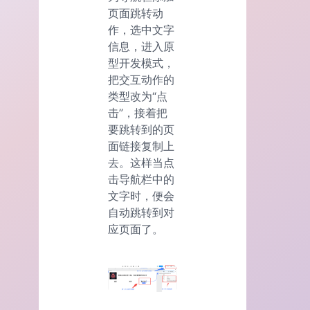
页面跳转动
作，选中文字
信息，进入原
型开发模式，
把交互动作的
类型改为“点
击”，接着把
要跳转到的页
面链接复制上
去。这样当点
击导航栏中的
文字时，便会
自动跳转到对
应页面了。