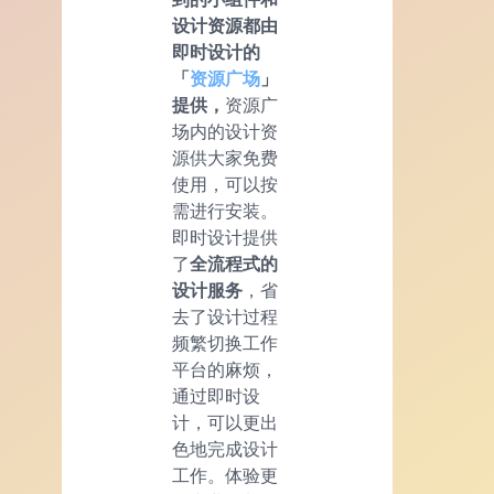
设计资源都由
即时设计的
「
资源广场
」
提供，
资源广
场内的设计资
源供大家免费
使用，可以按
需进行安装。
即时设计提供
了
全流程式的
设计服务
，省
去了设计过程
频繁切换工作
平台的麻烦，
通过即时设
计，可以更出
色地完成设计
工作。体验更