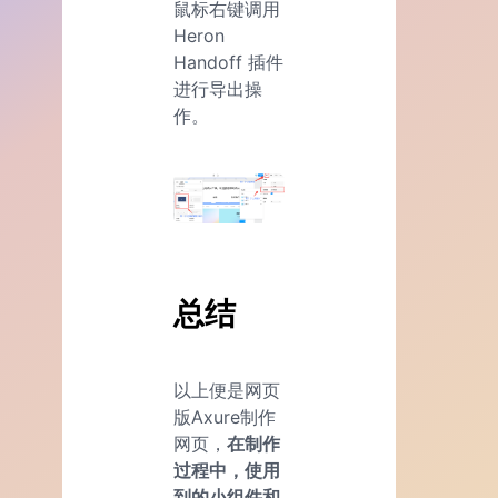
鼠标右键调用
Heron
Handoff 插件
进行导出操
作。
总结
以上便是网页
版Axure制作
网页，
在制作
过程中，使用
到的小组件和