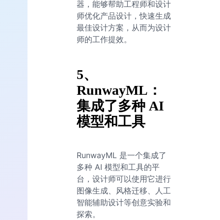
器，能够帮助工程师和设计
师优化产品设计，快速生成
最佳设计方案，从而为设计
师的工作提效。
5、
RunwayML：
集成了多种 AI
模型和工具
RunwayML 是一个集成了
多种 AI 模型和工具的平
台，设计师可以使用它进行
图像生成、风格迁移、人工
智能辅助设计等创意实验和
探索。