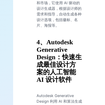
和市场，它使用 AI 驱动的
设计生成器，根据设计师的
需求和指导，自动生成各种
设计选项，包括徽标、名
片、海报等。
4、Autodesk
Generative
Design：快速生
成最佳设计方
案的人工智能
AI 设计软件
Autodesk Generative
Design 利用 AI 和算法生成