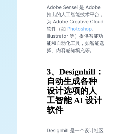
Adobe Sensei 是 Adobe
推出的人工智能技术平台，
为 Adobe Creative Cloud
软件（如
Photoshop
、
Illustrator 等）提供智能功
能和自动化工具，如智能选
择、内容感知填充等。
3、Designhill：
自动生成各种
设计选项的人
工智能 AI 设计
软件
Designhill 是一个设计社区