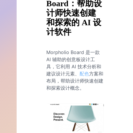
Board：帮助设
计师快速创建
和探索的 AI 设
计软件
Morpholio Board 是一款
AI 辅助的创意板设计工
具，它利用 AI 技术分析和
建议设计元素、
配色
方案和
布局，帮助设计师快速创建
和探索设计概念。