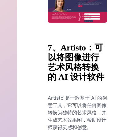
7、Artisto：可
以将图像进行
艺术风格转换
的 AI 设计软件
Artisto 是一款基于 AI 的创
意工具，它可以将任何图像
转换为独特的艺术风格，并
生成艺术效果图，帮助设计
师获得灵感和创意。