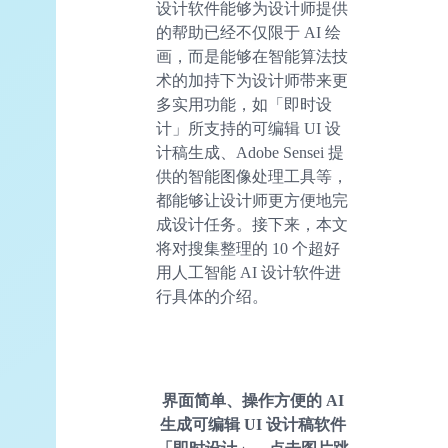
设计软件能够为设计师提供
的帮助已经不仅限于 AI 绘
画，而是能够在智能算法技
术的加持下为设计师带来更
多实用功能，如「即时设
计」所支持的可编辑 UI 设
计稿生成、Adobe Sensei 提
供的智能图像处理工具等，
都能够让设计师更方便地完
成设计任务。接下来，本文
将对搜集整理的 10 个超好
用人工智能 AI 设计软件进
行具体的介绍。
界面简单、操作方便的
AI
生成可编辑
UI
设计稿软件