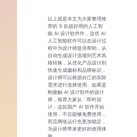
以上就是本文为大家整理推
荐的 9 款超好用的人工智
能 AI 设计软件件，这些 AI
人工智能软件可以在设计过
程中为设计师提供帮助，从
自动生成设计选项到艺术风
格转换，从优化产品设计到
快速生成徽标和品牌标识，
设计师可以根据自己的实际
需求进行选择使用。如果是
刚接触 AI 设计软件的设计
师，推荐大家从「即时设
计」这款国产 AI 软件开始
使用，不仅能够免费使用，
而且网络运行也更加稳定，
为设计师带来更好的使用体
验。