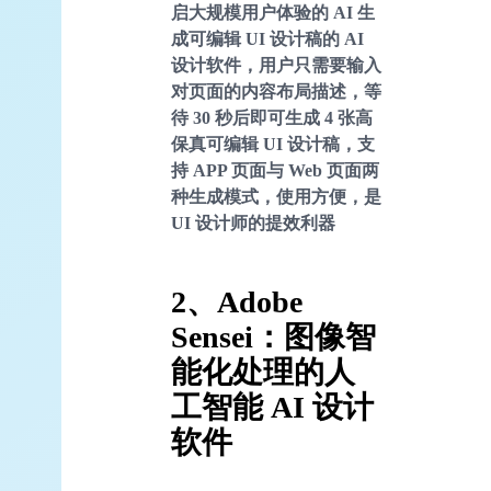
启大规模用户体验的 AI 生
成可编辑 UI 设计稿的 AI
设计软件，用户只需要输入
对页面的内容布局描述，等
待 30 秒后即可生成 4 张高
保真可编辑 UI 设计稿，支
持 APP 页面与 Web 页面两
种生成模式，使用方便，是
UI 设计师的提效利器
2、Adobe
Sensei：图像智
能化处理的人
工智能 AI 设计
软件