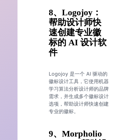
8、Logojoy：
帮助设计师快
速创建专业徽
标的 AI 设计软
件
Logojoy 是一个 AI 驱动的
徽标设计工具，它使用机器
学习算法分析设计师的品牌
需求，并生成多个徽标设计
选项，帮助设计师快速创建
专业的徽标。
9、Morpholio