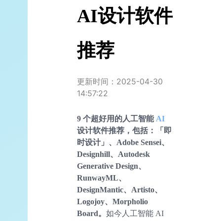
AI设计软件
推荐
更新时间：2025-04-30
14:57:22
9 个超好用的人工智能
AI
设计软件推荐，包括：「即
时设计」、Adobe Sensei、
Designhill、Autodesk
Generative Design、
RunwayML、
DesignMantic、Artisto、
Logojoy、Morpholio
Board。
如今人工智能 AI