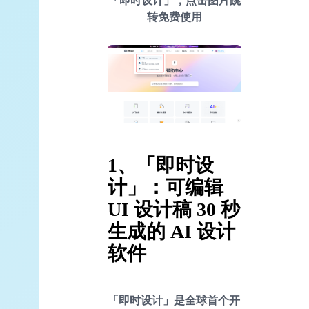
「即时设计」，点击图片跳
转免费使用
1、「
即时设
计
」：可编辑
UI 设计稿 30 秒
生成的 AI 设计
软件
「即时设计」是全球首个开