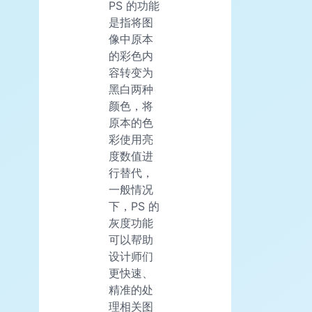
PS 的功能
是指将图
像中原本
的彩色内
容转变为
黑白两种
颜色，将
原本的色
彩使用亮
度数值进
行替代，
一般情况
下，PS 的
灰度功能
可以帮助
设计师们
更快速、
精准的处
理相关图