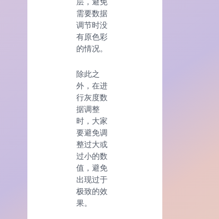
层，避免
需要数据
调节时没
有原色彩
的情况。
除此之
外，在进
行灰度数
据调整
时，大家
要避免调
整过大或
过小的数
值，避免
出现过于
极致的效
果。