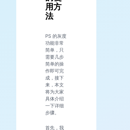
用方
法
PS 的灰度
功能非常
简单，只
需要几步
简单的操
作即可完
成，接下
来，本文
将为大家
具体介绍
一下详细
步骤。
首先，我