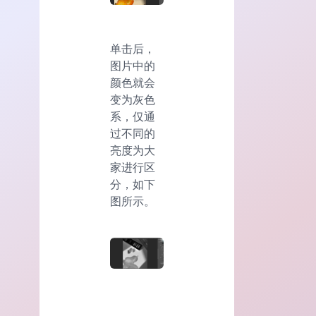
单击后，
图片中的
颜色就会
变为灰色
系，仅通
过不同的
亮度为大
家进行区
分，如下
图所示。