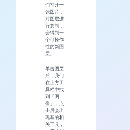
们打开一
张图片，
对图层进
行复制，
会得到一
个可操作
性的新图
层。
单击图层
后，我们
在上方工
具栏中找
到「图
像」，点
击后会出
现新的相
关工具，