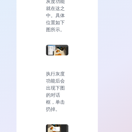
灰度功能
就在这之
中。具体
位置如下
图所示。
执行灰度
功能后会
出现下图
的对话
框，单击
扔掉。