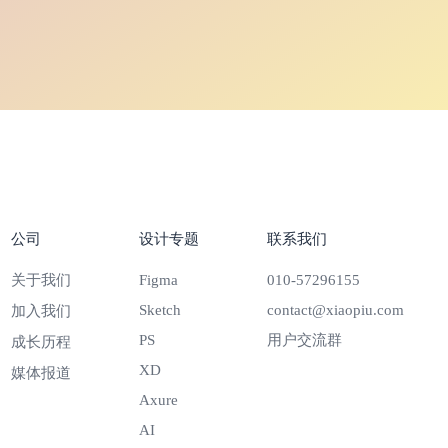
公司
设计专题
联系我们
关于我们
Figma
010-57296155
Sketch
contact@xiaopiu.com
加入我们
PS
用户交流群
成长历程
XD
媒体报道
Axure
AI