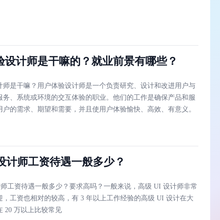
验设计师是干嘛的？就业前景有哪些？
计师是干嘛？用户体验设计师是一个负责研究、设计和改进用户与
服务、系统或环境的交互体验的职业。他们的工作是确保产品和服
用户的需求、期望和需要，并且使用户体验愉快、高效、有意义。
I设计师工资待遇一般多少？
设计师工资待遇一般多少？要求高吗？一般来说，高级 UI 设计师非常
，工资也相对的较高，有 3 年以上工作经验的高级 UI 设计在大
 20 万以上比较常见