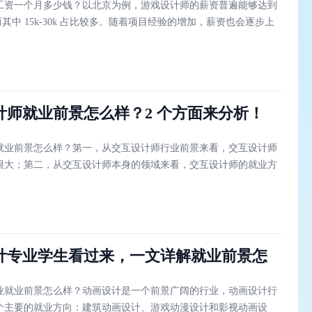
工资一个月多少钱？以北京为例，游戏设计师的薪资普遍能够达到
，而其中 15k-30k 占比较多。随着项目经验的增加，薪资也会逐步上
计师就业前景怎么样？2 个方面来分析！
就业前景怎么样？第一，从交互设计师行业前景来看，交互设计师
很大；第二，从交互设计师本身的领域来看，交互设计师的就业方
计专业学生看过来，一文详解就业前景怎
业就业前景怎么样？动画设计是一个前景广阔的行业，动画设计行
个主要的就业方向：建筑动画设计、游戏动漫设计和影视动画设