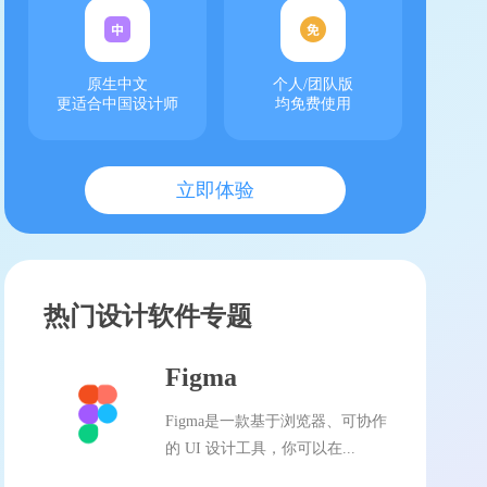
原生中文
个人/团队版
更适合中国设计师
均免费使用
立即体验
热门设计软件专题
Figma
Figma是一款基于浏览器、可协作
的 UI 设计工具，你可以在...