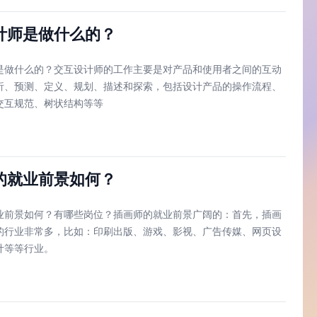
计师是做什么的？
是做什么的？交互设计师的工作主要是对产品和使用者之间的互动
析、预测、定义、规划、描述和探索，包括设计产品的操作流程、
交互规范、树状结构等等
的就业前景如何？
业前景如何？有哪些岗位？插画师的就业前景广阔的：首先，插画
的行业非常多，比如：印刷出版、游戏、影视、广告传媒、网页设
计等等行业。