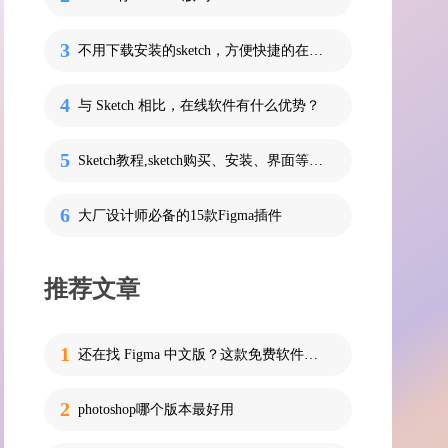
不用下载安装的sketch，方便快捷的在线UI设计工具
与 Sketch 相比，在线软件有什么优势？
Sketch教程,sketch购买、安装、界面等基础教程
大厂设计师必备的15款Figma插件
推荐文章
还在找 Figma 中文版？这款免费软件可能是你真正需要的！
photoshop哪个版本最好用