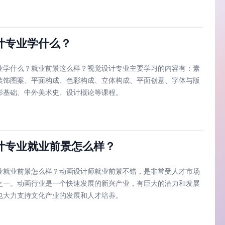
计专业学什么？
业学什么？就业前景这么样？视觉设计专业主要学习的内容有：素
装饰图案、平面构成、色彩构成、立体构成、平面创意、字体与版
影基础、中外美术史、设计概论等课程。
计专业就业前景怎么样？
业就业前景怎么样？动画设计师就业前景不错，是非常受人才市场
之一。动画行业是一个快速发展的新兴产业，有巨大的潜力和发展
也大力支持文化产业的发展和人才培养。