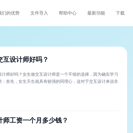
我们的优势
文件导入
帮助中心
最新功能
下载
交互设计师好吗？
设计师好吗？女生做交互设计师是一个不错的选择，因为确实学习
势：首先，女生天生就具有较强的同理心，这对于交互设计来说非
计师工资一个月多少钱？