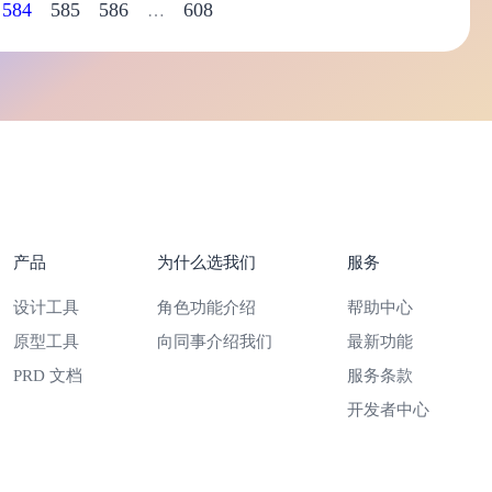
584
585
586
608
…
产品
为什么选我们
服务
设计工具
角色功能介绍
帮助中心
原型工具
向同事介绍我们
最新功能
PRD 文档
服务条款
开发者中心