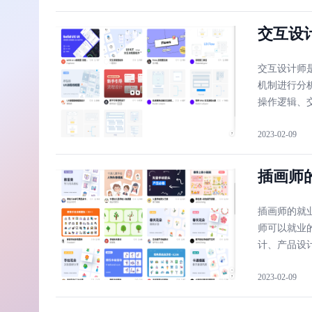
交互设
交互设计师
机制进行分
操作逻辑、
2023-02-09
插画师
插画师的就
师可以就业
计、产品设
2023-02-09