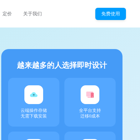
免费使用
定价
关于我们
越来越多的人选择即时设计
云端操作存储
全平台支持
无需下载安装
迁移0成本