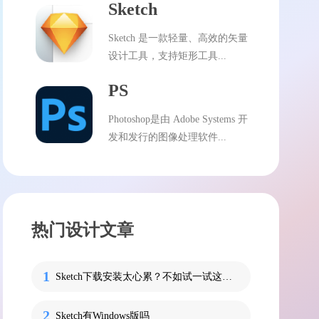
Sketch
Sketch 是一款轻量、高效的矢量
设计工具，支持矩形工具...
PS
Photoshop是由 Adobe Systems 开
发和发行的图像处理软件...
热门设计文章
Sketch下载安装太心累？不如试一试这个让你更省事的软件！
Sketch有Windows版吗