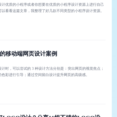
设计优质的小程序或者你想要在优质的小程序设计资源上进行自己
可以看看这篇文章，我整理了好几款不同类型的小程序设计资源。
秀的移动端网页设计案例
设计时，可以尝试的 3 种设计方法分别是：突出网页的视觉焦点；
的色彩进行引导；通过空间留白设计提升网页的高级感。