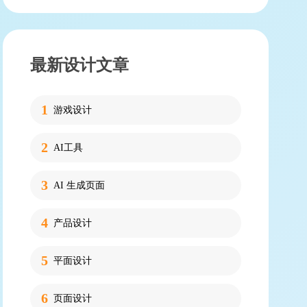
最新设计文章
游戏设计
AI工具
AI 生成页面
产品设计
平面设计
页面设计