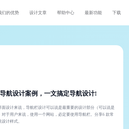
我们的优势
设计文章
帮助中心
最新功能
下载
站导航设计案例，一文搞定导航设计!
界面设计来说，导航栏设计可以说是最重要的设计部分（可以说是
，对于用户来说，使用一个网站，必定要使用导航栏。分享6 款常
航设计样式。