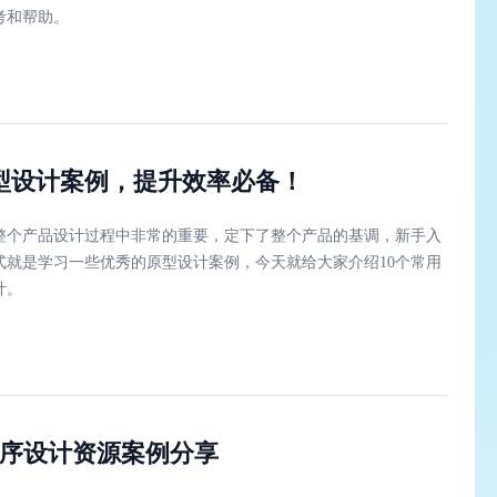
考和帮助。
原型设计案例，提升效率必备！
整个产品设计过程中非常的重要，定下了整个产品的基调，新手入
式就是学习一些优秀的原型设计案例，今天就给大家介绍10个常用
计。
程序设计资源案例分享