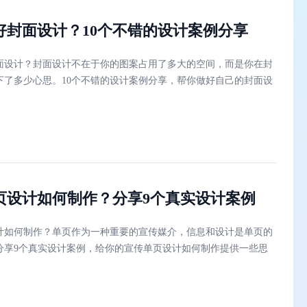
好封面设计？10个不错的设计案例分享
面设计？封面设计不在于你的图案占用了多大的空间，而是你在封
下了多少心思。10个不错的设计案例分享，帮你做好自己的封面设
页设计如何制作？分享9个真实设计案例
计如何制作？单页作为一种重要的宣传媒介，信息和设计是单页的
分享9个真实设计案例，给你的宣传单页设计如何制作提供一些思