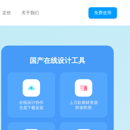
免费使用
定价
关于我们
国产在线设计工具
在线设计协作
上万款素材资源
无需下载安装
即拿即用