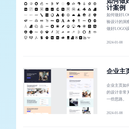
如何做好
计案例
如何做好LO
验设计的洞
做好LOG
2024-01-08
企业主
企业主页如
的设计非常
一些思路。
2024-01-08