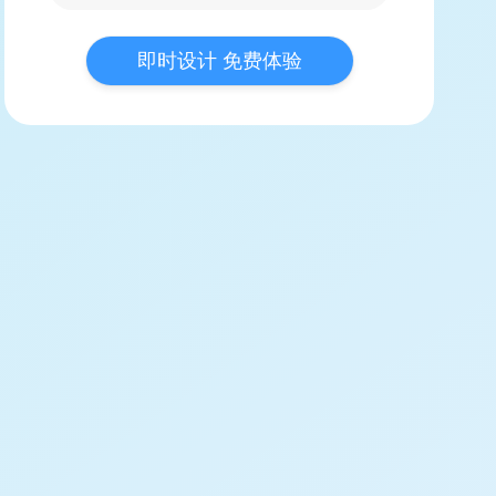
即时设计 免费体验