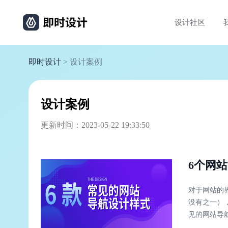
设计社区
即时设计
> 设计案例
设计案例
更新时间：2023-05-22 19:33:50
6个网
对于网站的
没有之一）
见的网站导