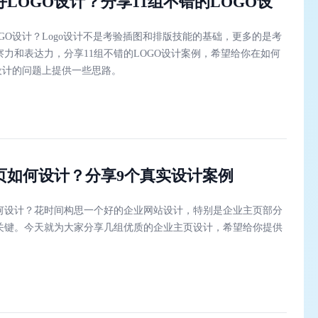
LOGO设计？分享11组不错的LOGO设
GO设计？Logo设计不是考验插图和排版技能的基础，更多的是考
察力和表达力，分享11组不错的LOGO设计案例，希望给你在如何
O设计的问题上提供一些思路。
页如何设计？分享9个真实设计案例
何设计？花时间构思一个好的企业网站设计，特别是企业主页部分
关键。今天就为大家分享几组优质的企业主页设计，希望给你提供