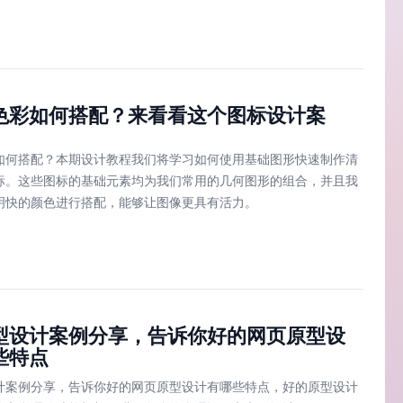
色彩如何搭配？来看看这个图标设计案
如何搭配？本期设计教程我们将学习如何使用基础图形快速制作清
标。这些图标的基础元素均为我们常用的几何图形的组合，并且我
明快的颜色进行搭配，能够让图像更具有活力。
型设计案例分享，告诉你好的网页原型设
些特点
计案例分享，告诉你好的网页原型设计有哪些特点，好的原型设计