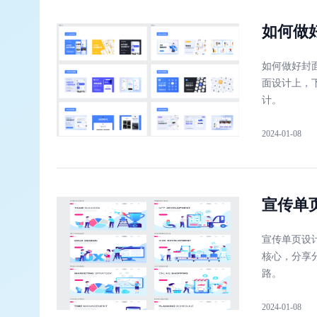
如何做
如何做好封
面设计上，
计。
2024-01-08
宣传单
宣传单页设
核心，分享
路。
2024-01-08