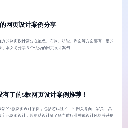
秀的网页设计案例分享
优秀的网页设计需要在配色、布局、功能、界面等方面都有一定的
，本文将分享 3 个优秀的网页设计案例
没有了的5款网页设计案例推荐！
最新的5款网页设计案例，包括游戏社区、9+网页界面、家具、高
数字化网页设计，以帮助设计师了解当前行业整体设计风格并获得