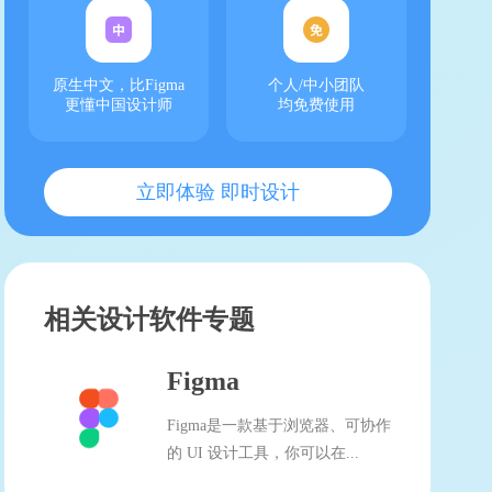
原生中文，比Figma
个人/中小团队
更懂中国设计师
均免费使用
立即体验 即时设计
相关设计软件专题
Figma
Figma是一款基于浏览器、可协作
的 UI 设计工具，你可以在...