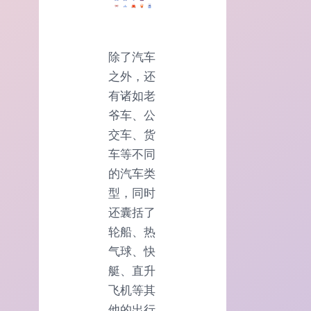
除了汽车
之外，还
有诸如老
爷车、公
交车、货
车等不同
的汽车类
型，同时
还囊括了
轮船、热
气球、快
艇、直升
飞机等其
他的出行