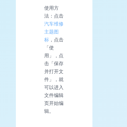
使用方
法：点击
汽车维修
主题图
标
，点击
「使
用」，点
击「保存
并打开文
件」，就
可以进入
文件编辑
页开始编
辑。