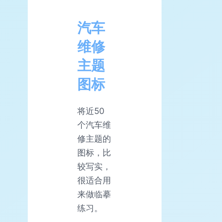
汽车
维修
主题
图标
将近50
个汽车维
修主题的
图标，比
较写实，
很适合用
来做临摹
练习。