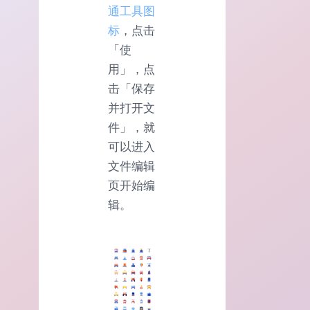
通工具图
标
，点击
「使
用」，点
击「保存
并打开文
件」，就
可以进入
文件编辑
页开始编
辑。