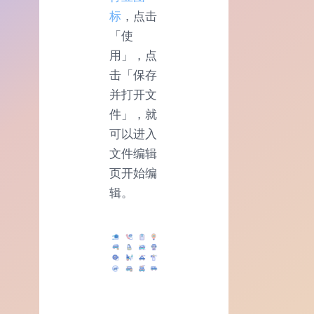
标
，点击
「使
用」，点
击「保存
并打开文
件」，就
可以进入
文件编辑
页开始编
辑。