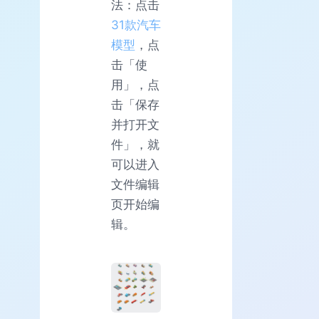
法：点击
31款汽车
模型
，点
击「使
用」，点
击「保存
并打开文
件」，就
可以进入
文件编辑
页开始编
辑。