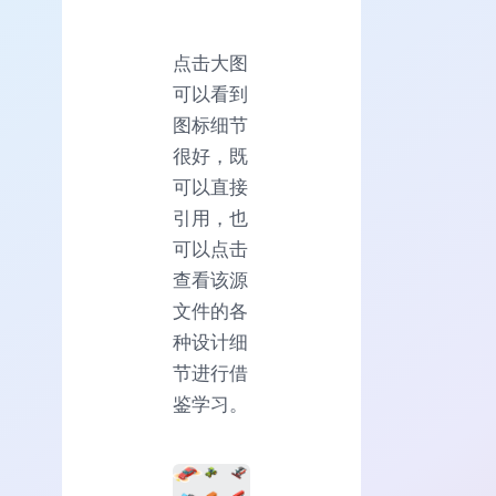
点击大图
可以看到
图标细节
很好，既
可以直接
引用，也
可以点击
查看该源
文件的各
种设计细
节进行借
鉴学习。