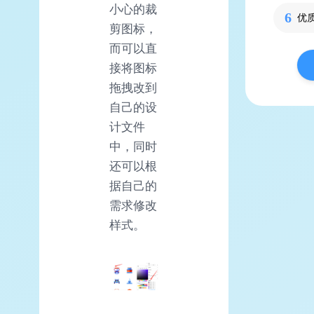
小心的裁
优
剪图标，
而可以直
接将图标
拖拽改到
自己的设
计文件
中，同时
还可以根
据自己的
需求修改
样式。