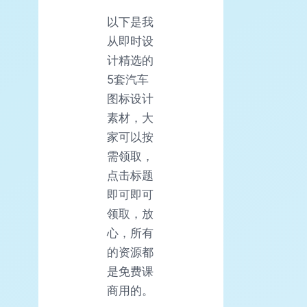
以下是我
从即时设
计精选的
5套汽车
图标设计
素材，大
家可以按
需领取，
点击标题
即可即可
领取，放
心，所有
的资源都
是免费课
商用的。