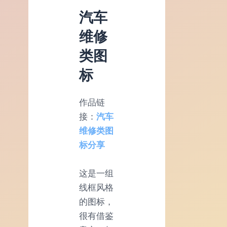
汽车
维修
类图
标
作品链
接：
汽车
维修类图
标分享
这是一组
线框风格
的图标，
很有借鉴