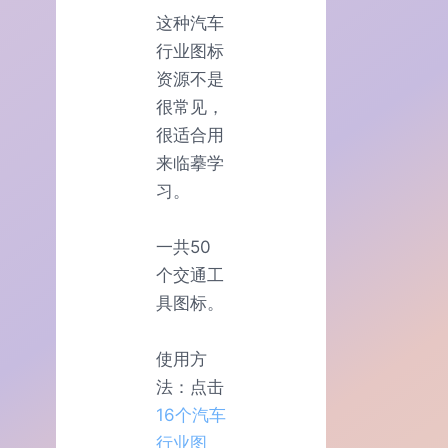
这种汽车
行业图标
资源不是
很常见，
很适合用
来临摹学
习。
一共50
个交通工
具图标。
使用方
法：点击
16个汽车
行业图