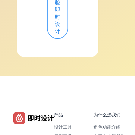
验
即
时
设
计
产品
为什么选我们
设计工具
角色功能介绍