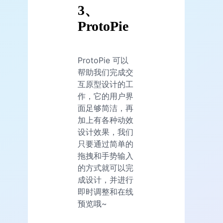
3、
ProtoPie
ProtoPie 可以
帮助我们完成交
互原型设计的工
作，它的用户界
面足够简洁，再
加上有各种动效
设计效果，我们
只要通过简单的
拖拽和手势输入
的方式就可以完
成设计，并进行
即时调整和在线
预览哦~