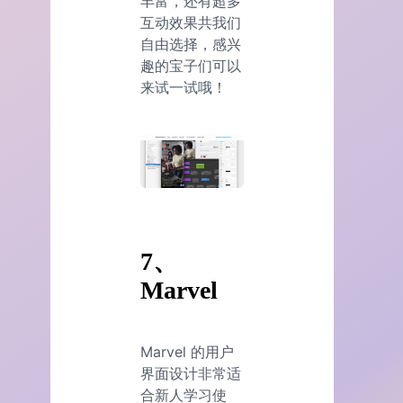
丰富，还有超多
互动效果共我们
自由选择，感兴
趣的宝子们可以
来试一试哦！
7、
Marvel
Marvel 的用户
界面设计非常适
合新人学习使