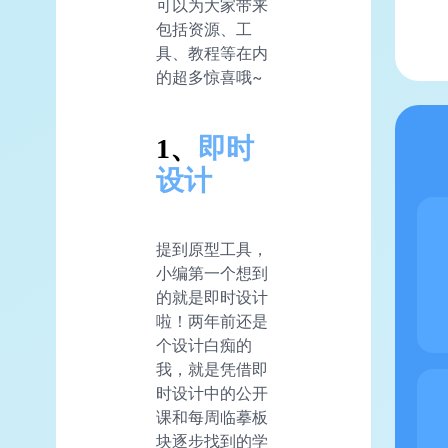
可以为大家带来
包括资源、工
具、教程等在内
的超多惊喜哦~
1、
即时
设计
提到原型工具，
小编第一个想到
的就是即时设计
啦！两年前还是
个设计白痴的
我，就是凭借即
时设计中的公开
课和每周临摹板
块逐步找到的学