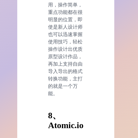
用，操作简单，
重点功能都在很
明显的位置，即
使是新人设计师
也可以迅速掌握
使用技巧，轻松
操作设计出优质
原型设计作品，
再加上支持自由
导入导出的格式
转换功能，主打
的就是一个万
能。
8、
Atomic.io