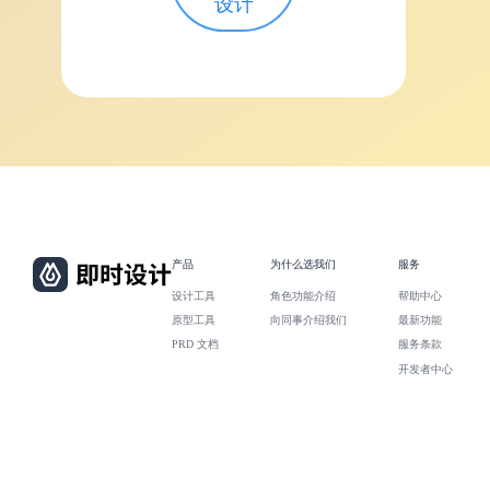
设计
产品
为什么选我们
服务
设计工具
角色功能介绍
帮助中心
原型工具
向同事介绍我们
最新功能
PRD 文档
服务条款
开发者中心