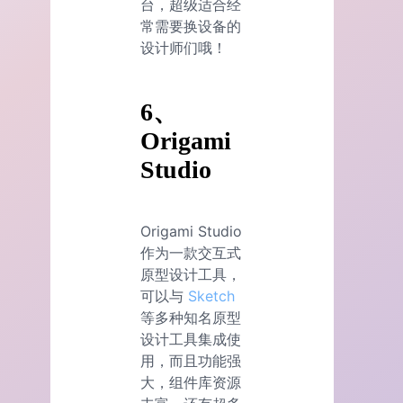
台，超级适合经
常需要换设备的
设计师们哦！
6、
Origami
Studio
Origami Studio
作为一款交互式
原型设计工具，
可以与
Sketch
等多种知名原型
设计工具集成使
用，而且功能强
大，组件库资源