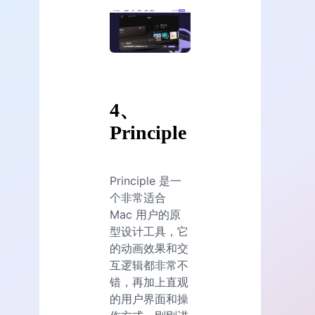
4、
Principle
Principle 是一
个非常适合
Mac 用户的原
型设计工具，它
的动画效果和交
互逻辑都非常不
错，再加上直观
的用户界面和操