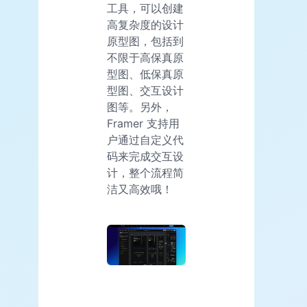
工具，可以创建
高复杂度的设计
原型图，包括到
不限于高保真原
型图、低保真原
型图、交互设计
图等。另外，
Framer 支持用
户通过自定义代
码来完成交互设
计，整个流程简
洁又高效哦！