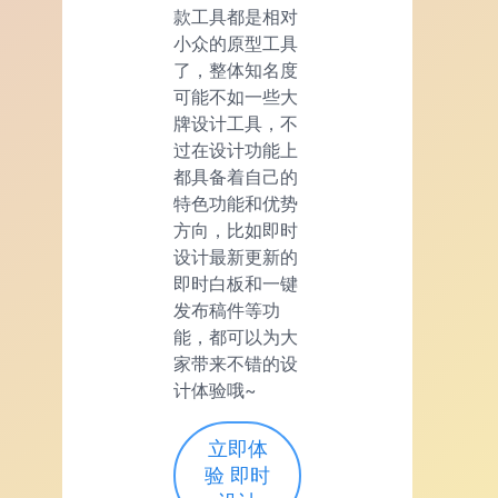
款工具都是相对
小众的原型工具
了，整体知名度
可能不如一些大
牌设计工具，不
过在设计功能上
都具备着自己的
特色功能和优势
方向，比如即时
设计最新更新的
即时白板和一键
发布稿件等功
能，都可以为大
家带来不错的设
计体验哦~
立即体
验 即时