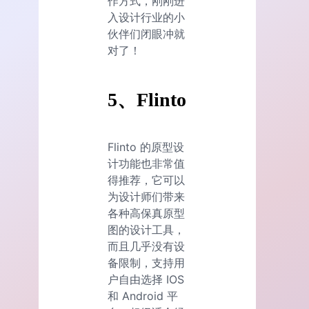
作方式，刚刚进
入设计行业的小
伙伴们闭眼冲就
对了！
5、Flinto
Flinto 的原型设
计功能也非常值
得推荐，它可以
为设计师们带来
各种高保真原型
图的设计工具，
而且几乎没有设
备限制，支持用
户自由选择 IOS
和 Android 平