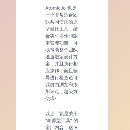
Atomic.io 也是
一个非常适合团
队共同使用的原
型设计工具，结
合实时协作和版
本管理功能，可
以帮助整个团队
迅速敲定设计方
案，并且执行相
应操作，而且领
导进行检查还可
以自由浏览和添
加评论，超级方
便哦~
以上，就是关于
“画原型工具” 的
全部内容，这 8