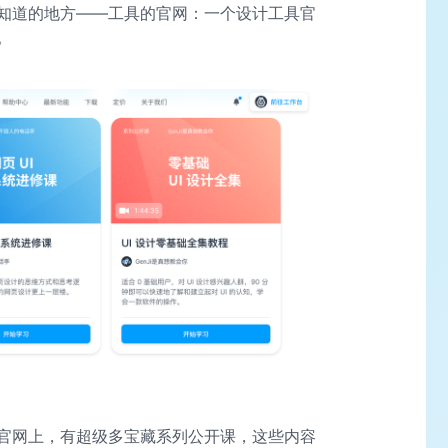
知道的地方——工具的官网：一个设计工具官
。
官网上，有超级多宝藏系列公开课，这些内容