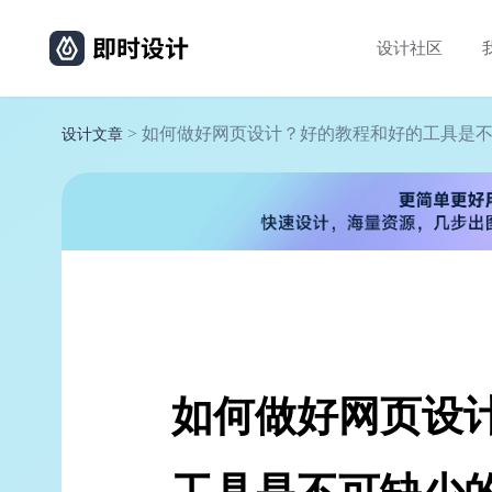
设计社区
> 如何做好网页设计？好的教程和好的工具是
设计文章
如何做好网页设