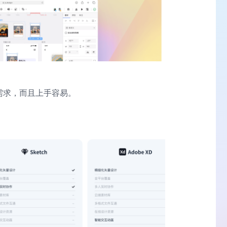
的需求，而且上手容易。