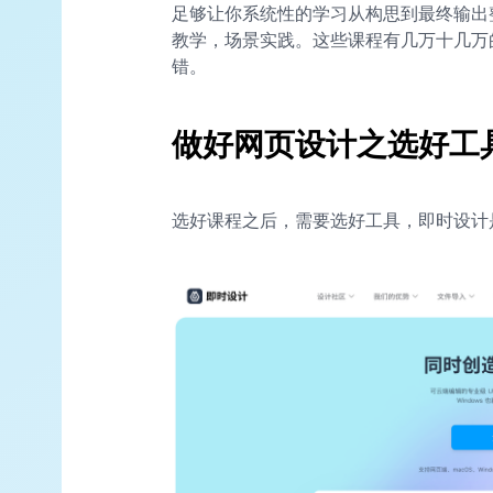
足够让你系统性的学习从构思到最终输出
教学，场景实践。这些课程有几万十几万的
错。
做好网页设计之选好工
选好课程之后，需要选好工具，即时设计