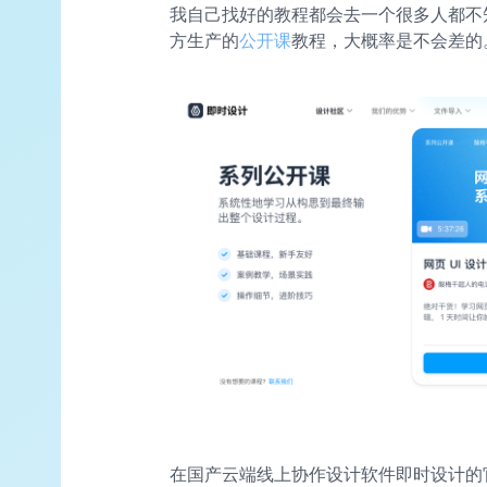
我自己找好的教程都会去一个很多人都不
方生产的
公开课
教程，大概率是不会差的
在国产云端线上协作设计软件即时设计的