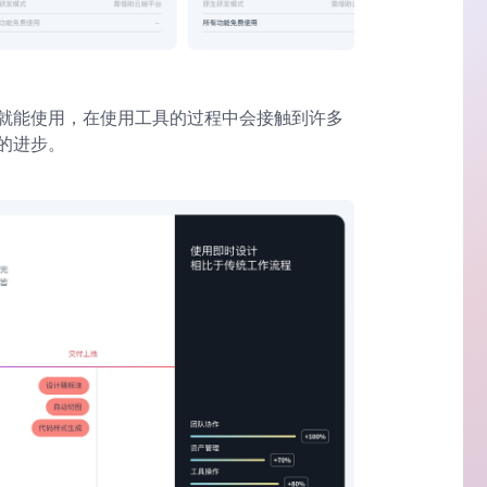
就能使用，在使用工具的过程中会接触到许多
的进步。