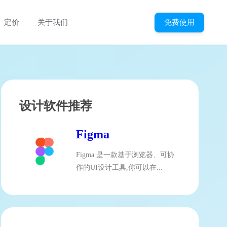
免费使用
定价
关于我们
设计软件推荐
Figma
Figma 是一款基于浏览器、可协
作的UI设计工具,你可以在...