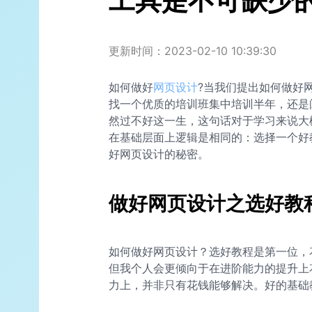
工具是不可缺少
更新时间：2023-02-10 10:39:30
如何做好
网页设计
?当我们提出如何做好
找一个优质的培训班集中培训半年，还是
然过不好这一生，这句话对于学习来说大
在基础层面上逻辑是相同的：选择一个好
好网页设计的秘密。
做好网页设计之选好教
如何做好网页设计？选好教程是第一位，
但我个人会更倾向于在进阶能力的提升上
力上，并非只有花钱能够解决。好的基础