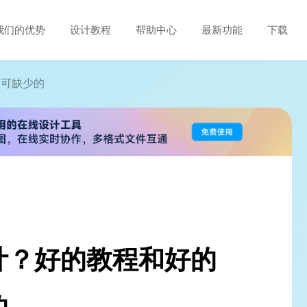
我们的优势
设计教程
帮助中心
最新功能
下载
不可缺少的
计？好的教程和好的