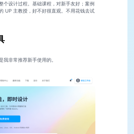
整个设计过程。基础课程，对新手友好；案例
 UP 主教授，好不好很直观。不用花钱去试
具
是我非常推荐新手使用的。