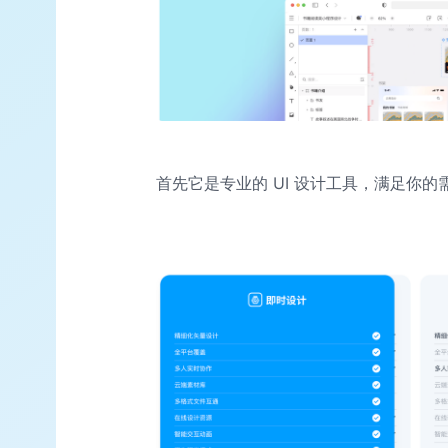
首先它是专业的 UI 设计工具，满足你