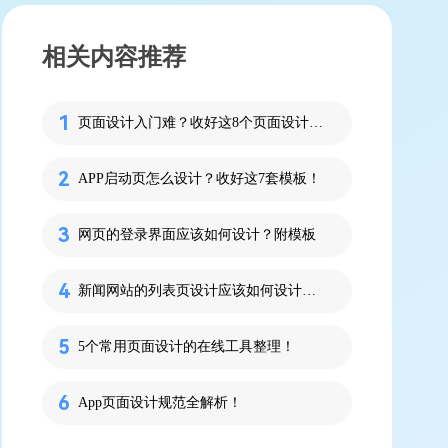
相关内容推荐
页面设计入门难？收好这8个页面设计模板网站
APP启动页怎么设计？收好这7套模板！
网页的登录界面应该如何设计？附模板
新闻网站的列表页设计应该如何设计？这5个案例为你提供参考！
5个常用页面设计的在线工具​​​整理！
App页面设计规范全解析！