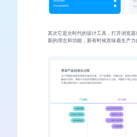
其次它是次时代的设计工具，打开浏览器
新的理念和功能，新有时候意味着生产力