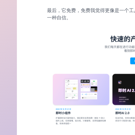
最后，它免费，免费我觉得更像是一个工
一种自信。