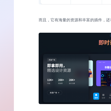
而且，它有海量的资源和丰富的插件，还