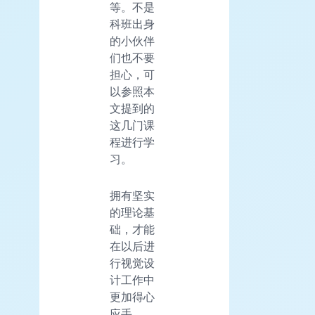
等。不是
科班出身
的小伙伴
们也不要
担心，可
以参照本
文提到的
这几门课
程进行学
习。
拥有坚实
的理论基
础，才能
在以后进
行视觉设
计工作中
更加得心
应手。