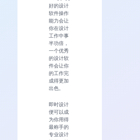
好的设计
软件操作
能力会让
你在设计
工作中事
半功倍，
一个优秀
的设计软
件会让你
的工作完
成得更加
出色。
即时设计
便可以成
为你用得
最称手的
专业设计