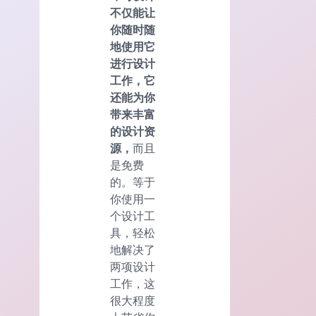
不仅能让
你随时随
地使用它
进行设计
工作，它
还能为你
带来丰富
的设计资
源，
而且
是免费
的。等于
你使用一
个设计工
具，轻松
地解决了
两项设计
工作，这
很大程度