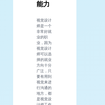
能力
视觉设计
师是一个
非常好就
业的职
业，因为
视觉设计
师可以选
择的就业
方向十分
广泛，只
要有用到
视觉来进
行沟通的
地方，都
是视觉设
计师工作