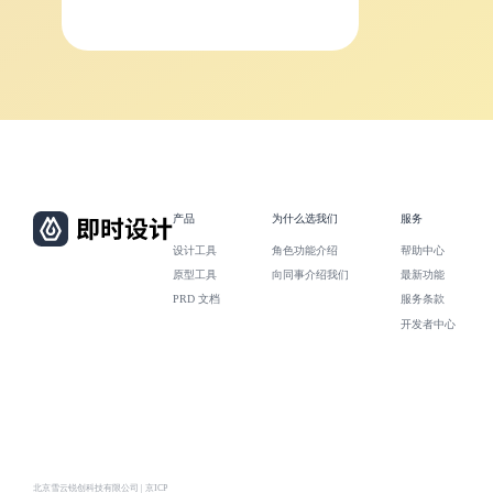
产品
为什么选我们
服务
设计工具
角色功能介绍
帮助中心
原型工具
向同事介绍我们
最新功能
PRD 文档
服务条款
开发者中心
北京雪云锐创科技有限公司 | 京ICP