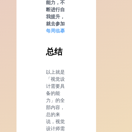
能力，不
断进行自
我提升，
就去参加
每周临摹
总结
以上就是
「视觉设
计需要具
备的能
力」的全
部内容，
总的来
说，视觉
设计师需