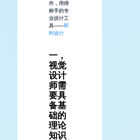
作，用得
称手的专
业设计工
具——
即
时设计
一，
视觉
设计
师需
要具
备基
础的
理论
知识