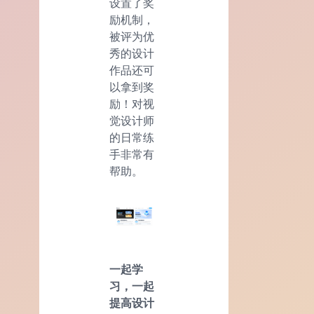
设置了奖
励机制，
被评为优
秀的设计
作品还可
以拿到奖
励！对视
觉设计师
的日常练
手非常有
帮助。
一起学
习，一起
提高设计