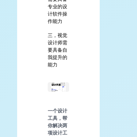
专业的设
计软件操
作能力
三，视觉
设计师需
要具备自
我提升的
能力
一个设计
工具，帮
你解决两
项设计工