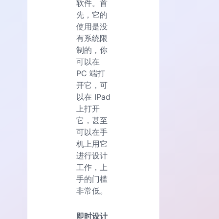
软件。首
先，它的
使用是没
有系统限
制的，你
可以在
PC 端打
开它，可
以在 IPad
上打开
它，甚至
可以在手
机上用它
进行设计
工作，上
手的门槛
非常低。
即时设计