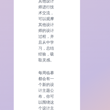
其他设计
师进行技
术交流，
可以观摩
其他设计
师的设计
过程，并
且从中学
习，总结
经验，吸
取灵感。
每周临摹
都会有一
个新的设
计主题公
布，你可
以围绕这
个设计主