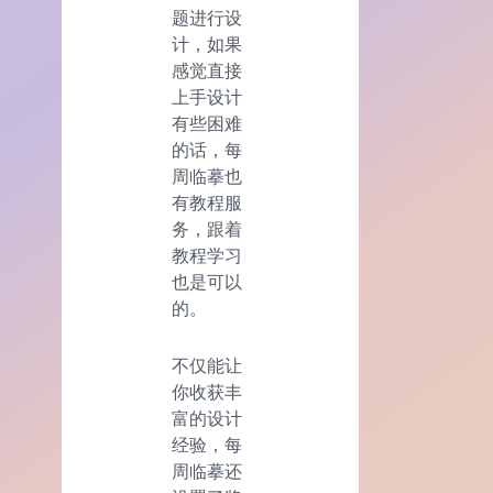
题进行设
计，如果
感觉直接
上手设计
有些困难
的话，每
周临摹也
有教程服
务，跟着
教程学习
也是可以
的。
不仅能让
你收获丰
富的设计
经验，每
周临摹还