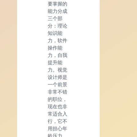
要掌握的
能力分成
三个部
分：理论
知识能
力，软件
操作能
力，自我
提升能
力。视觉
设计师是
一个前景
非常不错
的职位，
现在也非
常适合入
行，它不
用担心年
龄压力，