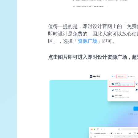
值得一提的是，即时设计官网上的「免费
即时设计是免费的，因此大家可以放心使
区」，选择「
资源广场
」即可。
点击图片即可进入即时设计资源广场，超过 