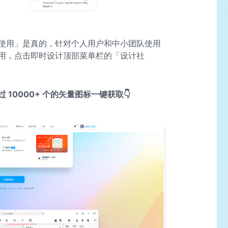
使用」是真的，针对个人用户和中小团队使用
用，点击即时设计顶部菜单栏的「设计社
10000+ 个的矢量图标一键获取👇