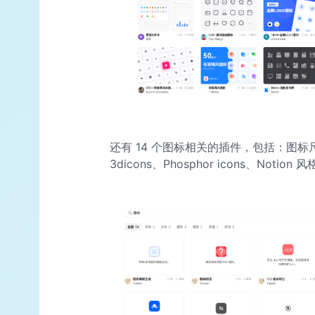
还有 14 个图标相关的插件，包括：图标尺寸调
3dicons、Phosphor icons、Notion