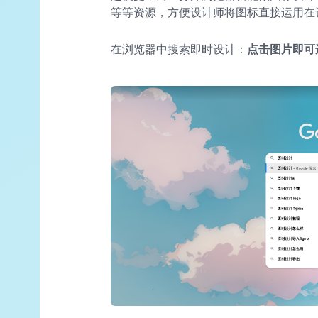
等等资源，方便设计师将图标直接运用在
在浏览器中搜索即时设计：
点击图片即可