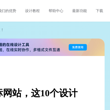
我们的优势
设计教程
帮助中心
最新功能
下载
藏！
网站，这10个设计