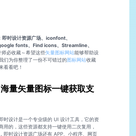
即时设计资源广场、iconfont、
google fonts、Find icons、Streamline、
计师必收藏～希望这些
矢量图标网站
能够帮助设
我们为你整理了一份不可错过的
图标网站
收藏
来看看吧！
：海量矢量图标一键获取支
时设计是一个专业级的 UI 设计工具，它的资
商用的，这些资源都支持一键使用二次复用，
即时设计资源广场还有 APP、小程序、网页