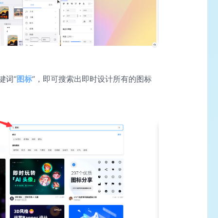
键词“
图标
”，即可搜索出即时设计所有的图标