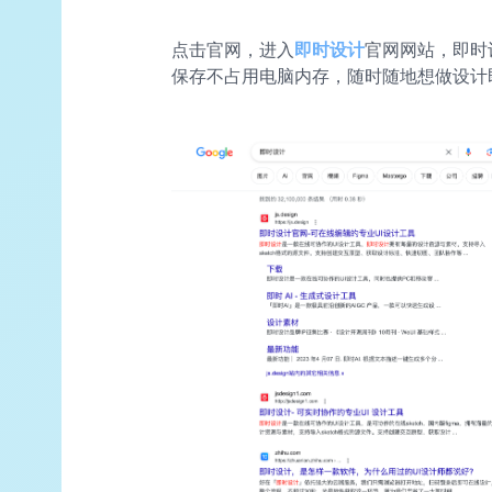
点击官网，进入
即时设计
官网网站，即时
保存不占用电脑内存，随时随地想做设计