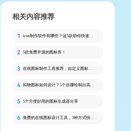
相关内容推荐
icon制作软件有哪些？这5款助你快速上手
5款免费开源的图标库！
在线图标制作工具推荐，自定义图标更简单！
拟物图标如何设计？5个步骤绘制出高保真3D拟物图标！
5个方便好用的图标生成器分享
免费的在线图标设计工具，3种方式快速搞定图标！