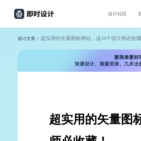
设计社区
> 超实用的矢量图标网站，这10个设计师必收
设计文章
超实用的矢量图标