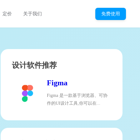
免费使用
定价
关于我们
设计软件推荐
Figma
Figma 是一款基于浏览器、可协
作的UI设计工具,你可以在...