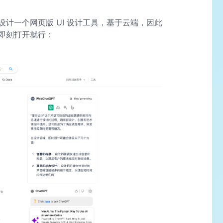
设计一个网页版 UI 设计工具，基于云端，因此
即刻打开就行：