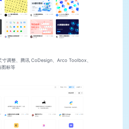
整、腾讯 CoDesign、Arco Toolbox、
 风格图标等