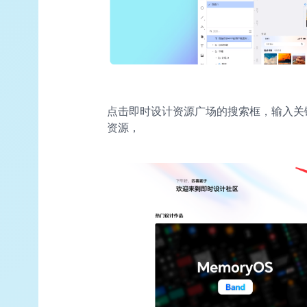
点击即时设计资源广场的搜索框，输入关
资源，