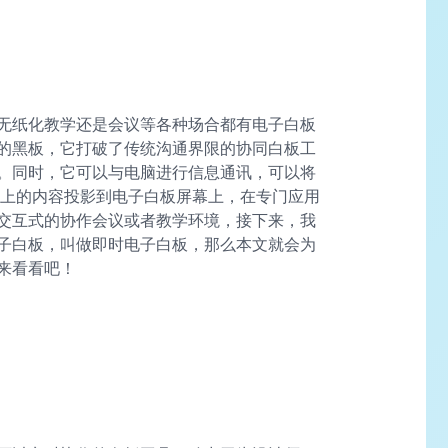
无纸化教学还是会议等各种场合都有电子白板
的黑板，它打破了传统沟通界限的协同白板工
。同时，它可以与电脑进行信息通讯，可以将
C 上的内容投影到电子白板屏幕上，在专门应用
交互式的协作会议或者教学环境，接下来，我
子白板，叫做即时电子白板，那么本文就会为
来看看吧！