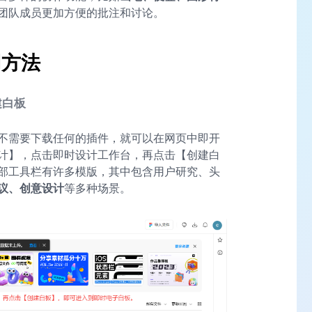
团队成员更加方便的批注和讨论。
用方法
建白板
不需要下载任何的插件，就可以在网页中即开
计】，点击即时设计工作台，再点击【创建白
部工具栏有许多模版，其中包含用户研究、头
议、创意设计
等多种场景。