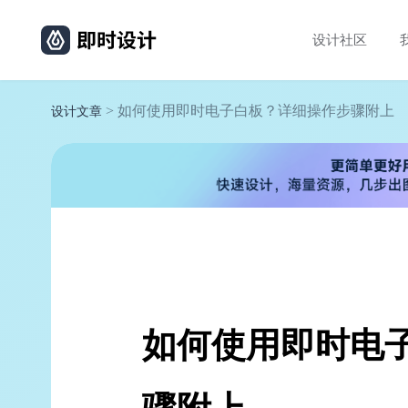
设计社区
> 如何使用即时电子白板？详细操作步骤附上
设计文章
如何使用即时电