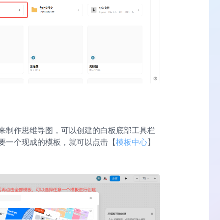
来制作思维导图，可以创建的白板底部工具栏
要一个现成的模板，就可以点击【
模板中心
】