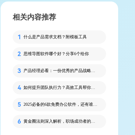
相关内容推荐
什么是产品需求文档？附模板工具
思维导图软件哪个好？分享6个给你
产品经理必看：一份优秀的产品战略规划长什么样？
如何提升团队执行力？高效工具帮你落地目标！
2025必备的6款免费办公软件，还有谁不知道
黄金圈法则深入解析，职场成功者的必备思维工具