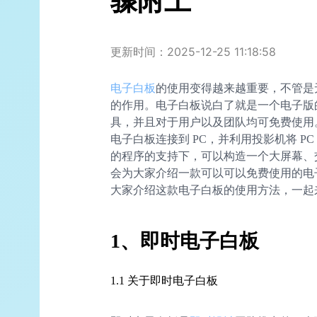
骤附上
更新时间：2025-12-25 11:18:58
电子白板
的使用变得越来越重要，不管是
的作用。电子白板说白了就是一个电子版
具，并且对于用户以及团队均可免费使用
电子白板连接到 PC，并利用投影机将 P
的程序的支持下，可以构造一个大屏幕、
会为大家介绍一款可以可以免费使用的电
大家介绍这款电子白板的使用方法，一起
1、即时电子白板
1.1 关于即时电子白板