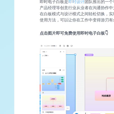
即时电子白板是
即时设计
团队推出的一个
产品经理等创意行业从业者在沟通协作中
在白板模式与设计模式之间轻松切换，实
使用方法，可以让你在工作中变得游刃有
点击图片即可免费使用即时电子白板👇