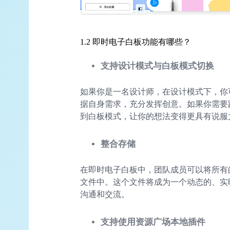
1.2 即时电子白板功能有哪些？
支持设计模式与白板模式切换
如果你是一名设计师，在设计模式下，你
据自身需求，充分发挥创意。如果你需要
到白板模式，让你的想法变得更具有说服
整合存储
在即时电子白板中，团队成员可以将所有
文件中。这个文件将成为一个动态的、实
沟通和交流。
支持使用资源广场本地插件