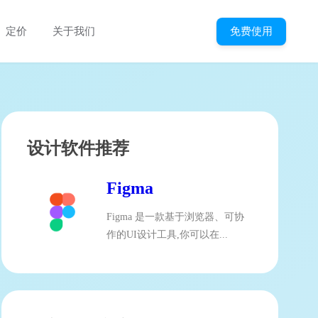
免费使用
定价
关于我们
设计软件推荐
Figma
Figma 是一款基于浏览器、可协
作的UI设计工具,你可以在...