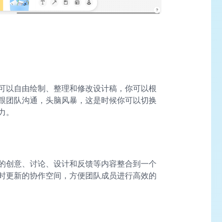
可以自由绘制、整理和修改设计稿，你可以根
跟团队沟通，头脑风暴，这是时候你可以切换
力。
的创意、讨论、设计和反馈等内容整合到一个
时更新的协作空间，方便团队成员进行高效的