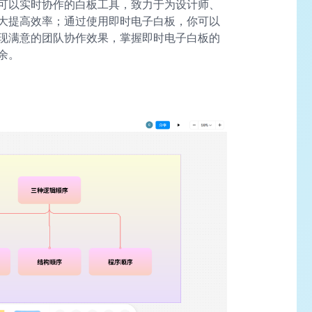
可以实时协作的白板工具，致力于为设计师、
大提高效率；通过使用即时电子白板，你可以
现满意的团队协作效果，掌握即时电子白板的
余。