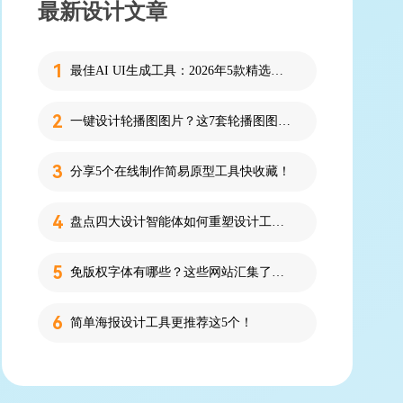
最新设计文章
最佳AI UI生成工具：2026年5款精选，新手零代码快速制作界面
一键设计轮播图图片？这7套轮播图图片资源快收藏！
分享5个在线制作简易原型工具快收藏！
盘点四大设计智能体如何重塑设计工作流
免版权字体有哪些？这些网站汇集了近百款免版权字体！
简单海报设计工具更推荐这5个！