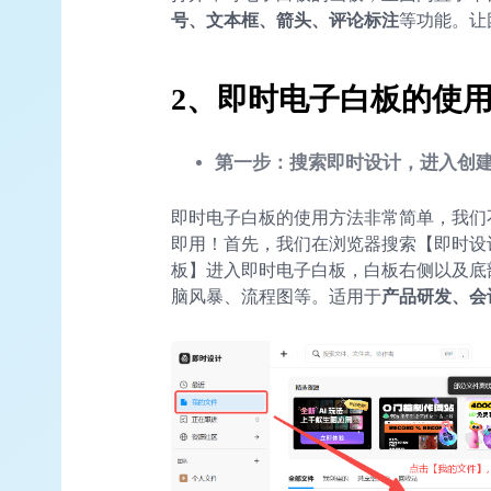
号、文本框、箭头、评论标注
等功能。让
2、即时电子白板的使
第一步：搜索即时设计，进入创
即时电子白板的使用方法非常简单，我们
即用！首先，我们在浏览器搜索【即时设
板】进入即时电子白板，白板右侧以及底
脑风暴、流程图等。适用于
产品研发、会