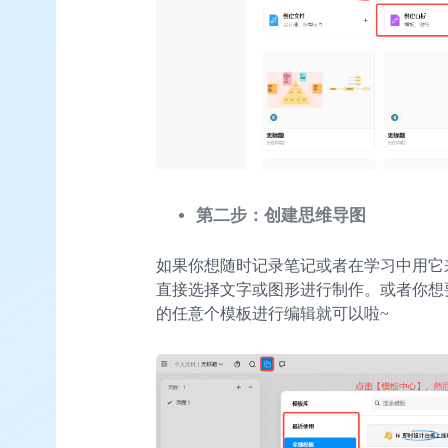
第二步：创建思维导图
如果你想随时记录笔记或者在学习中用它
直接选择文字或图形进行制作。或者你想
的任意个模板进行编辑就可以啦~