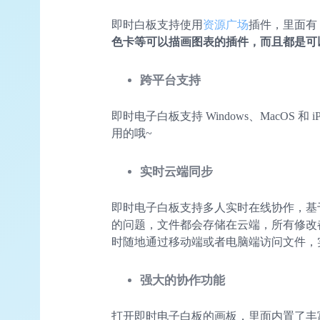
即时白板支持使用
资源广场
插件，里面有 
色卡等可以描画图表的插件，而且都是可
跨平台支持
即时电子白板支持 Windows、MacOS 
用的哦~
实时云端同步
即时电子白板支持多人实时在线协作，基于
的问题，文件都会存储在云端，所有修改
时随地通过移动端或者电脑端访问文件，
强大的协作
功能
打开即时电子白板的画板，里面内置了丰