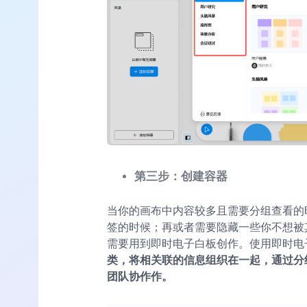
第三步：创建容器
当你的画布中内容较多且需要分组查看的
签的时候；再或者需要隐藏一些你不想被
需要用到即时电子白板创作。使用即时电
类，将相关联的信息组织在一起，通过分
团队协作作。