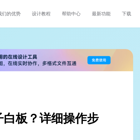
我们的优势
设计教程
帮助中心
最新功能
下载
子白板？详细操作步