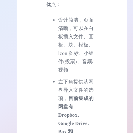
优点：
设计简洁，页面
清晰，可以在白
板插入文件、画
板、块、模板、
icon 图标、小组
件(投票)、音频/
视频
左下角提供从网
盘导入文件的选
项，
目前集成的
网盘有
Dropbox、
Google Drive、
Box 和