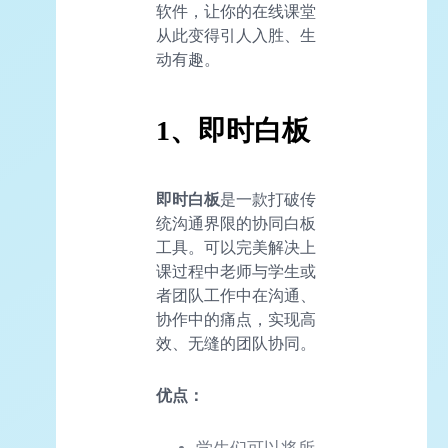
软件，让你的在线课堂
从此变得引人入胜、生
动有趣。
1、即时白板
即时白板
是一款打破传
统沟通界限的协同白板
工具。可以完美解决上
课过程中老师与学生或
者团队工作中在沟通、
协作中的痛点，实现高
效、无缝的团队协同。
优点：