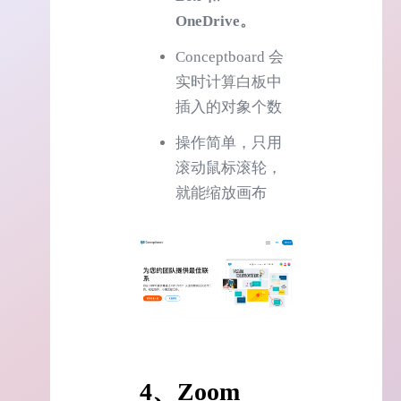
OneDrive。
Conceptboard 会
实时计算白板中
插入的对象个数
操作简单，只用
滚动鼠标滚轮，
就能缩放画布
4、Zoom