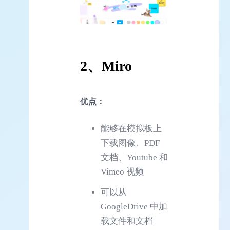
2、Miro
优点：
能够在模拟板上
下载图像、PDF
文档、Youtube 和
Vimeo 视频
可以从
GoogleDrive 中加
载文件和文档