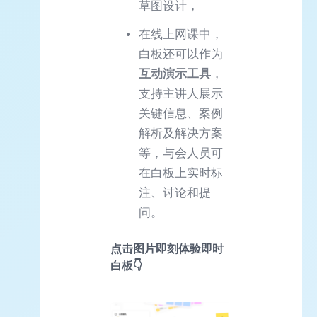
草图设计，
在线上网课中，
白板还可以作为
互动演示工具
，
支持主讲人展示
关键信息、案例
解析及解决方案
等，与会人员可
在白板上实时标
注、讨论和提
问。
点击图片即刻体验即时
白板👇