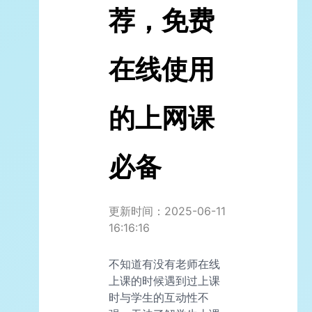
荐，免费
在线使用
的上网课
必备
更新时间：2025-06-11
16:16:16
不知道有没有老师在线
上课的时候遇到过上课
时与学生的互动性不