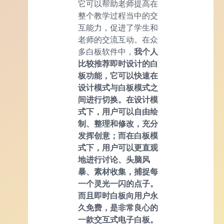
它可以帮助老师提高在
整个教学过程当中的交
互能力，促进了学生和
老师的交流互动。在众
多白板软件中，
我个人
比较推荐即时设计的白
板功能，它可以快速在
设计模式与白板模式之
间进行切换。在设计模
式下，用户可以自由绘
制、整理和修改，充分
发挥创意；而在白板模
式下，用户可以更直观
地进行讨论、头脑风
暴、素材收集，捕捉每
一个灵光一闪的点子。
而且即时白板向用户永
久免费，是非常良心的
一款交互式电子白板。