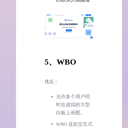
5、WBO
优点：
允许多个用户同
时在虚拟的大型
白板上画图。
WBO 这款交互式