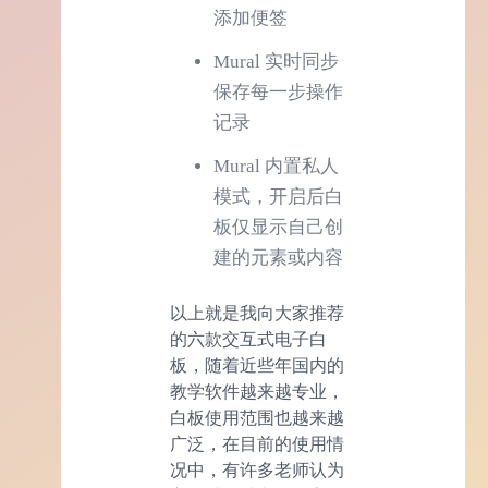
添加便签
Mural 实时同步
保存每一步操作
记录
Mural 内置私人
模式，开启后白
板仅显示自己创
建的元素或内容
以上就是我向大家推荐
的六款交互式电子白
板，随着近些年国内的
教学软件越来越专业，
白板使用范围也越来越
广泛，在目前的使用情
况中，有许多老师认为