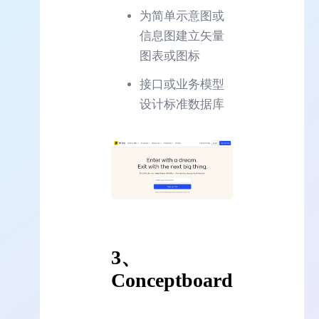
为简单示意图或
信息图建立矢量
图表或图标
接口或业务模型
设计标准数据库
3、
Conceptboard