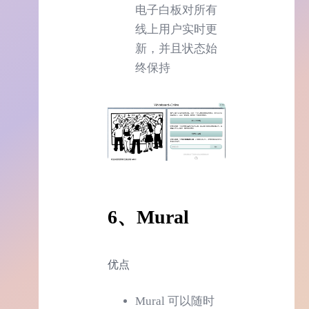
电子白板对所有
线上用户实时更
新，并且状态始
终保持
6、Mural
优点
Mural 可以随时