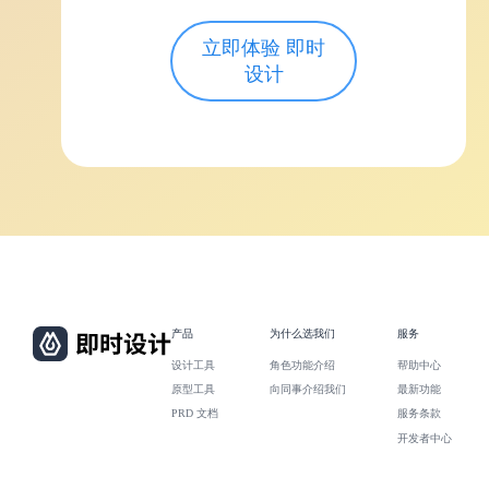
立即体验 即时
设计
产品
为什么选我们
服务
设计工具
角色功能介绍
帮助中心
原型工具
向同事介绍我们
最新功能
PRD 文档
服务条款
开发者中心