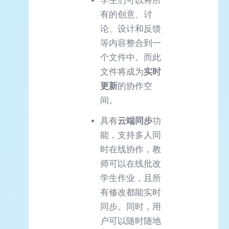
学生们可以将所
有的创意、讨
论、设计和反馈
等内容整合到一
个文件中。而此
文件将成为
实时
更新
的协作空
间。
具有
云端同步
功
能，支持多人同
时在线协作，教
师可以在线批改
学生作业，且所
有修改都能实时
同步。同时，用
户可以随时随地