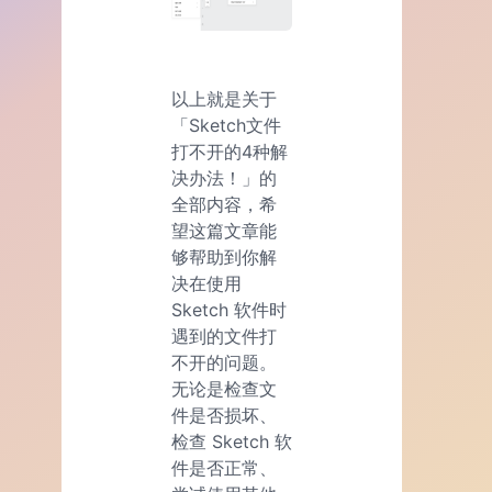
以上就是关于
「Sketch文件
打不开的4种解
决办法！」的
全部内容，希
望这篇文章能
够帮助到你解
决在使用
Sketch 软件时
遇到的文件打
不开的问题。
无论是检查文
件是否损坏、
检查 Sketch 软
件是否正常、