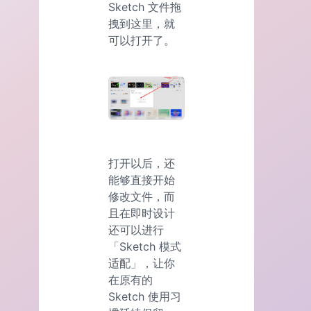
Sketch 文件拖
拽到这里，就
可以打开了。
打开以后，还
能够直接开始
修改文件，而
且在即时设计
还可以进行
「Sketch 模式
适配」，让你
在原有的
Sketch 使用习