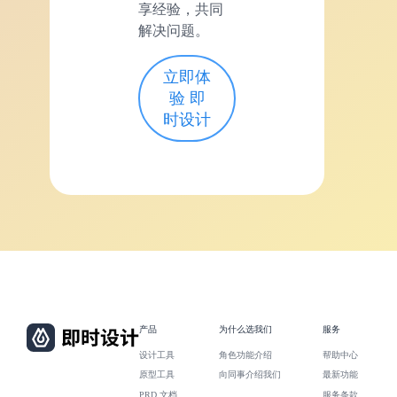
享经验，共同
解决问题。
立即体
验 即
时设计
产品
为什么选我们
服务
设计工具
角色功能介绍
帮助中心
原型工具
向同事介绍我们
最新功能
PRD 文档
服务条款