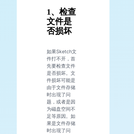
1、检查
文件是
否损坏
如果Sketch文
件打不开，首
先要检查文件
是否损坏。文
件损坏可能是
由于文件存储
时出现了问
题，或者是因
为磁盘空间不
足等原因。如
果是文件存储
时出现了问