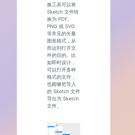
换工具可以将
Sketch 文件转
换为 PDF、
PNG 或 SVG
等常见的矢量
图形格式，从
而达到打开文
件的目的。比
如即时设计，
可以打开多种
格式的文件，
也能够把导入
的 Sketch 文件
导出为 Sketch
文件。