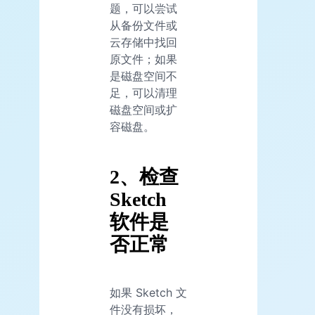
题，可以尝试
从备份文件或
云存储中找回
原文件；如果
是磁盘空间不
足，可以清理
磁盘空间或扩
容磁盘。
2、检查
Sketch
软件是
否正常
如果 Sketch 文
件没有损坏，