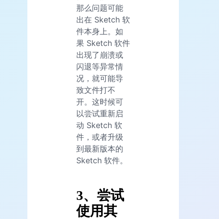
那么问题可能
出在 Sketch 软
件本身上。如
果 Sketch 软件
出现了崩溃或
闪退等异常情
况，就可能导
致文件打不
开。这时候可
以尝试重新启
动 Sketch 软
件，或者升级
到最新版本的
Sketch 软件。
3、尝试
使用其