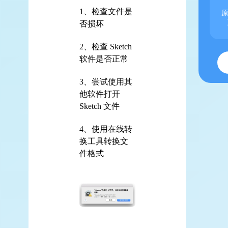
1、检查文件是
原
否损坏
2、检查 Sketch
软件是否正常
3、尝试使用其
他软件打开
Sketch 文件
4、使用在线转
换工具转换文
件格式