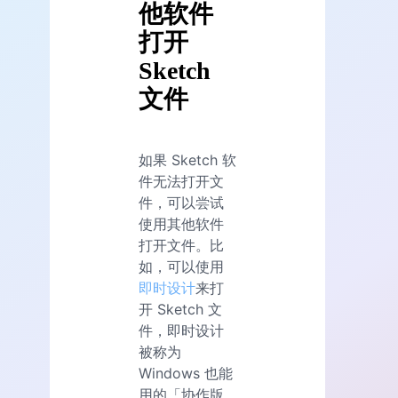
他软件
打开
Sketch
文件
如果 Sketch 软
件无法打开文
件，可以尝试
使用其他软件
打开文件。比
如，可以使用
即时设计
来打
开 Sketch 文
件，即时设计
被称为
Windows 也能
用的「协作版