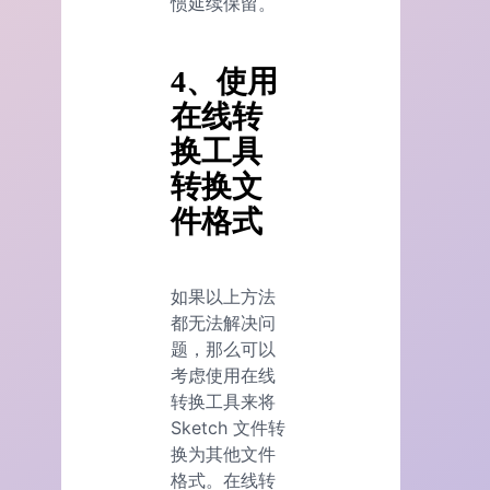
惯延续保留。
4、使用
在线转
换工具
转换文
件格式
如果以上方法
都无法解决问
题，那么可以
考虑使用在线
转换工具来将
Sketch 文件转
换为其他文件
格式。在线转