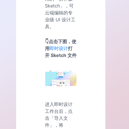
Sketch」，可
云端编辑的专
业级 UI 设计工
具。
👇点击下图，使
用
即时设计
打
开 Sketch 文件
进入即时设计
工作台后，点
击「导入文
件」，将