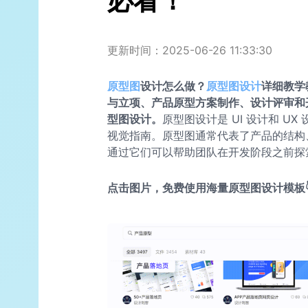
必看！
更新时间：2025-06-26 11:33:30
原型图
设计怎么做？
原型图设计
详细教学
与立项、产品原型方案制作、设计评审和
型图设计。
原型图设计是 UI 设计和 
视觉指南。原型图通常代表了产品的结构
通过它们可以帮助团队在开发阶段之前探
点击图片，免费使用海量原型图设计模板