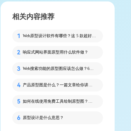
相关内容推荐
Web原型设计软件有哪些？这 5 款超好用！
响应式网站界面原型用什么软件做？
Web搜索功能的原型图应该怎么做？6个技巧搞定！
产品原型图是什么？一篇文章给你讲清楚！
如何在线使用免费工具绘制原型图？详细指南！
原型设计是什么意思？