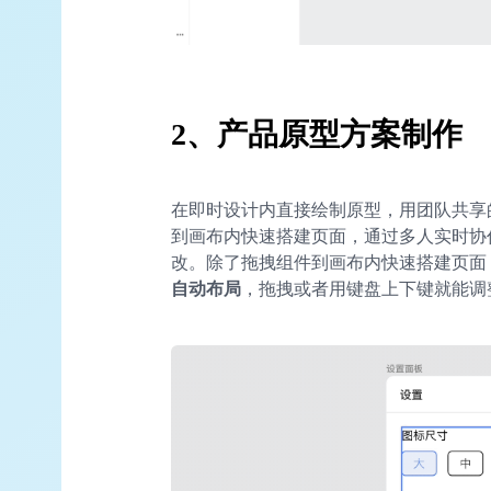
2、
产品原型方案制作
在即时设计内直接绘制原型，用团队共享
到画布内快速搭建页面，通过多人实时协
改。除了拖拽组件到画布内快速搭建页面
自动布局
，拖拽或者用键盘上下键就能调