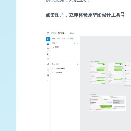
点击图片，立即体验原型图设计工具👇