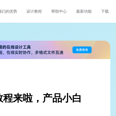
我们的优势
设计教程
帮助中心
最新功能
下载
教程来啦，产品小白