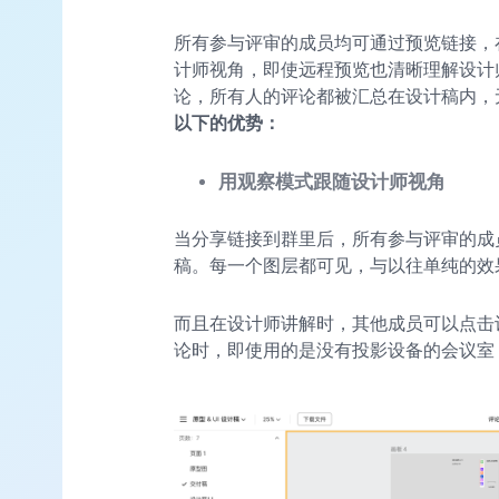
所有参与评审的成员均可通过预览链接，
计师视角，即使远程预览也清晰理解设计
论，所有人的评论都被汇总在设计稿内，
以下的优势：
用观察模式跟随设计师视角
当分享链接到群里后，所有参与评审的成
稿。每一个图层都可见，与以往单纯的效
而且在设计师讲解时，其他成员可以点击
论时，即使用的是没有投影设备的会议室