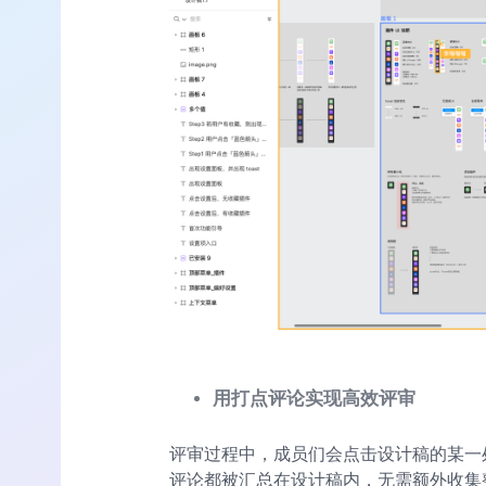
用打点评论实现高效评审
评审过程中，成员们会点击设计稿的某一
评论都被汇总在设计稿内，无需额外收集