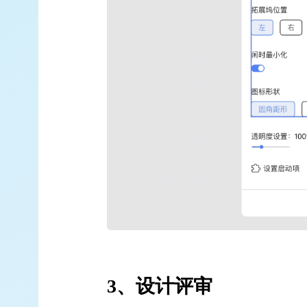
3、
设计评审