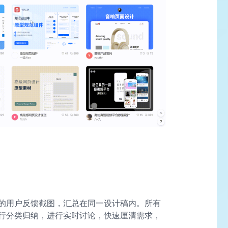
的用户反馈截图，汇总在同一设计稿内。所有
行分类归纳，进行实时讨论，快速厘清需求，