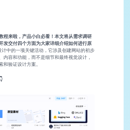
教程来啦，产品小白必看！本文将从需求调研
开发交付四个方面为大家详细介绍如何进行原
UX 设计中的一项关键活动，它涉及创建网站的初步
、内容和功能，而不是细节和最终视觉设计，
索和验证设计方案。
