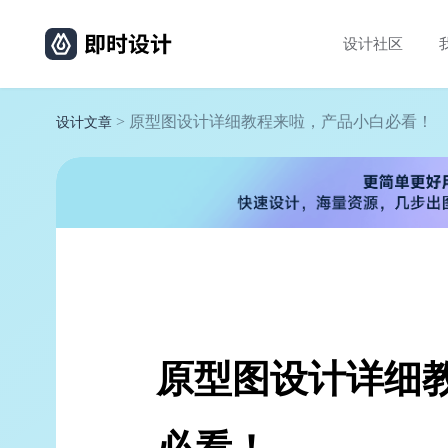
设计社区
> 原型图设计详细教程来啦，产品小白必看！
设计文章
原型图设计详细