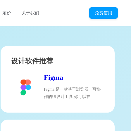
免费使用
定价
关于我们
设计软件推荐
Figma
Figma 是一款基于浏览器、可协
作的UI设计工具,你可以在...