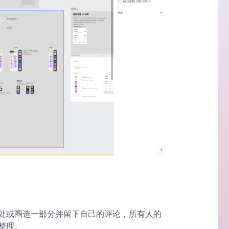
处或圈选一部分并留下自己的评论，所有人的
整理。