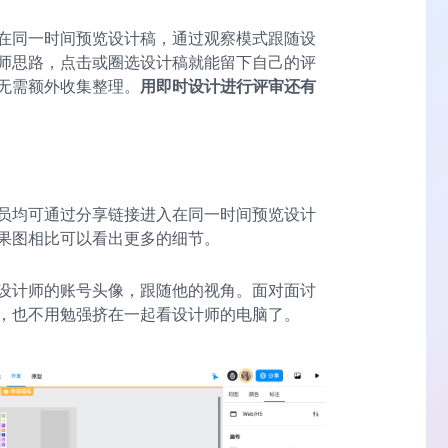
在同一时间预览设计稿，通过观察模式跟随设
师思路，点击或圈选设计稿就能留下自己的评
无需额外收集整理。
用即时设计进行评审还有
员均可通过分享链接进入在同一时间预览设计
果图相比可以看出更多的细节。
设计师的账号头像，跟随他的视角。面对面讨
，也不用勉强挤在一起看设计师的电脑了。