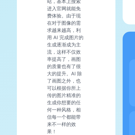
站，基本上搜索
进入官网就能免
费体验。由于现
在对于图像的需
求越来越高，利
用 AI 完成图片的
生成逐渐成为主
流，这样不仅效
率提高了，画图
的质量也有了很
大的提升。AI 除
了画图之外，也
可以根据你所上
传的图片精准的
生成你想要的任
何一种风格，相
信每一个都能带
来不一样的效
果！