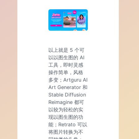
以上就是 5 个可
以以图生图的 AI
工具，即时灵感
操作简单，风格
多变；Artguru AI
Art Generator 和
Stable Diffusion
Reimagine 都可
以较为轻松的实
现以图生图的功
能；Retrato 可以
将图片转换为不