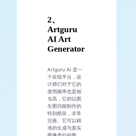
2、
Artguru
AI Art
Generator
Artguru AI 是一
个在线平台，设
计师们对于它的
使用频率也是相
当高，它的以图
生图功能制作的
特别精良，非常
完善。它可以精
准的生成与真实
图像类似的图