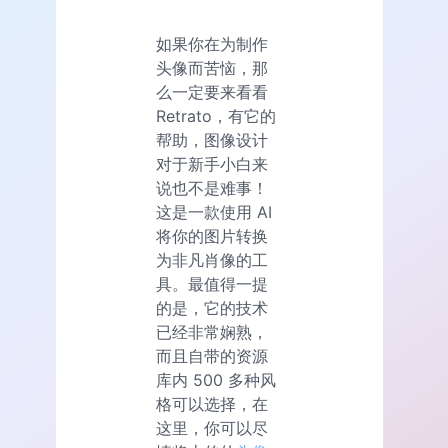
如果你在为制作
头像而苦恼，那
么一定要来看看
Retrato，有它的
帮助，图像设计
对于新手小白来
说也不是难事！
这是一款使用 AI
将你的图片转换
为非凡肖像的工
具。最值得一提
的是，它的技术
已经非常娴熟，
而且自带的资源
库内 500 多种风
格可以选择，在
这里，你可以尽