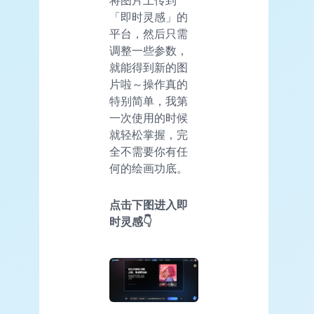
「即时灵感」的
平台，然后只需
调整一些参数，
就能得到新的图
片啦～操作真的
特别简单，我第
一次使用的时候
就轻松掌握，完
全不需要你有任
何的绘画功底。
点击下图进入即
时灵感👇