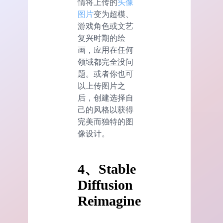
情将上传的
头像
图片
变为超模、
游戏角色或文艺
复兴时期的绘
画，应用在任何
领域都完全没问
题。或者你也可
以上传图片之
后，创建选择自
己的风格以获得
完美而独特的图
像设计。
4、Stable
Diffusion
Reimagine