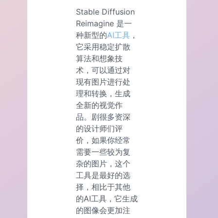
Stable Diffusion
Reimagine 是一
种新型的
AI工具
，
它采用稳定扩散
算法和想象技
术，可以通过对
现有图片进行处
理和转换，生成
全新的视觉作
品。剧很多资深
的设计师们评
价，如果你经常
需要一些较为复
杂的图片，这个
工具是最好的选
择，相比于其他
的AI工具，它生成
的图像会更加注