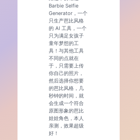
Barbie Selfie
Generator，一个
只生产芭比风格
的 AI 工具，一个
只为满足女孩子
童年梦想的工
具！与其他工具
不同的点就在
于，只需要上传
你自己的照片，
然后选择你想要
的芭比风格，几
秒钟的时间，就
会生成一个符合
原图形象的芭比
娃娃角色，本人
亲测，效果超级
好！