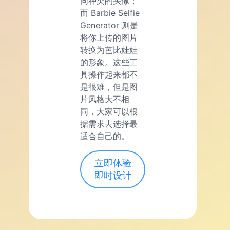
同种类的头像；
而 Barbie Selfie
Generator 则是
将你上传的图片
转换为芭比娃娃
的形象。这些工
具操作起来都不
是很难，但是图
片风格大不相
同，大家可以根
据需求去选择最
适合自己的。
立即体验
即时设计