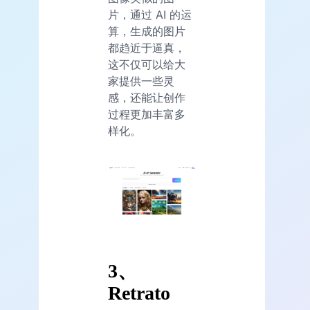
片，通过 AI 的运
算，生成的图片
都趋近于逼真，
这不仅可以给大
家提供一些灵
感，还能让创作
过程更加丰富多
样化。
3、
Retrato