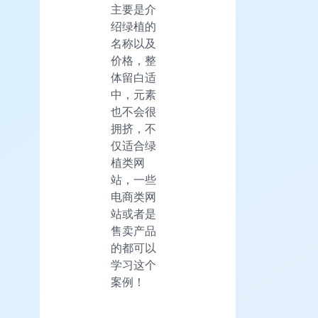
主要是介
绍绿植的
名称以及
价格，整
体留白适
中，元素
也不会很
拥挤，不
仅适合绿
植类网
站，一些
电商类网
站或者是
售卖产品
的都可以
学习这个
案例！