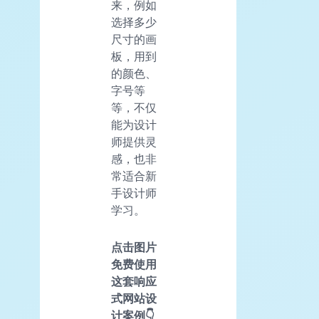
来，例如
选择多少
尺寸的画
板，用到
的颜色、
字号等
等，不仅
能为设计
师提供灵
感，也非
常适合新
手设计师
学习。
点击图片
免费使用
这套响应
式网站设
计案例👇