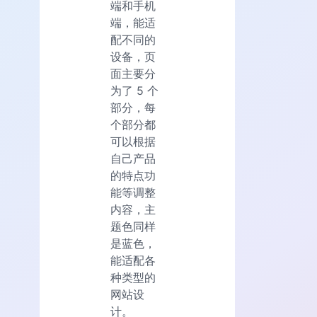
端和手机
端，能适
配不同的
设备，页
面主要分
为了 5 个
部分，每
个部分都
可以根据
自己产品
的特点功
能等调整
内容，主
题色同样
是蓝色，
能适配各
种类型的
网站设
计。