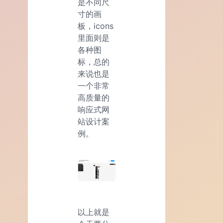
是不同尺
寸的画
板，icons
里面则是
各种图
标，总的
来说也是
一个非常
高质量的
响应式网
站设计案
例。
以上就是