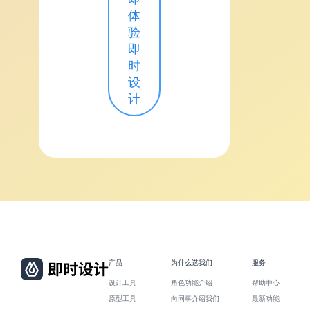
体
验
即
时
设
计
产品
为什么选我们
服务
设计工具
角色功能介绍
帮助中心
原型工具
向同事介绍我们
最新功能