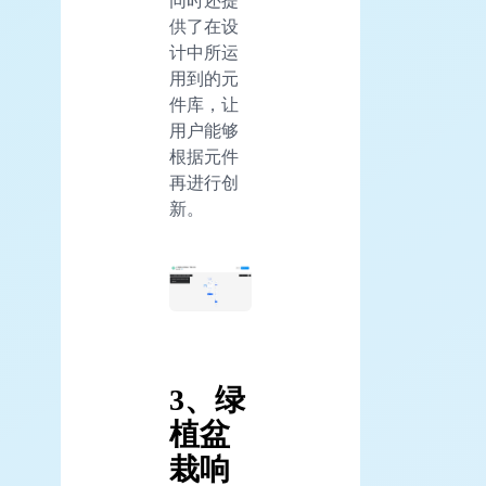
供了在设
计中所运
用到的元
件库，让
用户能够
根据元件
再进行创
新。
3、绿
植盆
栽响