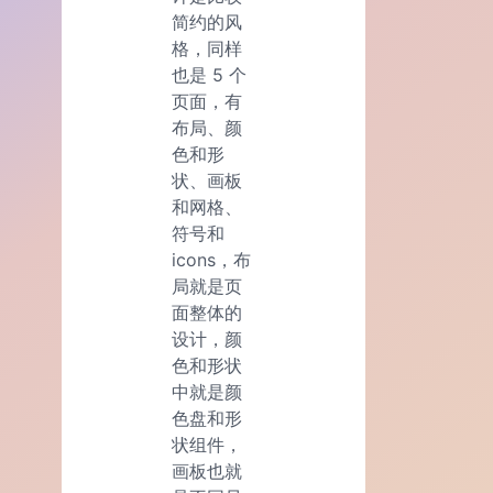
简约的风
格，同样
也是 5 个
页面，有
布局、颜
色和形
状、画板
和网格、
符号和
icons，布
局就是页
面整体的
设计，颜
色和形状
中就是颜
色盘和形
状组件，
画板也就