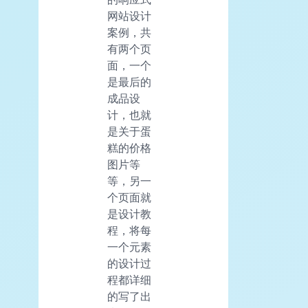
网站设计
案例，共
有两个页
面，一个
是最后的
成品设
计，也就
是关于蛋
糕的价格
图片等
等，另一
个页面就
是设计教
程，将每
一个元素
的设计过
程都详细
的写了出