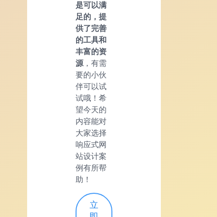
是可以满
足的，提
供了完善
的工具和
丰富的资
源
，有需
要的小伙
伴可以试
试哦！希
望今天的
内容能对
大家选择
响应式网
站设计案
例有所帮
助！
立
即