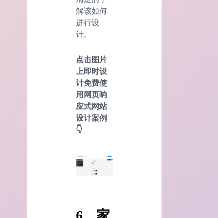
解该如何
进行设
计。
点击图片
上即时设
计免费使
用网页响
应式网站
设计案例
👇
6、家