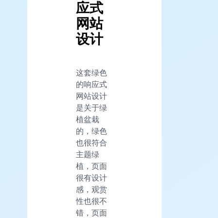
应式
网站
设计
这套绿色
的响应式
网站设计
是关于绿
植盆栽
的，绿色
也很符合
主题绿
植，页面
很有设计
感，观赏
性也很不
错，页面