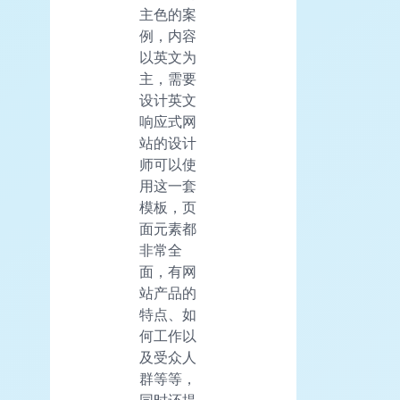
主色的案
例，内容
以英文为
主，需要
设计英文
响应式网
站的设计
师可以使
用这一套
模板，页
面元素都
非常全
面，有网
站产品的
特点、如
何工作以
及受众人
群等等，
同时还提