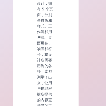
设计，拥
有 5 个页
面，分别
是排版和
样式、工
作流和用
户流、桌
面屏幕、
响应和符
号，将设
计所需要
用到的各
种元素都
列举了出
来，让用
户也能根
据所提供
的内容更
清楚的了